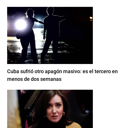
Cuba sufrió otro apagón masivo: es el tercero en
menos de dos semanas