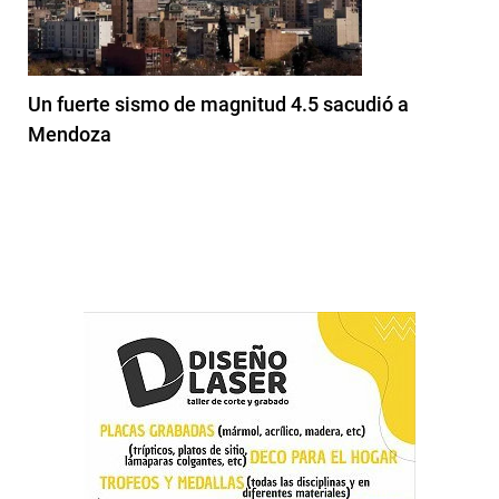
Un fuerte sismo de magnitud 4.5 sacudió a
Mendoza