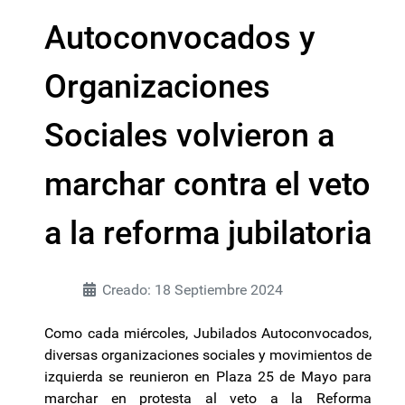
Autoconvocados y
Organizaciones
Sociales volvieron a
marchar contra el veto
a la reforma jubilatoria
Creado: 18 Septiembre 2024
Como cada miércoles, Jubilados Autoconvocados,
diversas organizaciones sociales y movimientos de
izquierda se reunieron en Plaza 25 de Mayo para
marchar en protesta al veto a la Reforma