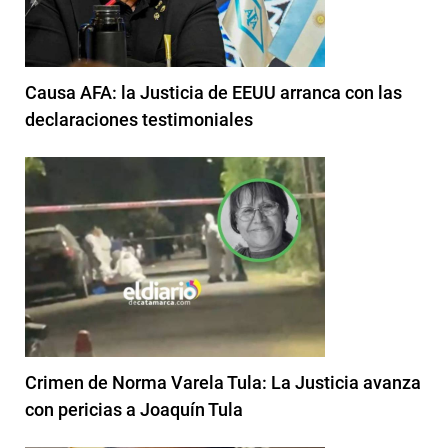
Causa AFA: la Justicia de EEUU arranca con las
declaraciones testimoniales
Crimen de Norma Varela Tula: La Justicia avanza
con pericias a Joaquín Tula