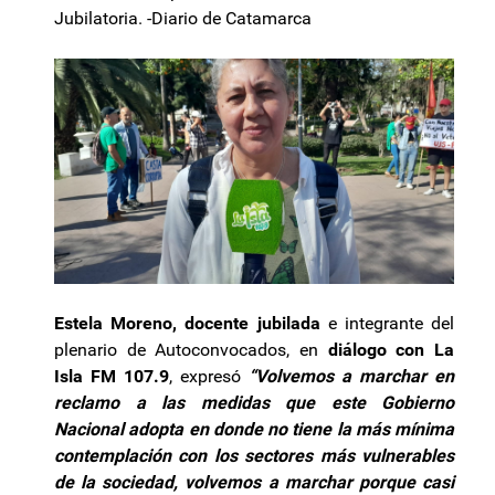
Jubilatoria. -Diario de Catamarca
Estela Moreno, docente jubilada
e integrante del
plenario de Autoconvocados, en
diálogo con La
Isla FM 107.9
, expresó
“Volvemos a marchar en
reclamo a las medidas que este Gobierno
Nacional adopta en donde no tiene la más mínima
contemplación con los sectores más vulnerables
de la sociedad, volvemos a marchar porque casi