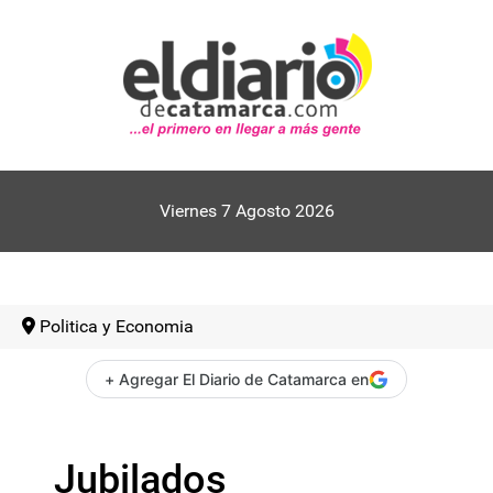
Viernes 7 Agosto 2026
Politica y Economia
+ Agregar El Diario de Catamarca en
Jubilados