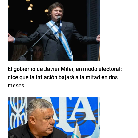
El gobierno de Javier Milei, en modo electoral:
dice que la inflación bajará a la mitad en dos
meses