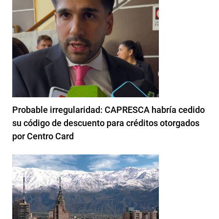
Probable irregularidad: CAPRESCA habría cedido
su código de descuento para créditos otorgados
por Centro Card