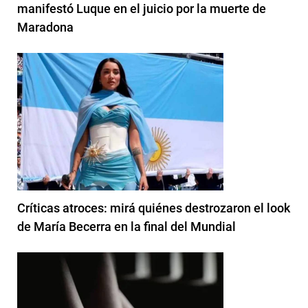
manifestó Luque en el juicio por la muerte de
Maradona
Críticas atroces: mirá quiénes destrozaron el look
de María Becerra en la final del Mundial