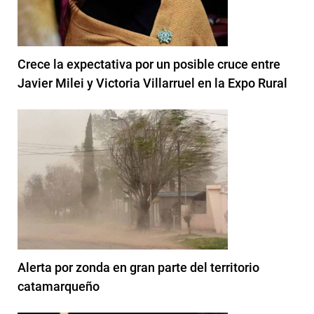
Crece la expectativa por un posible cruce entre
Javier Milei y Victoria Villarruel en la Expo Rural
Alerta por zonda en gran parte del territorio
catamarqueño