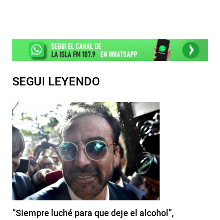
SEGUI LEYENDO
“Siempre luché para que deje el alcohol”,