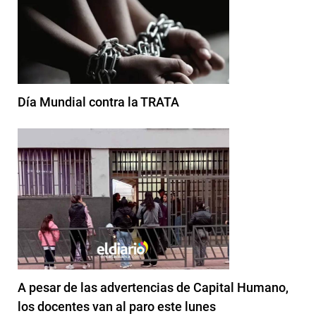
Día Mundial contra la TRATA
A pesar de las advertencias de Capital Humano,
los docentes van al paro este lunes