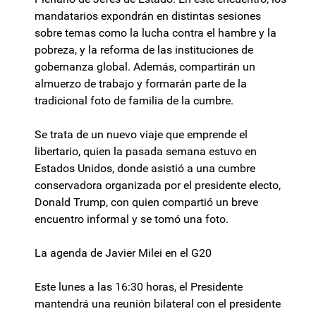
mandatarios expondrán en distintas sesiones
sobre temas como la lucha contra el hambre y la
pobreza, y la reforma de las instituciones de
gobernanza global. Además, compartirán un
almuerzo de trabajo y formarán parte de la
tradicional foto de familia de la cumbre.
Se trata de un nuevo viaje que emprende el
libertario, quien la pasada semana estuvo en
Estados Unidos, donde asistió a una cumbre
conservadora organizada por el presidente electo,
Donald Trump, con quien compartió un breve
encuentro informal y se tomó una foto.
La agenda de Javier Milei en el G20
Este lunes a las 16:30 horas, el Presidente
mantendrá una reunión bilateral con el presidente