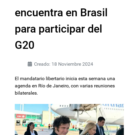
encuentra en Brasil
para participar del
G20
Creado: 18 Noviembre 2024
El mandatario libertario inicia esta semana una
agenda en Río de Janeiro, con varias reuniones
bilaterales.