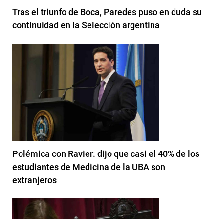
Tras el triunfo de Boca, Paredes puso en duda su
continuidad en la Selección argentina
Polémica con Ravier: dijo que casi el 40% de los
estudiantes de Medicina de la UBA son
extranjeros