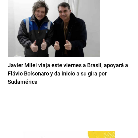
Javier Milei viaja este viernes a Brasil, apoyará a
Flávio Bolsonaro y da inicio a su gira por
Sudamérica