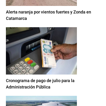
Alerta naranja por vientos fuertes y Zonda en
Catamarca
Cronograma de pago de julio para la
Administración Pública