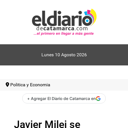
Lunes 10 Agosto 2026
Politica y Economia
+ Agregar El Diario de Catamarca en
Javier Milei se