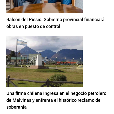
Balcón del Pissis: Gobierno provincial financiará
obras en puesto de control
Una firma chilena ingresa en el negocio petrolero
de Malvinas y enfrenta el histórico reclamo de
soberanía