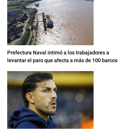
Prefectura Naval intimó a los trabajadores a
levantar el paro que afecta a más de 100 barcos