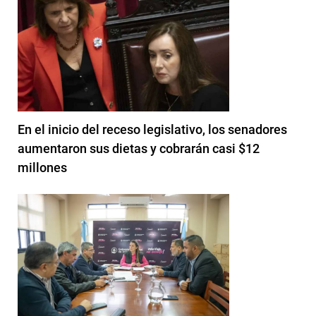
En el inicio del receso legislativo, los senadores
aumentaron sus dietas y cobrarán casi $12
millones