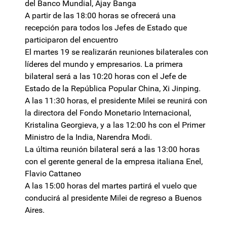
del Banco Mundial, Ajay Banga
A partir de las 18:00 horas se ofrecerá una
recepción para todos los Jefes de Estado que
participaron del encuentro
El martes 19 se realizarán reuniones bilaterales con
líderes del mundo y empresarios. La primera
bilateral será a las 10:20 horas con el Jefe de
Estado de la República Popular China, Xi Jinping.
A las 11:30 horas, el presidente Milei se reunirá con
la directora del Fondo Monetario Internacional,
Kristalina Georgieva, y a las 12:00 hs con el Primer
Ministro de la India, Narendra Modi.
La última reunión bilateral será a las 13:00 horas
con el gerente general de la empresa italiana Enel,
Flavio Cattaneo
A las 15:00 horas del martes partirá el vuelo que
conducirá al presidente Milei de regreso a Buenos
Aires.