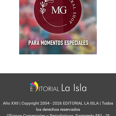
Año XXII | Copyright 2004 - 2026 EDITORIAL LA ISLA
| Todos
los derechos reservados
Oficinas Comerciales y Periodisticas:
Sarmiento 581 - 2º