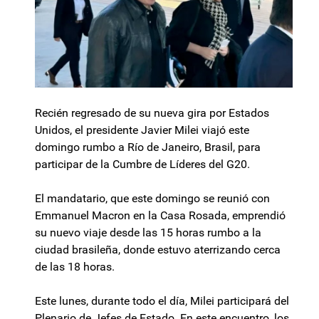
Recién regresado de su nueva gira por Estados
Unidos, el presidente Javier Milei viajó este
domingo rumbo a Río de Janeiro, Brasil, para
participar de la Cumbre de Líderes del G20.
El mandatario, que este domingo se reunió con
Emmanuel Macron en la Casa Rosada, emprendió
su nuevo viaje desde las 15 horas rumbo a la
ciudad brasileña, donde estuvo aterrizando cerca
de las 18 horas.
Este lunes, durante todo el día, Milei participará del
Plenario de Jefes de Estado. En este encuentro, los