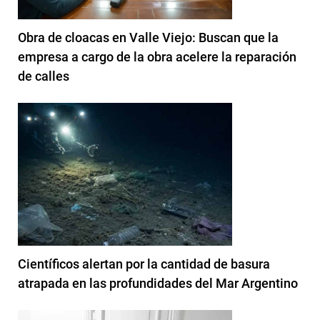
Obra de cloacas en Valle Viejo: Buscan que la
empresa a cargo de la obra acelere la reparación
de calles
Científicos alertan por la cantidad de basura
atrapada en las profundidades del Mar Argentino