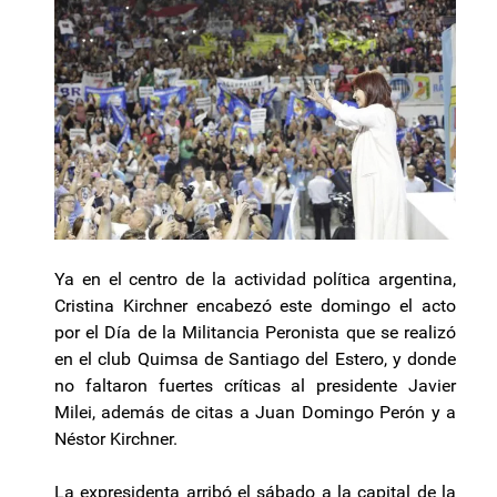
Ya en el centro de la actividad política argentina,
Cristina Kirchner encabezó este domingo el acto
por el Día de la Militancia Peronista que se realizó
en el club Quimsa de Santiago del Estero, y donde
no faltaron fuertes críticas al presidente Javier
Milei, además de citas a Juan Domingo Perón y a
Néstor Kirchner.
La expresidenta arribó el sábado a la capital de la