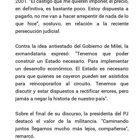
2001. “El castigo que me quieren imponer, el precio,
en definitiva, es bastante poco. Estoy dispuesta a
pagarlo, no me van a hacer arrepentir de nada de lo
que hice”, sostuvo, en relación a la reciente
persecución judicial.
Contra la idea antiestado del Gobierno de Milei, la
exmandataria expresó: "Tenemos que poder
construir un Estado necesario. Para implementar
un desarrollo económico. El Estado es necesario
para que quienes se cayeron pueden ser asistidos
para reincoporarlos al circuito. Tenemos que
discutir y estar dispuestos a rectificar errores, pero
jamás a negar la historia de nuestro país".
Sobre el final de su discurso, la presidenta del PJ
destacó el valor de la militancia. "Caminando
juntos llegamos mucho más lejos, compañeros",
remarcó.