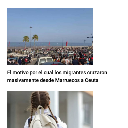
El motivo por el cual los migrantes cruzaron
masivamente desde Marruecos a Ceuta