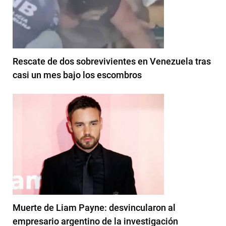
Rescate de dos sobrevivientes en Venezuela tras
casi un mes bajo los escombros
Muerte de Liam Payne: desvincularon al
empresario argentino de la investigación