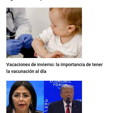
Vacaciones de invierno: la importancia de tener
la vacunación al día