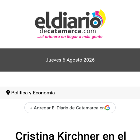
Jueves 6 Agosto 2026
Politica y Economia
+ Agregar El Diario de Catamarca en
Cristina Kirchner en el