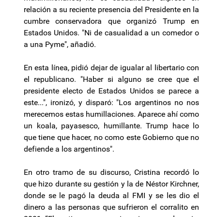
relación a su reciente presencia del Presidente en la
cumbre conservadora que organizó Trump en
Estados Unidos. "Ni de casualidad a un comedor o
a una Pyme", añadió.
En esta línea, pidió dejar de igualar al libertario con
el republicano. "Haber si alguno se cree que el
presidente electo de Estados Unidos se parece a
este...", ironizó, y disparó: "Los argentinos no nos
merecemos estas humillaciones. Aparece ahí como
un koala, payasesco, humillante. Trump hace lo
que tiene que hacer, no como este Gobierno que no
defiende a los argentinos".
En otro tramo de su discurso, Cristina recordó lo
que hizo durante su gestión y la de Néstor Kirchner,
donde se le pagó la deuda al FMI y se les dio el
dinero a las personas que sufrieron el corralito en