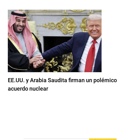
EE.UU. y Arabia Saudita firman un polémico
acuerdo nuclear