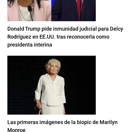
Donald Trump pide inmunidad judicial para Delcy
Rodríguez en EE.UU. tras reconocerla como
presidenta interina
Las primeras imágenes de la biopic de Marilyn
Monroe