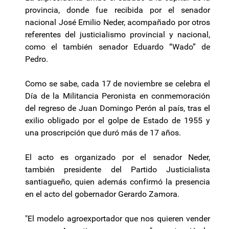
provincia, donde fue recibida por el senador
nacional José Emilio Neder, acompañado por otros
referentes del justicialismo provincial y nacional,
como el también senador Eduardo “Wado” de
Pedro.
Como se sabe, cada 17 de noviembre se celebra el
Día de la Militancia Peronista en conmemoración
del regreso de Juan Domingo Perón al país, tras el
exilio obligado por el golpe de Estado de 1955 y
una proscripción que duró más de 17 años.
El acto es organizado por el senador Neder,
también presidente del Partido Justicialista
santiagueño, quien además confirmó la presencia
en el acto del gobernador Gerardo Zamora.
"El modelo agroexportador que nos quieren vender