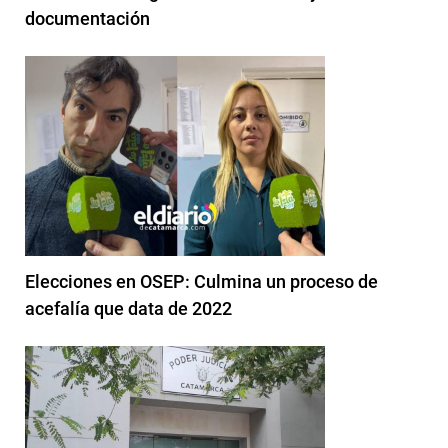
documentación
Elecciones en OSEP: Culmina un proceso de
acefalía que data de 2022