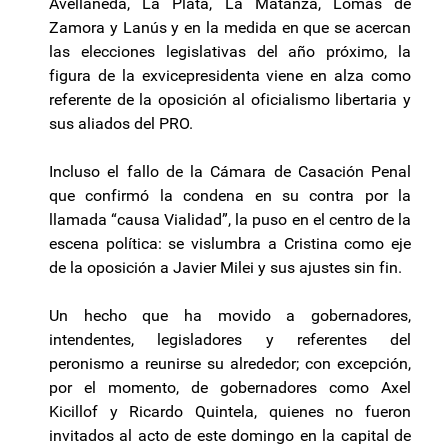
Avellaneda, La Plata, La Matanza, Lomas de
Zamora y Lanús y en la medida en que se acercan
las elecciones legislativas del año próximo, la
figura de la exvicepresidenta viene en alza como
referente de la oposición al oficialismo libertaria y
sus aliados del PRO.
Incluso el fallo de la Cámara de Casación Penal
que confirmó la condena en su contra por la
llamada “causa Vialidad”, la puso en el centro de la
escena política: se vislumbra a Cristina como eje
de la oposición a Javier Milei y sus ajustes sin fin.
Un hecho que ha movido a gobernadores,
intendentes, legisladores y referentes del
peronismo a reunirse su alrededor; con excepción,
por el momento, de gobernadores como Axel
Kicillof y Ricardo Quintela, quienes no fueron
invitados al acto de este domingo en la capital de