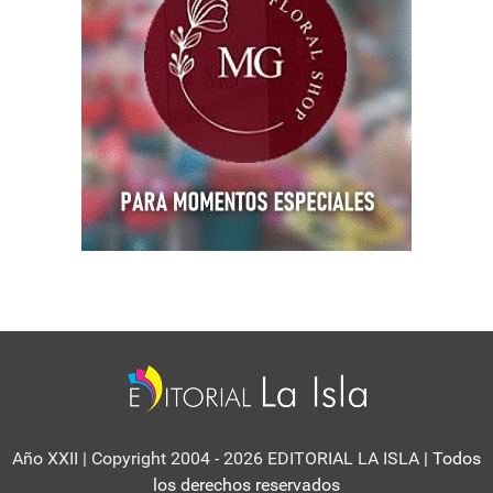
Año XXII | Copyright 2004 - 2026 EDITORIAL LA ISLA
| Todos
los derechos reservados