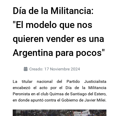
Día de la Militancia:
"El modelo que nos
quieren vender es una
Argentina para pocos"
Creado: 17 Noviembre 2024
La titular nacional del Partido Justicialista
encabezó el acto por el Día de la Militancia
Peronista en el club Quimsa de Santiago del Estero,
en donde apuntó contra el Gobierno de Javier Milei.