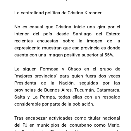
La centralidad política de Cristina Kirchner
No es casual que Cristina inicie una gira por el
interior del país desde Santiago del Estero:
recientes encuestas sobre la imagen de la
expresidenta muestran que esa provincia es donde
cuenta con una imagen positiva superior al 55%.
Le siguen Formosa y Chaco en el grupo de
"mejores provincias" para quien fuera dos veces
Presidenta de la Nación, seguidas por las
provincias de Buenos Aires, Tucumán, Catamarca,
Salta y La Pampa, todas ellas con un respaldo
considerable por parte de la población.
Tras encabezar actividades como titular nacional
del PJ en municipios del conurbano como Merlo,