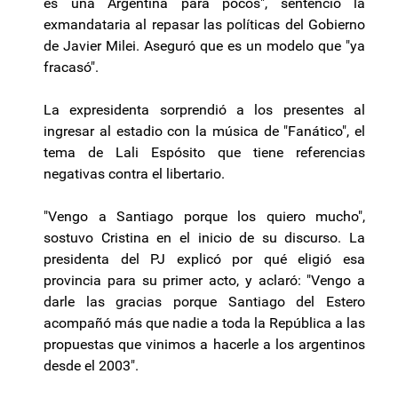
es una Argentina para pocos", sentenció la
exmandataria al repasar las políticas del Gobierno
de Javier Milei. Aseguró que es un modelo que "ya
fracasó".
La expresidenta sorprendió a los presentes al
ingresar al estadio con la música de "Fanático", el
tema de Lali Espósito que tiene referencias
negativas contra el libertario.
"Vengo a Santiago porque los quiero mucho",
sostuvo Cristina en el inicio de su discurso. La
presidenta del PJ explicó por qué eligió esa
provincia para su primer acto, y aclaró: "Vengo a
darle las gracias porque Santiago del Estero
acompañó más que nadie a toda la República a las
propuestas que vinimos a hacerle a los argentinos
desde el 2003".