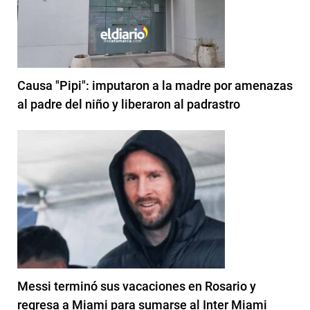
Causa "Pipi": imputaron a la madre por amenazas
al padre del niño y liberaron al padrastro
Messi terminó sus vacaciones en Rosario y
regresa a Miami para sumarse al Inter Miami