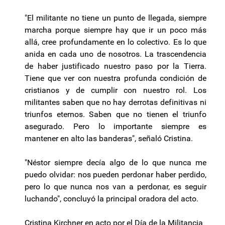
"El militante no tiene un punto de llegada, siempre
marcha porque siempre hay que ir un poco más
allá, cree profundamente en lo colectivo. Es lo que
anida en cada uno de nosotros. La trascendencia
de haber justificado nuestro paso por la Tierra.
Tiene que ver con nuestra profunda condición de
cristianos y de cumplir con nuestro rol. Los
militantes saben que no hay derrotas definitivas ni
triunfos eternos. Saben que no tienen el triunfo
asegurado. Pero lo importante siempre es
mantener en alto las banderas", señaló Cristina.
"Néstor siempre decía algo de lo que nunca me
puedo olvidar: nos pueden perdonar haber perdido,
pero lo que nunca nos van a perdonar, es seguir
luchando", concluyó la principal oradora del acto.
Cristina Kirchner en acto por el Día de la Militancia