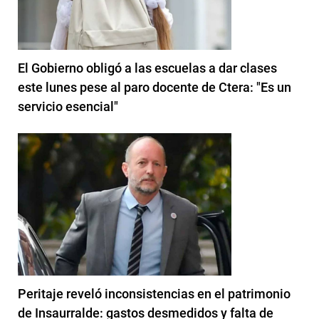
El Gobierno obligó a las escuelas a dar clases
este lunes pese al paro docente de Ctera: "Es un
servicio esencial"
Peritaje reveló inconsistencias en el patrimonio
de Insaurralde: gastos desmedidos y falta de