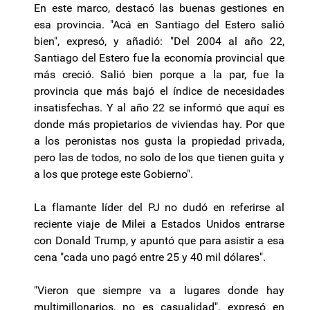
En este marco, destacó las buenas gestiones en
esa provincia. "Acá en Santiago del Estero salió
bien", expresó, y añadió: "Del 2004 al año 22,
Santiago del Estero fue la economía provincial que
más creció. Salió bien porque a la par, fue la
provincia que más bajó el índice de necesidades
insatisfechas. Y al año 22 se informó que aquí es
donde más propietarios de viviendas hay. Por que
a los peronistas nos gusta la propiedad privada,
pero las de todos, no solo de los que tienen guita y
a los que protege este Gobierno".
La flamante líder del PJ no dudó en referirse al
reciente viaje de Milei a Estados Unidos entrarse
con Donald Trump, y apuntó que para asistir a esa
cena "cada uno pagó entre 25 y 40 mil dólares".
"Vieron que siempre va a lugares donde hay
multimillonarios, no es casualidad", expresó en