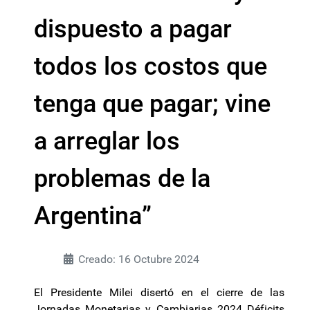
dispuesto a pagar
todos los costos que
tenga que pagar; vine
a arreglar los
problemas de la
Argentina”
Creado: 16 Octubre 2024
El Presidente Milei disertó en el cierre de las
Jornadas Monetarias y Cambiarias 2024 Déficits