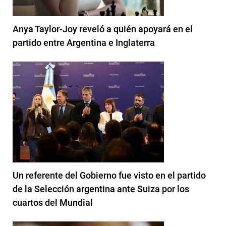
Anya Taylor-Joy reveló a quién apoyará en el
partido entre Argentina e Inglaterra
Un referente del Gobierno fue visto en el partido
de la Selección argentina ante Suiza por los
cuartos del Mundial