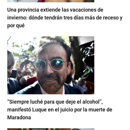
Una provincia extiende las vacaciones de
invierno: dónde tendrán tres días más de receso y
por qué
“Siempre luché para que deje el alcohol”,
manifestó Luque en el juicio por la muerte de
Maradona