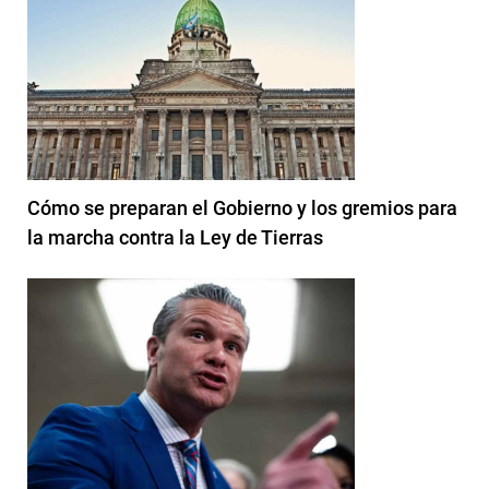
Cómo se preparan el Gobierno y los gremios para
la marcha contra la Ley de Tierras