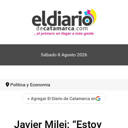
Sábado 8 Agosto 2026
Politica y Economia
+ Agregar El Diario de Catamarca en
Javier Milei: “Estoy