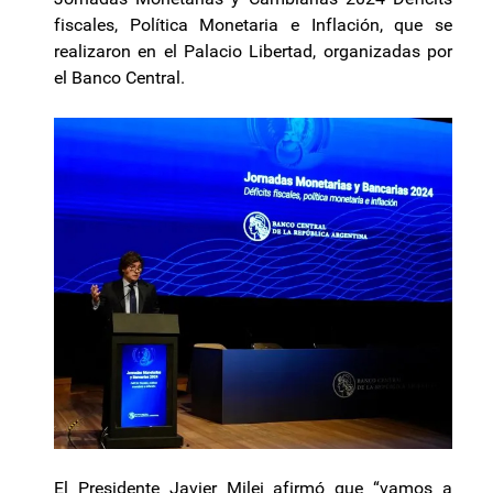
fiscales, Política Monetaria e Inflación, que se
realizaron en el Palacio Libertad, organizadas por
el Banco Central.
El Presidente Javier Milei afirmó que “vamos a