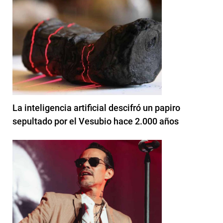
La inteligencia artificial descifró un papiro
sepultado por el Vesubio hace 2.000 años