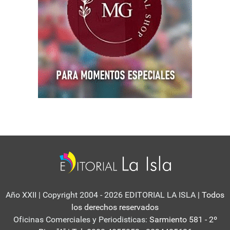
Año XXII | Copyright 2004 - 2026 EDITORIAL LA ISLA
| Todos
los derechos reservados
Oficinas Comerciales y Periodisticas:
Sarmiento 581 - 2º