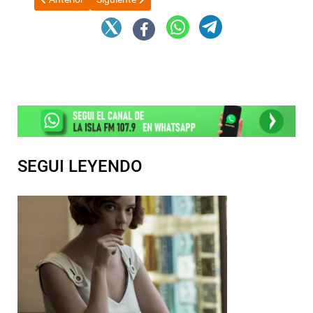
SEGUI LEYENDO