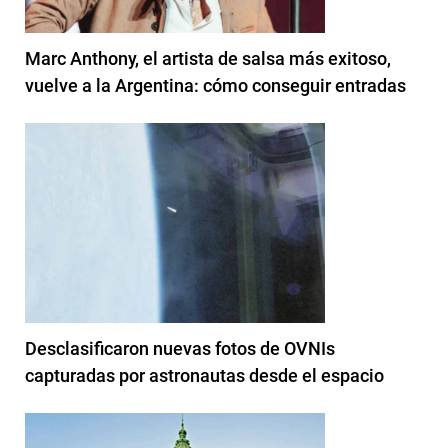
Marc Anthony, el artista de salsa más exitoso,
vuelve a la Argentina: cómo conseguir entradas
Desclasificaron nuevas fotos de OVNIs
capturadas por astronautas desde el espacio