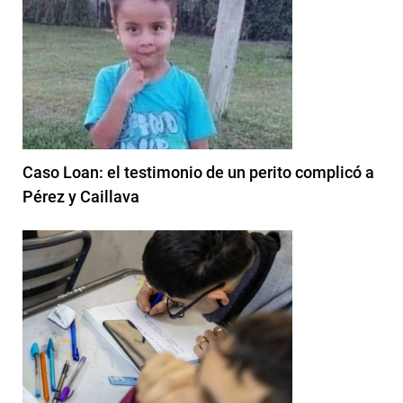
Caso Loan: el testimonio de un perito complicó a
Pérez y Caillava