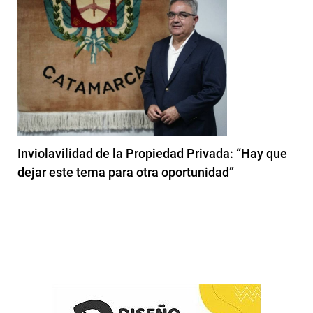
Inviolavilidad de la Propiedad Privada: “Hay que
dejar este tema para otra oportunidad”