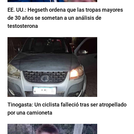
EE. UU.: Hegseth ordena que las tropas mayores
de 30 años se sometan a un análisis de
testosterona
Tinogasta: Un ciclista falleció tras ser atropellado
por una camioneta