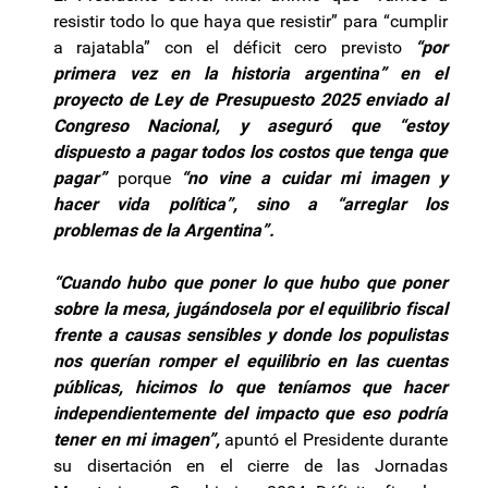
resistir todo lo que haya que resistir” para “cumplir
a rajatabla” con el déficit cero previsto
“por
primera vez en la historia argentina” en el
proyecto de Ley de Presupuesto 2025 enviado al
Congreso Nacional, y aseguró que “estoy
dispuesto a pagar todos los costos que tenga que
pagar”
porque
“no vine a cuidar mi imagen y
hacer vida política”, sino a “arreglar los
problemas de la Argentina”.
“Cuando hubo que poner lo que hubo que poner
sobre la mesa, jugándosela por el equilibrio fiscal
frente a causas sensibles y donde los populistas
nos querían romper el equilibrio en las cuentas
públicas, hicimos lo que teníamos que hacer
independientemente del impacto que eso podría
tener en mi imagen”,
apuntó el Presidente durante
su disertación en el cierre de las Jornadas