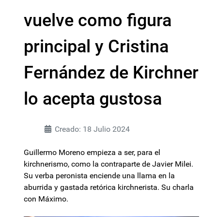
vuelve como figura
principal y Cristina
Fernández de Kirchner
lo acepta gustosa
Creado: 18 Julio 2024
Guillermo Moreno empieza a ser, para el
kirchnerismo, como la contraparte de Javier Milei.
Su verba peronista enciende una llama en la
aburrida y gastada retórica kirchnerista. Su charla
con Máximo.