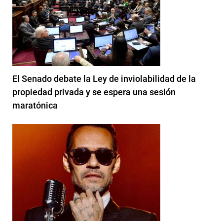
El Senado debate la Ley de inviolabilidad de la
propiedad privada y se espera una sesión
maratónica