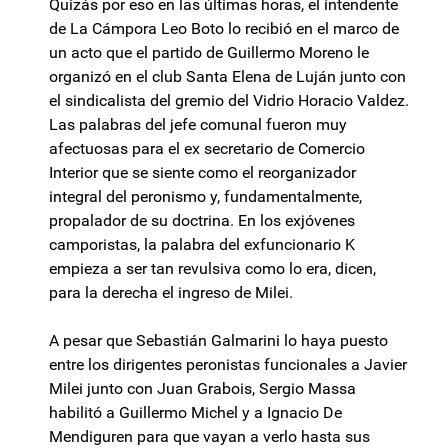
Quizás por eso en las últimas horas, el intendente
de La Cámpora Leo Boto lo recibió en el marco de
un acto que el partido de Guillermo Moreno le
organizó en el club Santa Elena de Luján junto con
el sindicalista del gremio del Vidrio Horacio Valdez.
Las palabras del jefe comunal fueron muy
afectuosas para el ex secretario de Comercio
Interior que se siente como el reorganizador
integral del peronismo y, fundamentalmente,
propalador de su doctrina. En los exjóvenes
camporistas, la palabra del exfuncionario K
empieza a ser tan revulsiva como lo era, dicen,
para la derecha el ingreso de Milei.
A pesar que Sebastián Galmarini lo haya puesto
entre los dirigentes peronistas funcionales a Javier
Milei junto con Juan Grabois, Sergio Massa
habilitó a Guillermo Michel y a Ignacio De
Mendiguren para que vayan a verlo hasta sus