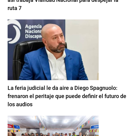
ruta 7
La feria judicial le da aire a Diego Spagnuolo:
frenaron el peritaje que puede definir el futuro de
los audios