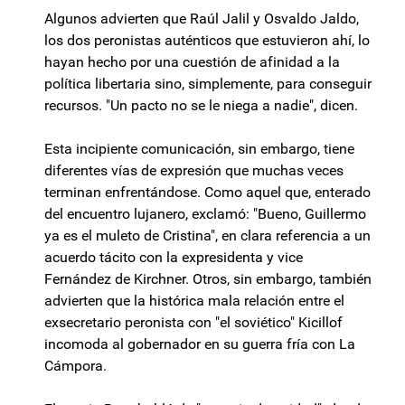
Algunos advierten que Raúl Jalil y Osvaldo Jaldo,
los dos peronistas auténticos que estuvieron ahí, lo
hayan hecho por una cuestión de afinidad a la
política libertaria sino, simplemente, para conseguir
recursos. "Un pacto no se le niega a nadie", dicen.
Esta incipiente comunicación, sin embargo, tiene
diferentes vías de expresión que muchas veces
terminan enfrentándose. Como aquel que, enterado
del encuentro lujanero, exclamó: "Bueno, Guillermo
ya es el muleto de Cristina", en clara referencia a un
acuerdo tácito con la expresidenta y vice
Fernández de Kirchner. Otros, sin embargo, también
advierten que la histórica mala relación entre el
exsecretario peronista con "el soviético" Kicillof
incomoda al gobernador en su guerra fría con La
Cámpora.