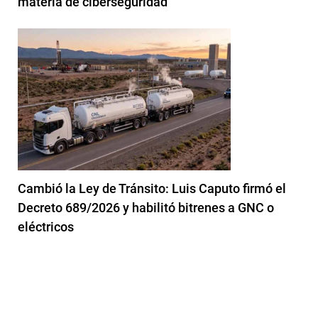
materia de ciberseguridad
Cambió la Ley de Tránsito: Luis Caputo firmó el
Decreto 689/2026 y habilitó bitrenes a GNC o
eléctricos