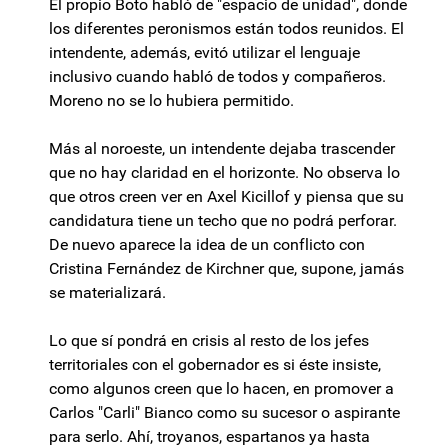
El propio Boto habló de "espacio de unidad", donde
los diferentes peronismos están todos reunidos. El
intendente, además, evitó utilizar el lenguaje
inclusivo cuando habló de todos y compañeros.
Moreno no se lo hubiera permitido.
Más al noroeste, un intendente dejaba trascender
que no hay claridad en el horizonte. No observa lo
que otros creen ver en Axel Kicillof y piensa que su
candidatura tiene un techo que no podrá perforar.
De nuevo aparece la idea de un conflicto con
Cristina Fernández de Kirchner que, supone, jamás
se materializará.
Lo que sí pondrá en crisis al resto de los jefes
territoriales con el gobernador es si éste insiste,
como algunos creen que lo hacen, en promover a
Carlos "Carli" Bianco como su sucesor o aspirante
para serlo. Ahí, troyanos, espartanos ya hasta