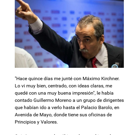
"Hace quince días me junté con Máximo Kirchner.
Lo vi muy bien, centrado, con ideas claras, me
quedé con una muy buena impresión", le había
contado Guillermo Moreno a un grupo de dirigentes
que habían ido a verlo hasta el Palacio Barolo, en
Avenida de Mayo, donde tiene sus oficinas de
Principios y Valores.