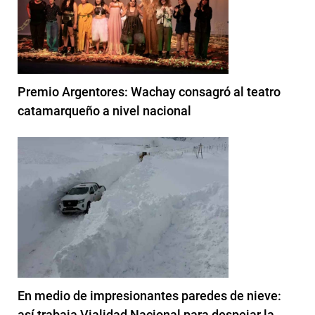
Premio Argentores: Wachay consagró al teatro
catamarqueño a nivel nacional
En medio de impresionantes paredes de nieve:
así trabaja Vialidad Nacional para despejar la