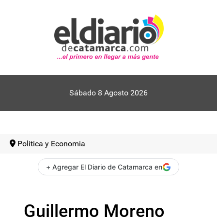
Sábado 8 Agosto 2026
Politica y Economia
+ Agregar El Diario de Catamarca en
Guillermo Moreno