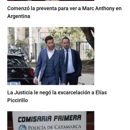
Comenzó la preventa para ver a Marc Anthony en
Argentina
La Justicia le negó la excarcelación a Elías
Piccirillo