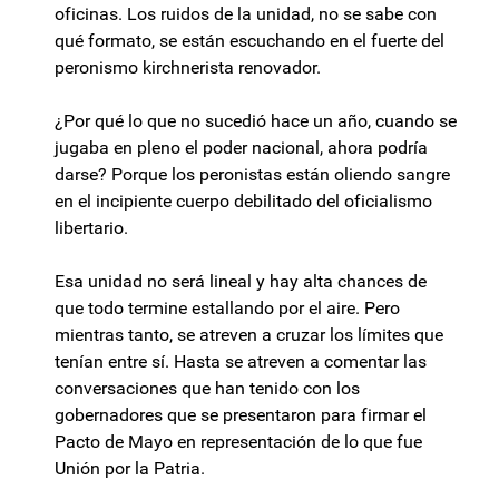
oficinas. Los ruidos de la unidad, no se sabe con
qué formato, se están escuchando en el fuerte del
peronismo kirchnerista renovador.
¿Por qué lo que no sucedió hace un año, cuando se
jugaba en pleno el poder nacional, ahora podría
darse? Porque los peronistas están oliendo sangre
en el incipiente cuerpo debilitado del oficialismo
libertario.
Esa unidad no será lineal y hay alta chances de
que todo termine estallando por el aire. Pero
mientras tanto, se atreven a cruzar los límites que
tenían entre sí. Hasta se atreven a comentar las
conversaciones que han tenido con los
gobernadores que se presentaron para firmar el
Pacto de Mayo en representación de lo que fue
Unión por la Patria.