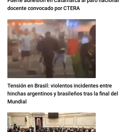
Fuerte adhesión en Catamarca al paro nacional
docente convocado por CTERA
Tensión en Brasil: violentos incidentes entre
hinchas argentinos y brasileños tras la final del
Mundial