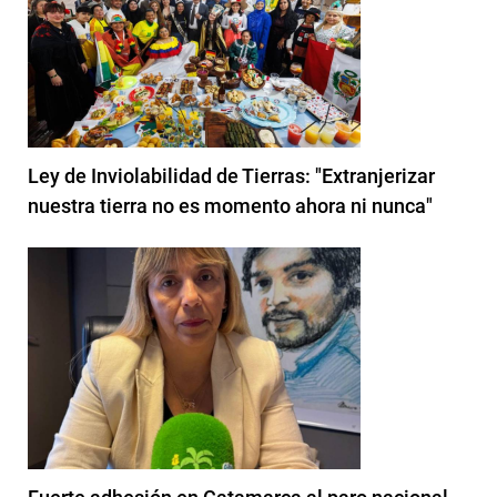
Ley de Inviolabilidad de Tierras: "Extranjerizar
nuestra tierra no es momento ahora ni nunca"