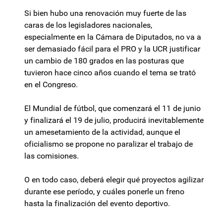
Si bien hubo una renovación muy fuerte de las
caras de los legisladores nacionales,
especialmente en la Cámara de Diputados, no va a
ser demasiado fácil para el PRO y la UCR justificar
un cambio de 180 grados en las posturas que
tuvieron hace cinco años cuando el tema se trató
en el Congreso.
El Mundial de fútbol, que comenzará el 11 de junio
y finalizará el 19 de julio, producirá inevitablemente
un amesetamiento de la actividad, aunque el
oficialismo se propone no paralizar el trabajo de
las comisiones.
O en todo caso, deberá elegir qué proyectos agilizar
durante ese período, y cuáles ponerle un freno
hasta la finalización del evento deportivo.