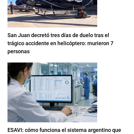
San Juan decretó tres días de duelo tras el
trágico accidente en helicóptero: murieron 7
personas
ESAVI: cómo funciona el sistema argentino que