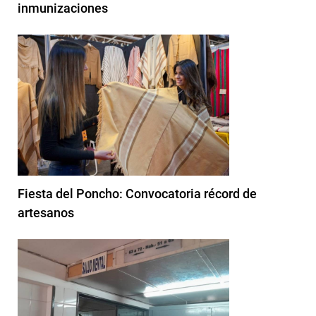
inmunizaciones
Fiesta del Poncho: Convocatoria récord de
artesanos