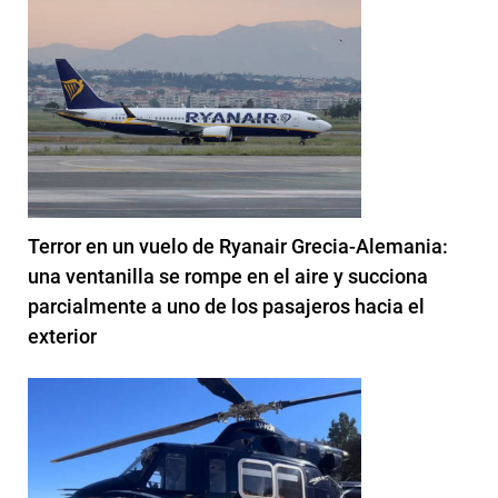
Terror en un vuelo de Ryanair Grecia-Alemania:
una ventanilla se rompe en el aire y succiona
parcialmente a uno de los pasajeros hacia el
exterior