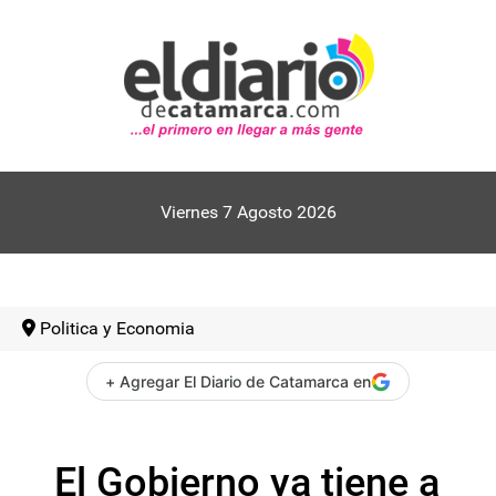
Viernes 7 Agosto 2026
Politica y Economia
+ Agregar El Diario de Catamarca en
El Gobierno ya tiene a