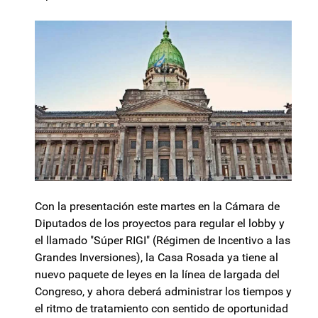
Con la presentación este martes en la Cámara de
Diputados de los proyectos para regular el lobby y
el llamado "Súper RIGI" (Régimen de Incentivo a las
Grandes Inversiones), la Casa Rosada ya tiene al
nuevo paquete de leyes en la línea de largada del
Congreso, y ahora deberá administrar los tiempos y
el ritmo de tratamiento con sentido de oportunidad