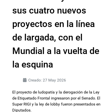
sus cuatro nuevos
proyectos en la línea
de largada, con el
Mundial a la vuelta de
la esquina
Creado: 27 May 2026
El proyecto de ludopatía y la derogación de la Ley
de Etiquetado Frontal ingresaron por el Senado. El
Super RIGI y la ley de lobby fueron presentados en
Diputados.