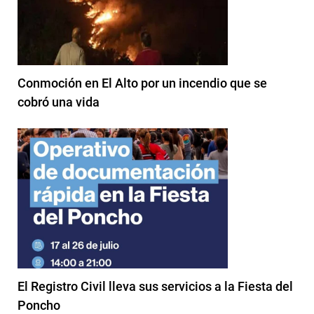
Conmoción en El Alto por un incendio que se
cobró una vida
El Registro Civil lleva sus servicios a la Fiesta del
Poncho