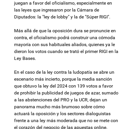
juegan a favor del oficialismo, especialmente en
las leyes que ingresaron por la Cámara de
Diputados: la "ley de lobby" y la de "Súper RIGI".
Más allá de que la oposición dura se pronuncie en
contra, el oficialismo podrá construir una cómoda
mayoría con sus habituales aliados, quienes ya le
dieron los votos cuando se trató el primer RIGI en la
Ley Bases.
En el caso de la ley contra la ludopatía se abre un
escenario más incierto, porque la media sanción
que obtuvo la ley del 2024 con 139 votos a favor
de prohibir la publicidad de juegos de azar, sumado
a las abstenciones del PRO y la UCR, dejan un
panorama mucho más brumoso sobre cómo
actuará la oposición y los sectores dialoguistas
frente a una ley más moderada que no se mete con
el corazón del negocio de las apuestas online.