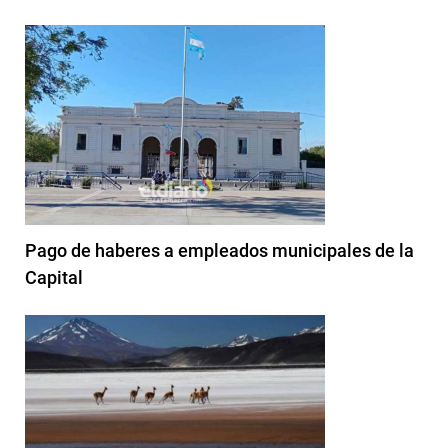
Pago de haberes a empleados municipales de la
Capital