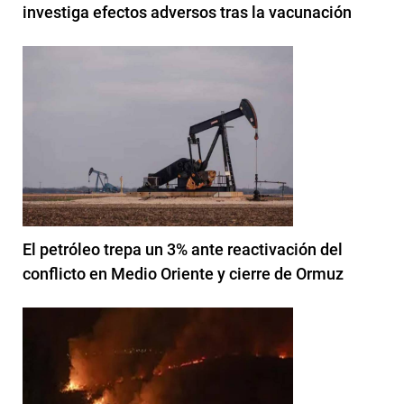
investiga efectos adversos tras la vacunación
El petróleo trepa un 3% ante reactivación del
conflicto en Medio Oriente y cierre de Ormuz