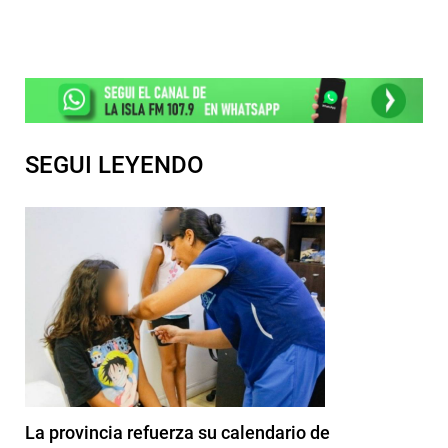
SEGUI LEYENDO
La provincia refuerza su calendario de