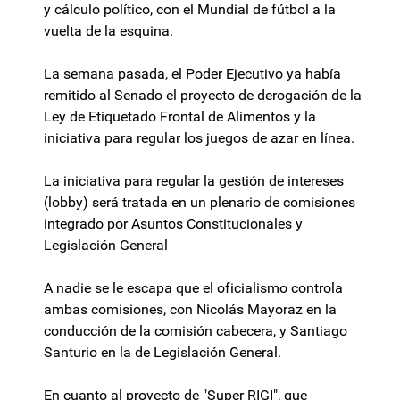
y cálculo político, con el Mundial de fútbol a la
vuelta de la esquina.
La semana pasada, el Poder Ejecutivo ya había
remitido al Senado el proyecto de derogación de la
Ley de Etiquetado Frontal de Alimentos y la
iniciativa para regular los juegos de azar en línea.
La iniciativa para regular la gestión de intereses
(lobby) será tratada en un plenario de comisiones
integrado por Asuntos Constitucionales y
Legislación General
A nadie se le escapa que el oficialismo controla
ambas comisiones, con Nicolás Mayoraz en la
conducción de la comisión cabecera, y Santiago
Santurio en la de Legislación General.
En cuanto al proyecto de "Super RIGI", que