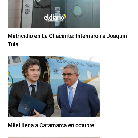
Matricidio en La Chacarita: Internaron a Joaquín
Tula
Milei llega a Catamarca en octubre