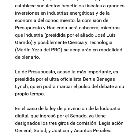
establece suculentos beneficios fiscales a grandes
inversiones en industrias energéticas y de la
economía del conocimiento, la comisión de
Presupuesto y Hacienda será cabecera, mientras
que Industria (presidida por el aliado José Luis
Garrido) y posiblemente Ciencia y Tecnología
(Martín Yeza del PRO) se acoplarán en modalidad
de plenario.
La de Presupuesto, acaso la más importante, es
presidida por el ultra oficialista Bertie Benegas
Lynch, quien podrá marcar el pulso del debate a su
propio tempo.
En el caso de la ley de prevención de la ludopatía
digital, que ingresó por el Senado, ya tiene
designados los tres giros de comisión: Legislación
General, Salud, y Justicia y Asuntos Penales.