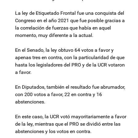
La ley de Etiquetado Frontal fue una conquista del
Congreso en el año 2021 que fue posible gracias a
la correlación de fuerzas que había en aquel
momento, muy diferente a la actual.
En el Senado, la ley obtuvo 64 votos a favor y
apenas tres en contra, con la particularidad de que
hasta los legisladores del PRO y de la UCR votaron
a favor.
En Diputados, también el resultado fue abrumador,
con 200 votos a favor, 22 en contra y 16
abstenciones.
En este caso, la UCR votó mayoritariamente a favor
de la ley, mientras que el PRO se dividió entre las
abstenciones y los votos en contra.