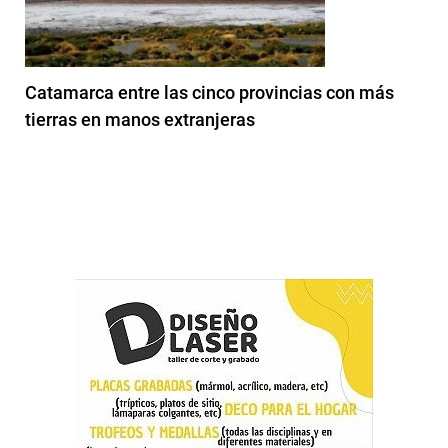
Catamarca entre las cinco provincias con más
tierras en manos extranjeras