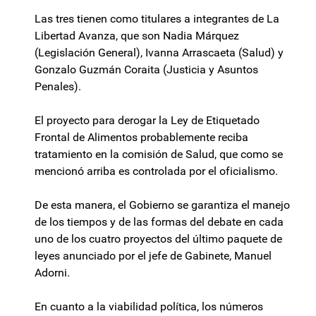
Las tres tienen como titulares a integrantes de La
Libertad Avanza, que son Nadia Márquez
(Legislación General), Ivanna Arrascaeta (Salud) y
Gonzalo Guzmán Coraita (Justicia y Asuntos
Penales).
El proyecto para derogar la Ley de Etiquetado
Frontal de Alimentos probablemente reciba
tratamiento en la comisión de Salud, que como se
mencionó arriba es controlada por el oficialismo.
De esta manera, el Gobierno se garantiza el manejo
de los tiempos y de las formas del debate en cada
uno de los cuatro proyectos del último paquete de
leyes anunciado por el jefe de Gabinete, Manuel
Adorni.
En cuanto a la viabilidad política, los números