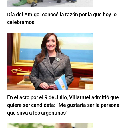
Día del Amigo: conocé la razón por la que hoy lo
celebramos
En el acto por el 9 de Julio, Villarruel admitió que
quiere ser candidata: “Me gustaría ser la persona
que sirva a los argentinos”