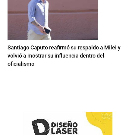
Santiago Caputo reafirmó su respaldo a Milei y
volvió a mostrar su influencia dentro del
oficialismo