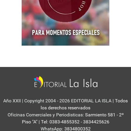
Año XXII | Copyright 2004 - 2026 EDITORIAL LA ISLA
| Todos
los derechos reservados
Oficinas Comerciales y Periodisticas:
Sarmiento 581 - 2º
Piso "A" | Tel: 0383-4855352 - 3834425626
WhatsApp:
3834800352