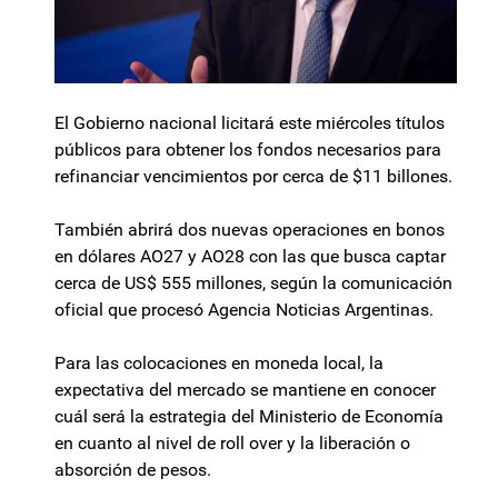
El Gobierno nacional licitará este miércoles títulos
públicos para obtener los fondos necesarios para
refinanciar vencimientos por cerca de $11 billones.
También abrirá dos nuevas operaciones en bonos
en dólares AO27 y AO28 con las que busca captar
cerca de US$ 555 millones, según la comunicación
oficial que procesó Agencia Noticias Argentinas.
Para las colocaciones en moneda local, la
expectativa del mercado se mantiene en conocer
cuál será la estrategia del Ministerio de Economía
en cuanto al nivel de roll over y la liberación o
absorción de pesos.