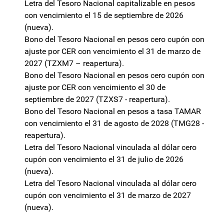
Letra del Tesoro Nacional capitalizable en pesos
con vencimiento el 15 de septiembre de 2026
(nueva).
Bono del Tesoro Nacional en pesos cero cupón con
ajuste por CER con vencimiento el 31 de marzo de
2027 (TZXM7 – reapertura).
Bono del Tesoro Nacional en pesos cero cupón con
ajuste por CER con vencimiento el 30 de
septiembre de 2027 (TZXS7 - reapertura).
Bono del Tesoro Nacional en pesos a tasa TAMAR
con vencimiento el 31 de agosto de 2028 (TMG28 -
reapertura).
Letra del Tesoro Nacional vinculada al dólar cero
cupón con vencimiento el 31 de julio de 2026
(nueva).
Letra del Tesoro Nacional vinculada al dólar cero
cupón con vencimiento el 31 de marzo de 2027
(nueva).