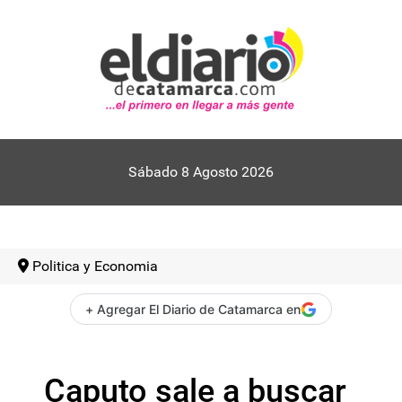
Sábado 8 Agosto 2026
Politica y Economia
+ Agregar El Diario de Catamarca en
Caputo sale a buscar