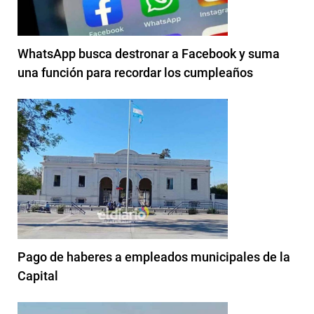
WhatsApp busca destronar a Facebook y suma
una función para recordar los cumpleaños
Pago de haberes a empleados municipales de la
Capital