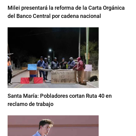
Milei presentará la reforma de la Carta Orgánica
del Banco Central por cadena nacional
Santa María: Pobladores cortan Ruta 40 en
reclamo de trabajo