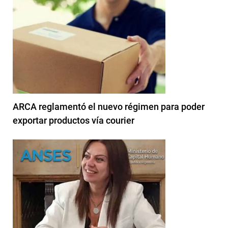
ARCA reglamentó el nuevo régimen para poder
exportar productos vía courier