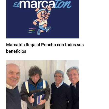
Marcatón llega al Poncho con todos sus
beneficios