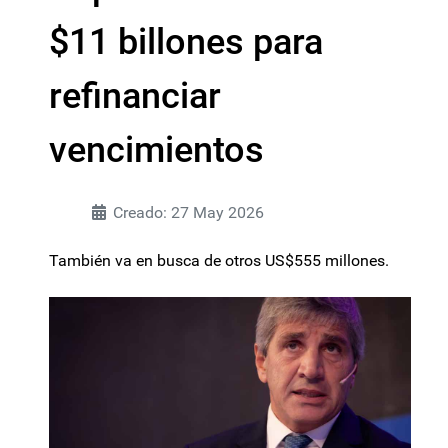
$11 billones para
refinanciar
vencimientos
Creado: 27 May 2026
También va en busca de otros US$555 millones.