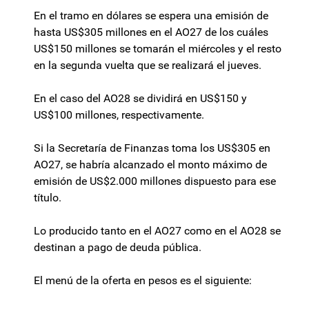
En el tramo en dólares se espera una emisión de
hasta US$305 millones en el AO27 de los cuáles
US$150 millones se tomarán el miércoles y el resto
en la segunda vuelta que se realizará el jueves.
En el caso del AO28 se dividirá en US$150 y
US$100 millones, respectivamente.
Si la Secretaría de Finanzas toma los US$305 en
AO27, se habría alcanzado el monto máximo de
emisión de US$2.000 millones dispuesto para ese
título.
Lo producido tanto en el AO27 como en el AO28 se
destinan a pago de deuda pública.
El menú de la oferta en pesos es el siguiente: