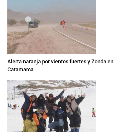
Alerta naranja por vientos fuertes y Zonda en
Catamarca