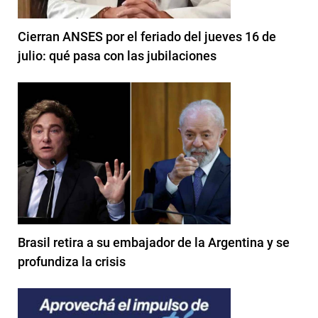
Cierran ANSES por el feriado del jueves 16 de
julio: qué pasa con las jubilaciones
Brasil retira a su embajador de la Argentina y se
profundiza la crisis