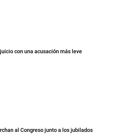
 juicio con una acusación más leve
chan al Congreso junto a los jubilados