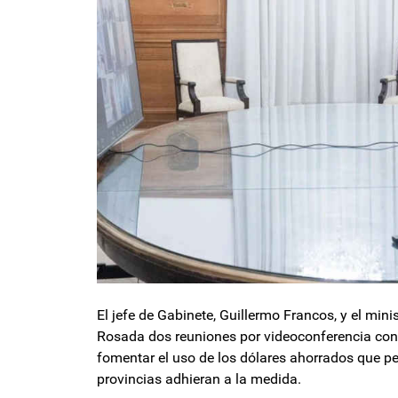
El jefe de Gabinete, Guillermo Francos, y el mi
Rosada dos reuniones por videoconferencia con 
fomentar el uso de los dólares ahorrados que pe
provincias adhieran a la medida.