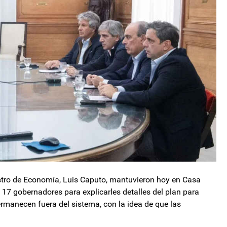
nistro de Economía, Luis Caputo, mantuvieron hoy en Casa
17 gobernadores para explicarles detalles del plan para
rmanecen fuera del sistema, con la idea de que las