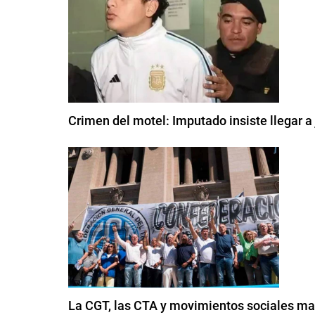
Crimen del motel: Imputado insiste llegar a
La CGT, las CTA y movimientos sociales mar