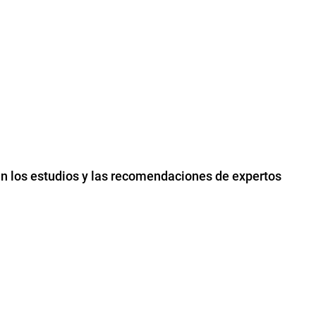
lan los estudios y las recomendaciones de expertos