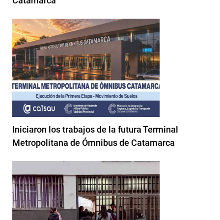
Catamarca
Iniciaron los trabajos de la futura Terminal
Metropolitana de Ómnibus de Catamarca