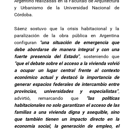
Argentino realizadas en la Facultad de Arquitectura
y Urbanismo de la Universidad Nacional de
Córdoba.
Sáenz sostuvo que la crisis habitacional y la
paralización de la obra pública en Argentina
configuran
"una situación de emergencia que
debe abordarse de manera integral y con una
fuerte presencia del Estado”
, sosteniendo que
“que el debate sobre el acceso a la vivienda volvió
a ocupar un lugar central frente al contexto
económico actual y destacó la importancia de
generar espacios federales de intercambio entre
provincias, universidades y especialistas”
,
advirtió, remarcando que
“las políticas
habitacionales no solo garantizan el acceso de las
familias a una vivienda digna y asequible, sino
que también tienen un impacto directo en la
economía social, la generación de empleo, el