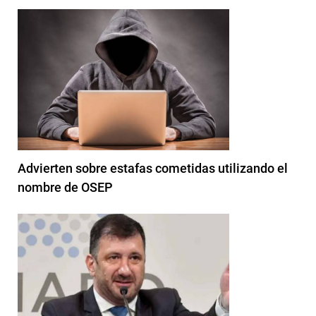
Advierten sobre estafas cometidas utilizando el
nombre de OSEP