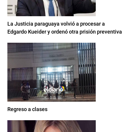
La Justicia paraguaya volvió a procesar a
Edgardo Kueider y ordenó otra prisión preventiva
Regreso a clases