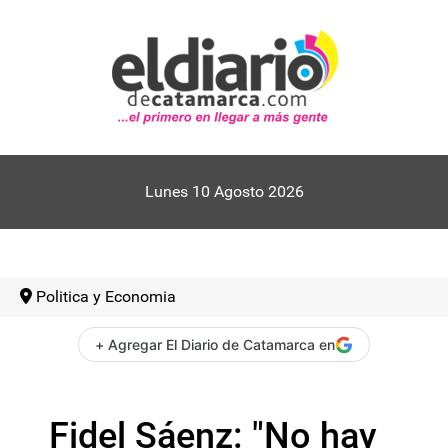
Lunes 10 Agosto 2026
Politica y Economia
+ Agregar El Diario de Catamarca en
Fidel Sáenz: "No hay