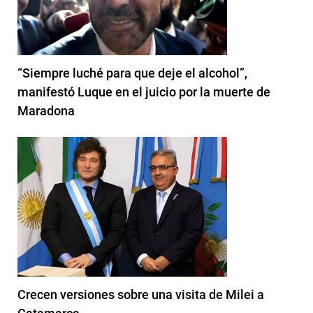
“Siempre luché para que deje el alcohol”,
manifestó Luque en el juicio por la muerte de
Maradona
Crecen versiones sobre una visita de Milei a