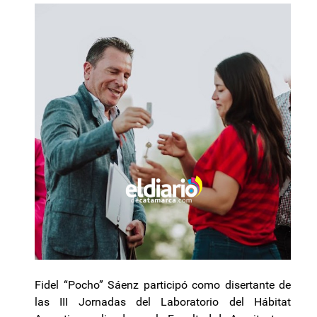
Fidel “Pocho” Sáenz participó como disertante de
las III Jornadas del Laboratorio del Hábitat