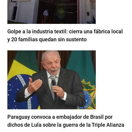
Golpe a la industria textil: cierra una fábrica local
y 20 familias quedan sin sustento
Paraguay convoca a embajador de Brasil por
dichos de Lula sobre la guerra de la Triple Alianza