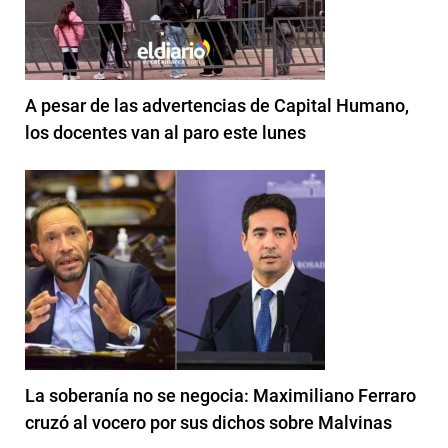
A pesar de las advertencias de Capital Humano,
los docentes van al paro este lunes
La soberanía no se negocia: Maximiliano Ferraro
cruzó al vocero por sus dichos sobre Malvinas