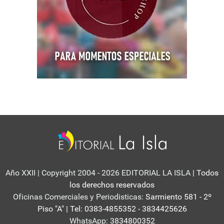
Año XXII | Copyright 2004 - 2026 EDITORIAL LA ISLA
| Todos
los derechos reservados
Oficinas Comerciales y Periodisticas:
Sarmiento 581 - 2º
Piso "A" | Tel: 0383-4855352 - 3834425626
WhatsApp:
3834800352