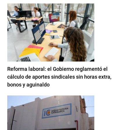
Reforma laboral: el Gobierno reglamentó el
cálculo de aportes sindicales sin horas extra,
bonos y aguinaldo