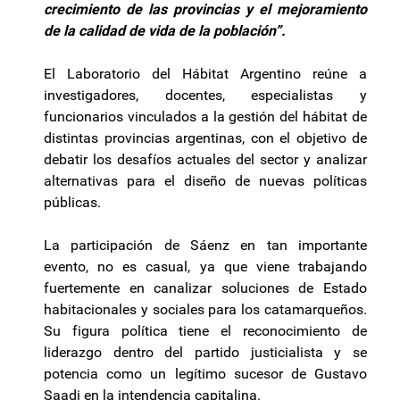
crecimiento de las provincias y el mejoramiento
de la calidad de vida de la población”.
El Laboratorio del Hábitat Argentino reúne a
investigadores, docentes, especialistas y
funcionarios vinculados a la gestión del hábitat de
distintas provincias argentinas, con el objetivo de
debatir los desafíos actuales del sector y analizar
alternativas para el diseño de nuevas políticas
públicas.
La participación de Sáenz en tan importante
evento, no es casual, ya que viene trabajando
fuertemente en canalizar soluciones de Estado
habitacionales y sociales para los catamarqueños.
Su figura política tiene el reconocimiento de
liderazgo dentro del partido justicialista y se
potencia como un legítimo sucesor de Gustavo
Saadi en la intendencia capitalina.