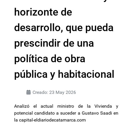
horizonte de
desarrollo, que pueda
prescindir de una
política de obra
pública y habitacional
Creado: 23 May 2026
Analizó el actual ministro de la Vivienda y
potencial candidato a suceder a Gustavo Saadi en
la capital-eldiariodecatamarca.com