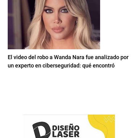
El video del robo a Wanda Nara fue analizado por
un experto en ciberseguridad: qué encontró