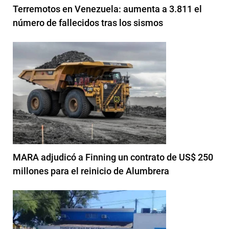
Terremotos en Venezuela: aumenta a 3.811 el
número de fallecidos tras los sismos
MARA adjudicó a Finning un contrato de US$ 250
millones para el reinicio de Alumbrera