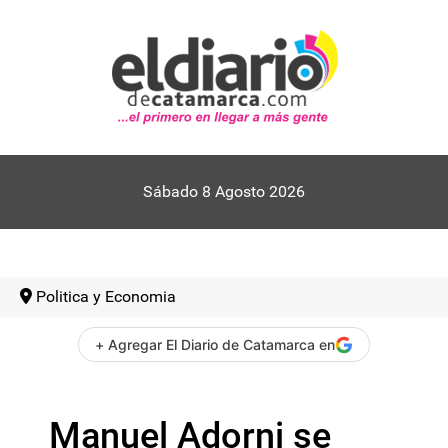
Sábado 8 Agosto 2026
Politica y Economia
+ Agregar El Diario de Catamarca en
Manuel Adorni se