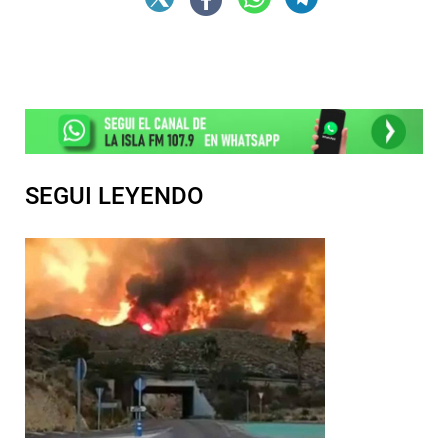
SEGUI LEYENDO