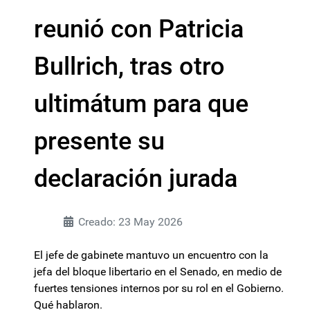
reunió con Patricia
Bullrich, tras otro
ultimátum para que
presente su
declaración jurada
Creado: 23 May 2026
El jefe de gabinete mantuvo un encuentro con la
jefa del bloque libertario en el Senado, en medio de
fuertes tensiones internos por su rol en el Gobierno.
Qué hablaron.