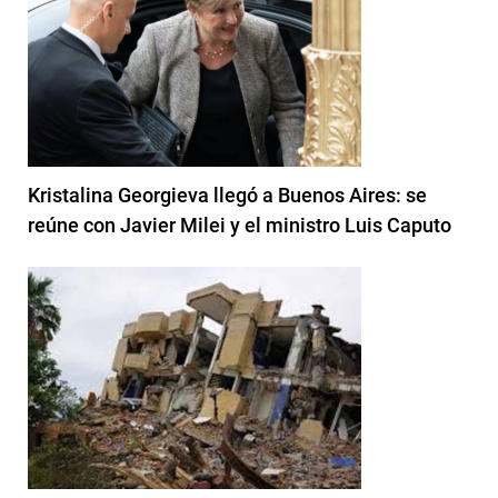
Kristalina Georgieva llegó a Buenos Aires: se
reúne con Javier Milei y el ministro Luis Caputo