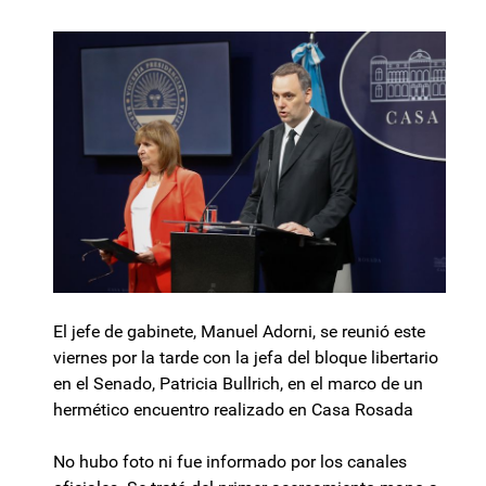
El jefe de gabinete, Manuel Adorni, se reunió este
viernes por la tarde con la jefa del bloque libertario
en el Senado, Patricia Bullrich, en el marco de un
hermético encuentro realizado en Casa Rosada
No hubo foto ni fue informado por los canales