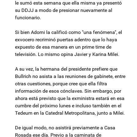
le sumó esta semana que ella misma ya presentó
su DDJJ a modo de presionar nuevamente al
funcionario.
Si bien Adorni la calificó como "una fenómena", el
exvocero recriminó puertas adentro que lo haya
expuesto de esa manera en un prime time de
televisión. Lo mismo opina Javier y Karina Milei.
A su vez, la hermana del presidente prefiere que
Bullrich no asista a las reuniones de gabinete, entre
otras cuestiones, porque cree que ella filtra
información de esos cónclaves. Sin embargo, por
ahora está previsto que la exministra estará en esa
cumbre del próximo lunes e incluso también en el
Tedeum en la Catedral Metropolitana, junto a Milei.
De igual modo, no asistirá previamente a Casa
Rosada ese día. Previo a la caminata de