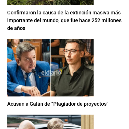
Confirmaron la causa de la extinción masiva más
importante del mundo, que fue hace 252 millones
de años
Acusan a Galán de “Plagiador de proyectos”