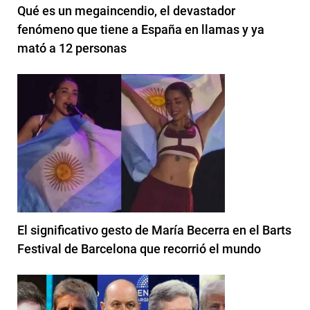
Qué es un megaincendio, el devastador
fenómeno que tiene a España en llamas y ya
mató a 12 personas
El significativo gesto de María Becerra en el Barts
Festival de Barcelona que recorrió el mundo