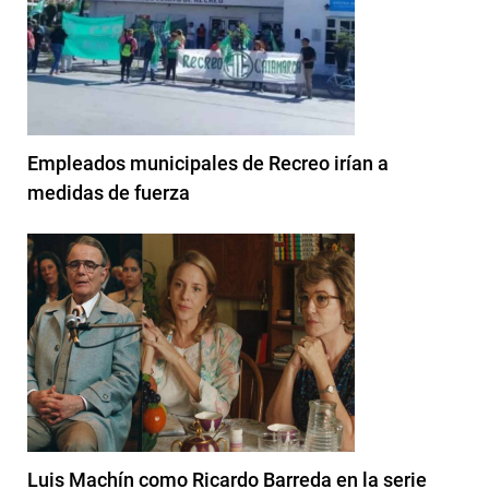
Empleados municipales de Recreo irían a
medidas de fuerza
Luis Machín como Ricardo Barreda en la serie