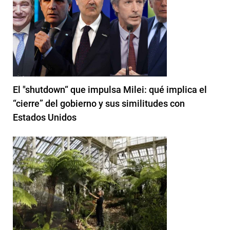
El "shutdown“ que impulsa Milei: qué implica el
“cierre” del gobierno y sus similitudes con
Estados Unidos