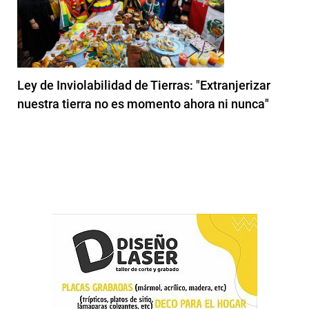
Ley de Inviolabilidad de Tierras: "Extranjerizar
nuestra tierra no es momento ahora ni nunca"