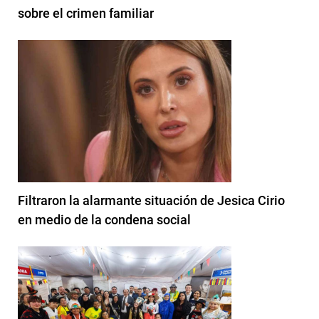
sobre el crimen familiar
Filtraron la alarmante situación de Jesica Cirio
en medio de la condena social