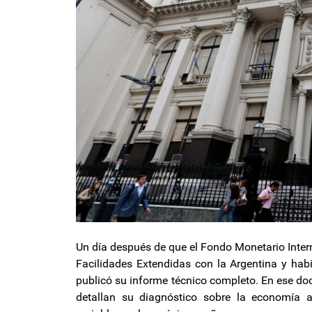
Un día después de que el Fondo Monetario Inter
Facilidades Extendidas con la Argentina y hab
publicó su informe técnico completo. En ese do
detallan su diagnóstico sobre la economía a