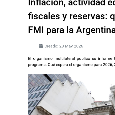
Inflación, actividad
fiscales y reservas: 
FMI para la Argentin
Creado: 23 May 2026
El organismo multilateral publicó su informe t
programa. Qué espera el organismo para 2026,