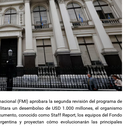
nacional (FMI) aprobara la segunda revisión del programa de
ilitara un desembolso de USD 1.000 millones, el organismo
cumento, conocido como Staff Report, los equipos del Fondo
rgentina y proyectan cómo evolucionarán las principales