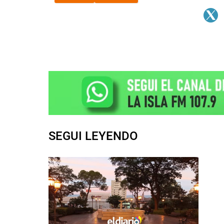
SEGUI LEYENDO