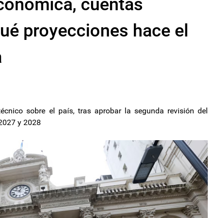
 económica, cuentas
qué proyecciones hace el
a
écnico sobre el país, tras aprobar la segunda revisión del
 2027 y 2028