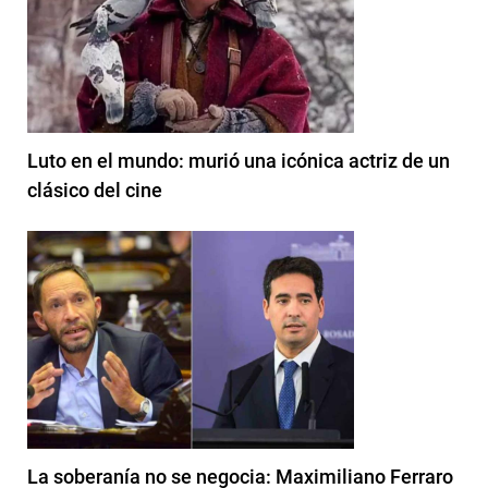
Luto en el mundo: murió una icónica actriz de un
clásico del cine
La soberanía no se negocia: Maximiliano Ferraro