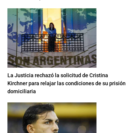
La Justicia rechazó la solicitud de Cristina
Kirchner para relajar las condiciones de su prisión
domiciliaria