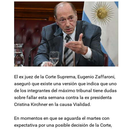
El ex juez de la Corte Suprema, Eugenio Zaffaroni,
aseguró que existe una versión que indica que uno
de los integrantes del máximo tribunal tiene dudas
sobre fallar esta semana contra la ex presidenta
Cristina Kirchner en la causa Vialidad.
En momentos en que se aguarda el martes con
expectativa por una posible decisión de la Corte,