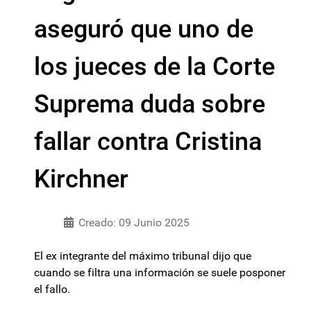
aseguró que uno de
los jueces de la Corte
Suprema duda sobre
fallar contra Cristina
Kirchner
Creado: 09 Junio 2025
El ex integrante del máximo tribunal dijo que
cuando se filtra una información se suele posponer
el fallo.