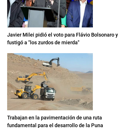
Javier Milei pidió el voto para Flávio Bolsonaro y
fustigó a "los zurdos de mierda"
Trabajan en la pavimentación de una ruta
fundamental para el desarrollo de la Puna