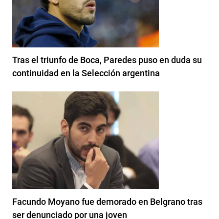
Tras el triunfo de Boca, Paredes puso en duda su
continuidad en la Selección argentina
Facundo Moyano fue demorado en Belgrano tras
ser denunciado por una joven