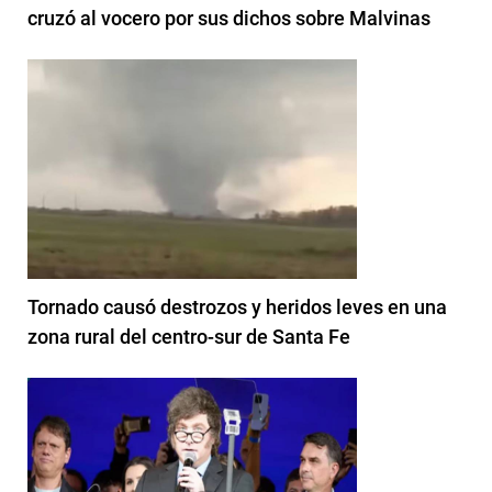
cruzó al vocero por sus dichos sobre Malvinas
Tornado causó destrozos y heridos leves en una
zona rural del centro-sur de Santa Fe