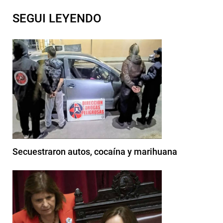
SEGUI LEYENDO
Secuestraron autos, cocaína y marihuana