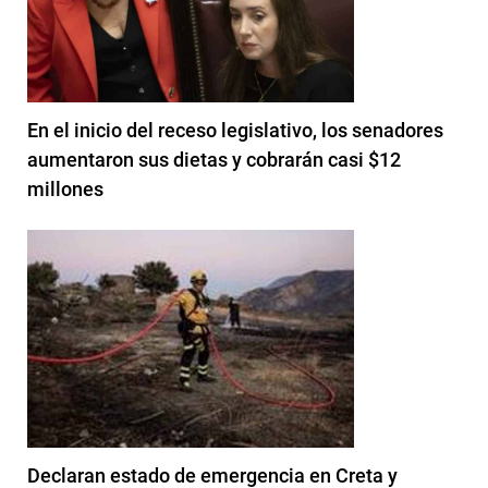
En el inicio del receso legislativo, los senadores
aumentaron sus dietas y cobrarán casi $12
millones
Declaran estado de emergencia en Creta y