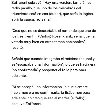
Zaffaroni subrayó: "Hay una versión, también es
radio pasillo, que uno de los miembros del
triunvirato está en esa (dudar), que sería lo lógico,
abrir la causa, revisarla".
"Creo que no es descartable el rumor de que uno de
los tres... en fin, (Carlos) Rosenkrantz sería, que ha
votado muy bien en otros temas nacionales",
resaltó.
Señaló que cuando integraba el máximo tribunal y
se "escapaba una información", lo que se hacía era
"no confirmarla" y posponer el fallo para más
adelante.
"Si se escapó una información, lo que siempre
hacíamos era no confirmarla, la tirábamos para
adelante, no creo que sea el martes (el fallo)",
sostuvo Zaffaroni.