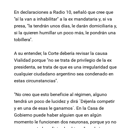
En declaraciones a Radio 10, señaló que cree que
"sí la van a inhabilitar" a la ex mandataria y, si va
presa, "la tendrán unos días, le darán domiciliaria y,
si la quieren humillar un poco más, le pondrán una
tobillera".
A su entender, la Corte debería revisar la causa
Vialidad porque "no se trata de privilegio de la ex
presidenta, se trata de que es una irregularidad que
cualquier ciudadano argentino sea condenado en
estas circunstancias".
"No creo que esto beneficie al régimen, alguno
tendrá un poco de lucidez y dirá ´Déjenla competir
y en una de esas le ganamos´. En la Casa de
Gobierno puede haber alguien que en algún
momento le funcionen dos neuronas, porque yo no