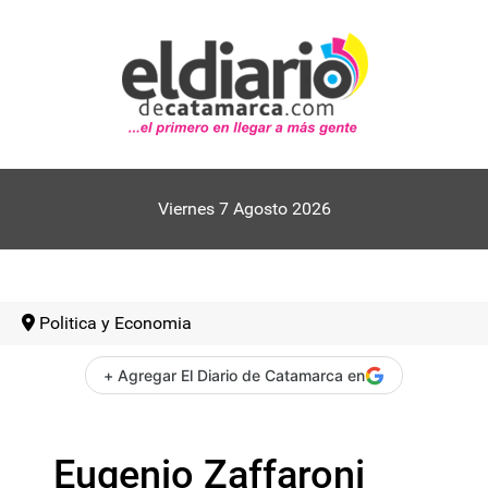
Viernes 7 Agosto 2026
Politica y Economia
+ Agregar El Diario de Catamarca en
Eugenio Zaffaroni