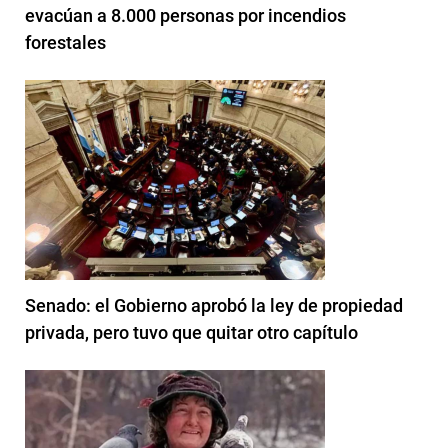
evacúan a 8.000 personas por incendios
forestales
Senado: el Gobierno aprobó la ley de propiedad
privada, pero tuvo que quitar otro capítulo