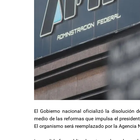
El Gobierno nacional oficializó la disolución 
medio de las reformas que impulsa el presidente
El organismo será reemplazado por la Agencia 