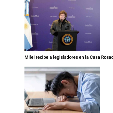
Milei recibe a legisladores en la Casa Rosa