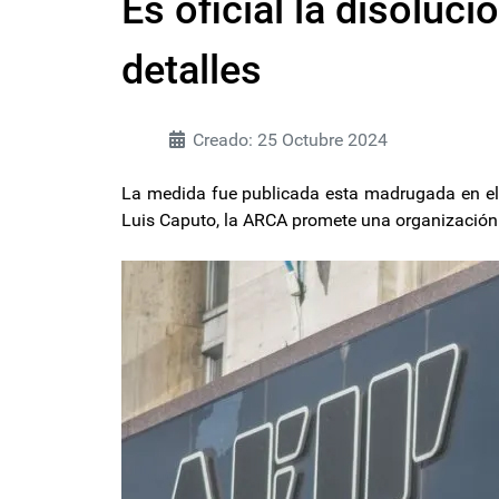
Es oficial la disoluci
detalles
Creado: 25 Octubre 2024
La medida fue publicada esta madrugada en el B
Luis Caputo, la ARCA promete una organización