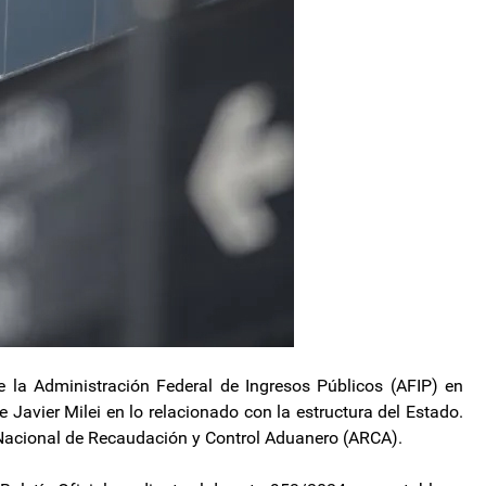
de la Administración Federal de Ingresos Públicos (AFIP) en
 Javier Milei en lo relacionado con la estructura del Estado.
Nacional de Recaudación y Control Aduanero (ARCA).