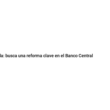
da: busca una reforma clave en el Banco Central