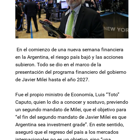
En el comienzo de una nueva semana financiera
en la Argentina, el riesgo país bajó y las acciones
subieron. Todo se dio en el marco de la
presentación del programa financiero del gobierno
de Javier Milei hasta el año 2027.
Fue el propio ministro de Economía, Luis “Toto”
Caputo, quien lo dio a conocer y sostuvo, previendo
un segundo mandato de Milei, que el objetivo para
“el fin del segundo mandato de Javier Milei es que
Argentina sea investment grade”. En este sentido,
aseguró que el regreso del país a los mercados
internacionales no es un objetivo, sino “una