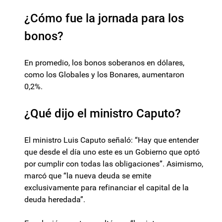
¿Cómo fue la jornada para los
bonos?
En promedio, los bonos soberanos en dólares,
como los Globales y los Bonares, aumentaron
0,2%.
¿Qué dijo el ministro Caputo?
El ministro Luis Caputo señaló: “Hay que entender
que desde el día uno este es un Gobierno que optó
por cumplir con todas las obligaciones”. Asimismo,
marcó que “la nueva deuda se emite
exclusivamente para refinanciar el capital de la
deuda heredada”.