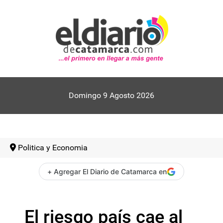
Domingo 9 Agosto 2026
Politica y Economia
+ Agregar El Diario de Catamarca en
El riesgo país cae al