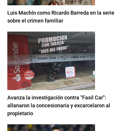
Luis Machín como Ricardo Barreda en la serie
sobre el crimen familiar
Avanza la investigación contra "Fasil Car":
allanaron la concesionaria y excarcelaron al
propietario