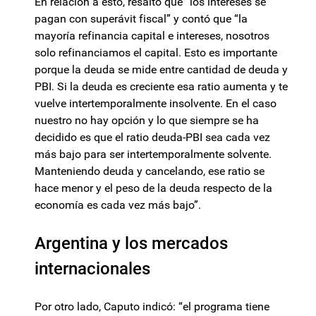
En relación a esto, resaltó que “los intereses se
pagan con superávit fiscal” y contó que “la
mayoría refinancia capital e intereses, nosotros
solo refinanciamos el capital. Esto es importante
porque la deuda se mide entre cantidad de deuda y
PBI. Si la deuda es creciente esa ratio aumenta y te
vuelve intertemporalmente insolvente. En el caso
nuestro no hay opción y lo que siempre se ha
decidido es que el ratio deuda-PBI sea cada vez
más bajo para ser intertemporalmente solvente.
Manteniendo deuda y cancelando, ese ratio se
hace menor y el peso de la deuda respecto de la
economía es cada vez más bajo”.
Argentina y los mercados
internacionales
Por otro lado, Caputo indicó: “el programa tiene