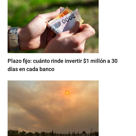
Plazo fijo: cuánto rinde invertir $1 millón a 30
días en cada banco