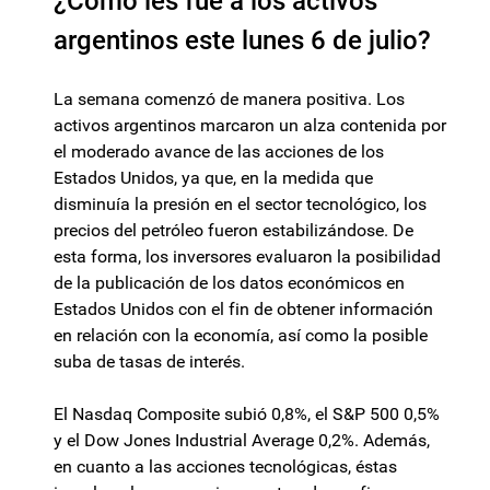
¿Cómo les fue a los activos
argentinos este lunes 6 de julio?
La semana comenzó de manera positiva. Los
activos argentinos marcaron un alza contenida por
el moderado avance de las acciones de los
Estados Unidos, ya que, en la medida que
disminuía la presión en el sector tecnológico, los
precios del petróleo fueron estabilizándose. De
esta forma, los inversores evaluaron la posibilidad
de la publicación de los datos económicos en
Estados Unidos con el fin de obtener información
en relación con la economía, así como la posible
suba de tasas de interés.
El Nasdaq Composite subió 0,8%, el S&P 500 0,5%
y el Dow Jones Industrial Average 0,2%. Además,
en cuanto a las acciones tecnológicas, éstas