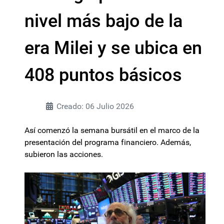
nivel más bajo de la
era Milei y se ubica en
408 puntos básicos
Creado: 06 Julio 2026
Así comenzó la semana bursátil en el marco de la
presentación del programa financiero. Además,
subieron las acciones.