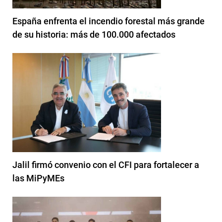
España enfrenta el incendio forestal más grande
de su historia: más de 100.000 afectados
Jalil firmó convenio con el CFI para fortalecer a
las MiPyMEs