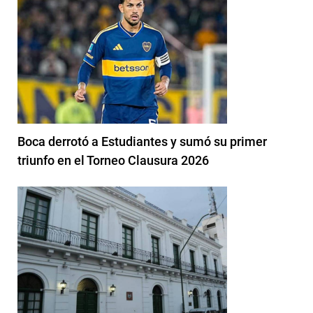
Boca derrotó a Estudiantes y sumó su primer
triunfo en el Torneo Clausura 2026