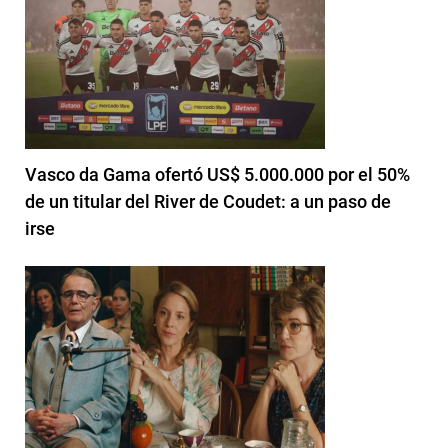
Vasco da Gama ofertó US$ 5.000.000 por el 50%
de un titular del River de Coudet: a un paso de
irse