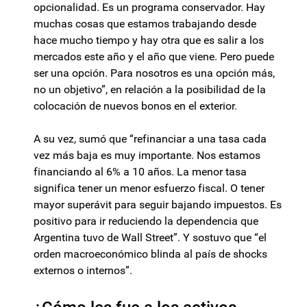
opcionalidad. Es un programa conservador. Hay
muchas cosas que estamos trabajando desde
hace mucho tiempo y hay otra que es salir a los
mercados este año y el año que viene. Pero puede
ser una opción. Para nosotros es una opción más,
no un objetivo”, en relación a la posibilidad de la
colocación de nuevos bonos en el exterior.
A su vez, sumó que “refinanciar a una tasa cada
vez más baja es muy importante. Nos estamos
financiando al 6% a 10 años. La menor tasa
significa tener un menor esfuerzo fiscal. O tener
mayor superávit para seguir bajando impuestos. Es
positivo para ir reduciendo la dependencia que
Argentina tuvo de Wall Street”. Y sostuvo que “el
orden macroeconómico blinda al país de shocks
externos o internos”.