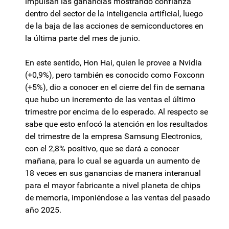
impulsan las ganancias mostrando confianza
dentro del sector de la inteligencia artificial, luego
de la baja de las acciones de semiconductores en
la última parte del mes de junio.
En este sentido, Hon Hai, quien le provee a Nvidia
(+0,9%), pero también es conocido como Foxconn
(+5%), dio a conocer en el cierre del fin de semana
que hubo un incremento de las ventas el último
trimestre por encima de lo esperado. Al respecto se
sabe que esto enfocó la atención en los resultados
del trimestre de la empresa Samsung Electronics,
con el 2,8% positivo, que se dará a conocer
mañana, para lo cual se aguarda un aumento de
18 veces en sus ganancias de manera interanual
para el mayor fabricante a nivel planeta de chips
de memoria, imponiéndose a las ventas del pasado
año 2025.