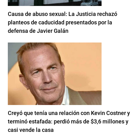
Causa de abuso sexual: La Justicia rechazó
planteos de caducidad presentados por la
defensa de Javier Galán
Creyó que tenía una relación con Kevin Costner y
terminó estafada: perdió más de $3,6 millones y
casi vende la casa