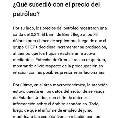
¿Qué sucedió con el precio del
petróleo?
Por su lado, los precios del petróleo mostraron una
caída del 0,2%. El barril de Brent llegó a los 72
dólares para el mes de septiembre, luego de que el
grupo OPEP+ decidiera incrementar su producción,
al tiempo que los flujos se volvieran a activar
mediante el Estrecho de Ormuz, tras su reapertura,
mostrando alivio respecto de la preocupación en
relación con las posibles presiones inflacionarias.
Por último, en el área macroeconómica, la atención
estuvo puesta en los datos del sector de servicios
de Estados Unidos, con el fin de obtener
información sobre el ámbito económico. Todo,
luego de que el informe de empleo de junio
modificara las expectativas en relación con los