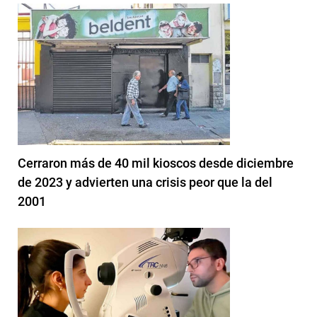
Cerraron más de 40 mil kioscos desde diciembre
de 2023 y advierten una crisis peor que la del
2001