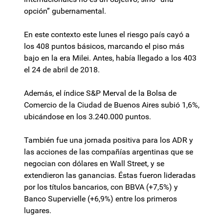
opción” gubernamental.
En este contexto este lunes el riesgo país cayó a
los 408 puntos básicos, marcando el piso más
bajo en la era Milei. Antes, había llegado a los 403
el 24 de abril de 2018.
Además, el índice S&P Merval de la Bolsa de
Comercio de la Ciudad de Buenos Aires subió 1,6%,
ubicándose en los 3.240.000 puntos.
También fue una jornada positiva para los ADR y
las acciones de las compañías argentinas que se
negocian con dólares en Wall Street, y se
extendieron las ganancias. Éstas fueron lideradas
por los títulos bancarios, con BBVA (+7,5%) y
Banco Supervielle (+6,9%) entre los primeros
lugares.