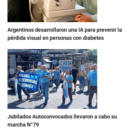
Argentinos desarrollaron una IA para prevenir la
pérdida visual en personas con diabetes
Jubilados Autoconvocados llevaron a cabo su
marcha N°79