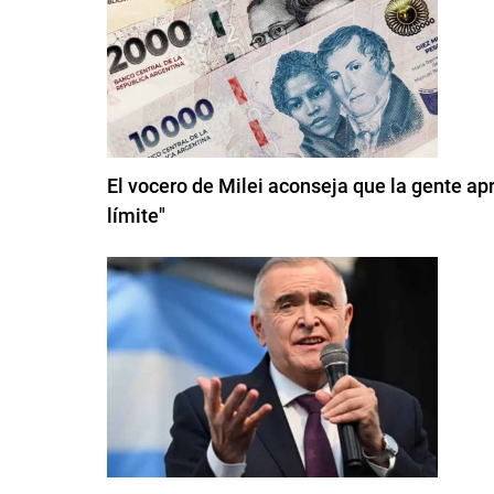
El vocero de Milei aconseja que la gente apr
límite"