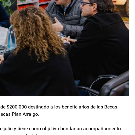
 de $200.000 destinado a los beneficiarios de las Becas
Becas Plan Arraigo.
de julio y tiene como objetivo brindar un acompañamiento