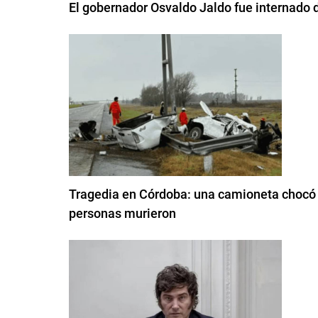
El gobernador Osvaldo Jaldo fue internado 
Tragedia en Córdoba: una camioneta chocó co
personas murieron