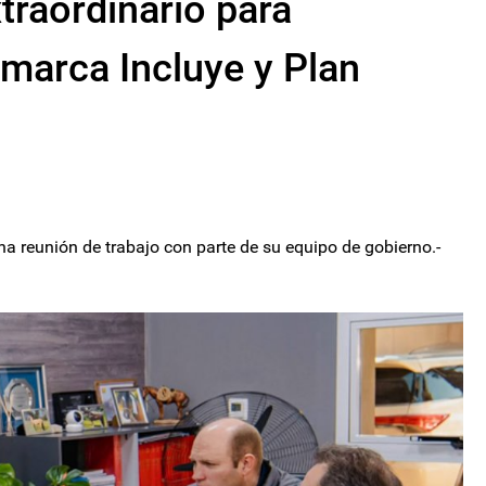
raordinario para
amarca Incluye y Plan
na reunión de trabajo con parte de su equipo de gobierno.-