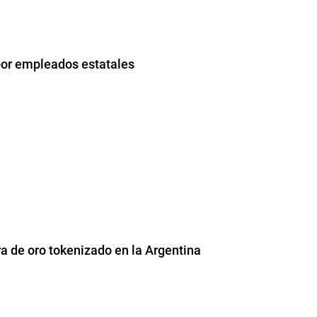
por empleados estatales
a de oro tokenizado en la Argentina