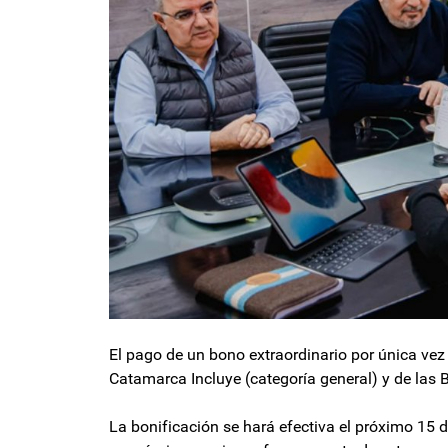
El pago de un bono extraordinario por única vez
Catamarca Incluye (categoría general) y de las 
La bonificación se hará efectiva el próximo 15 