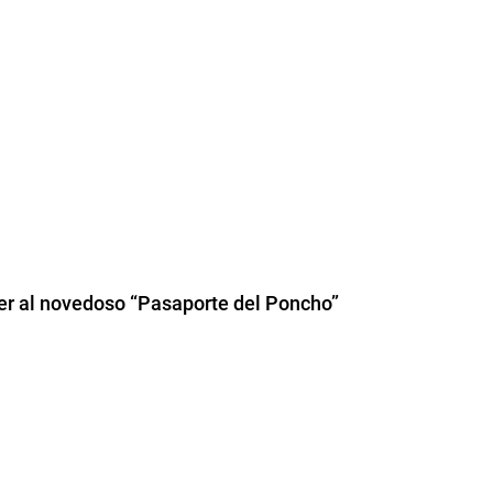
der al novedoso “Pasaporte del Poncho”