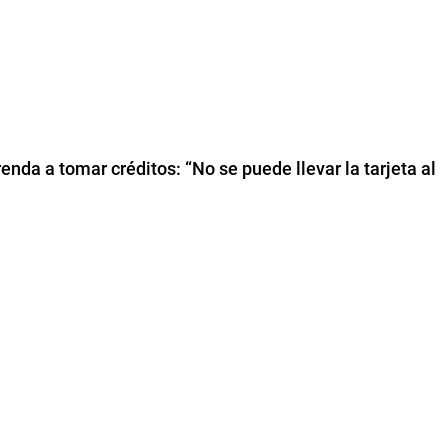
enda a tomar créditos: “No se puede llevar la tarjeta al