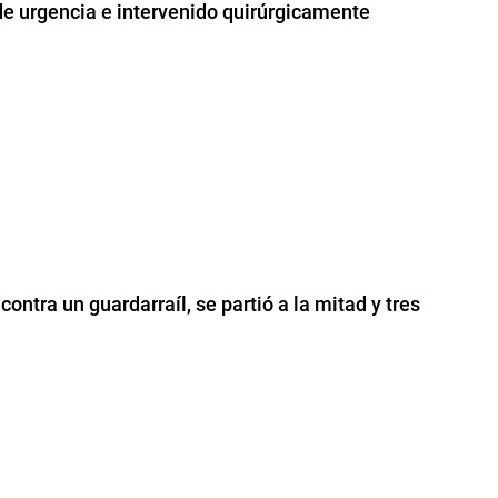
de urgencia e intervenido quirúrgicamente
ntra un guardarraíl, se partió a la mitad y tres