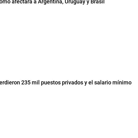
 cómo afectará a Argentina, Uruguay y Brasil
erdieron 235 mil puestos privados y el salario mínimo