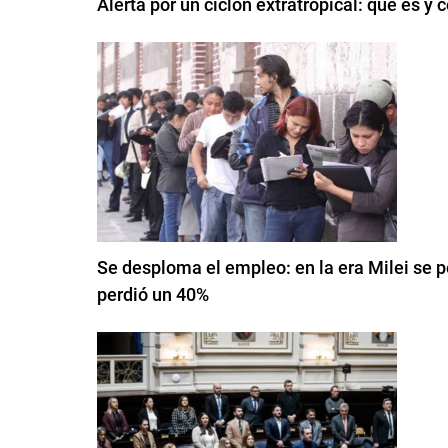
Alerta por un ciclón extratropical: qué es y
Se desploma el empleo: en la era Milei se p
perdió un 40%