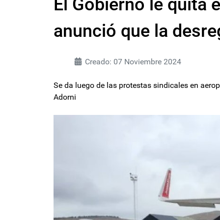
El Gobierno le quita 
anunció que la desregu
Creado: 07 Noviembre 2024
Se da luego de las protestas sindicales en aerop
Adorni