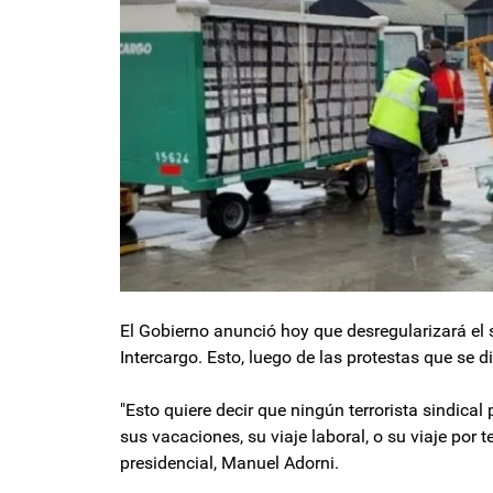
El Gobierno anunció hoy que desregularizará el
Intercargo. Esto, luego de las protestas que se d
"Esto quiere decir que ningún terrorista sindica
sus vacaciones, su viaje laboral, o su viaje por 
presidencial, Manuel Adorni.