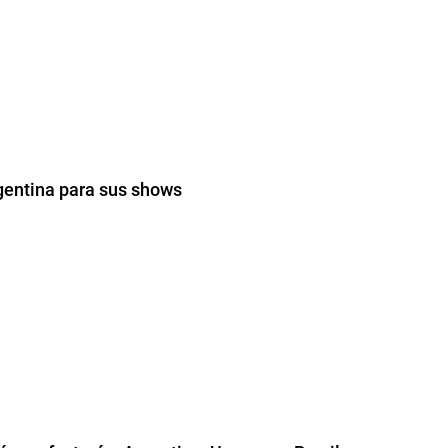
rgentina para sus shows