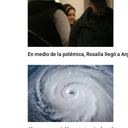
En medio de la polémica, Rosalía llegó a A