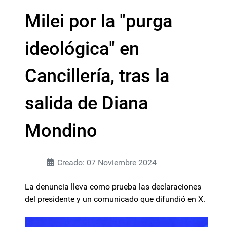
Milei por la "purga
ideológica" en
Cancillería, tras la
salida de Diana
Mondino
Creado: 07 Noviembre 2024
La denuncia lleva como prueba las declaraciones
del presidente y un comunicado que difundió en X.