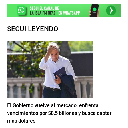
SEGUI LEYENDO
El Gobierno vuelve al mercado: enfrenta
vencimientos por $8,5 billones y busca captar
más dólares