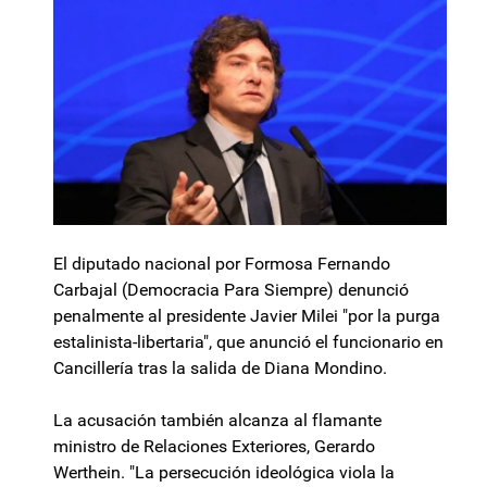
El diputado nacional por Formosa Fernando
Carbajal (Democracia Para Siempre) denunció
penalmente al presidente Javier Milei "por la purga
estalinista-libertaria", que anunció el funcionario en
Cancillería tras la salida de Diana Mondino.
La acusación también alcanza al flamante
ministro de Relaciones Exteriores, Gerardo
Werthein. "La persecución ideológica viola la