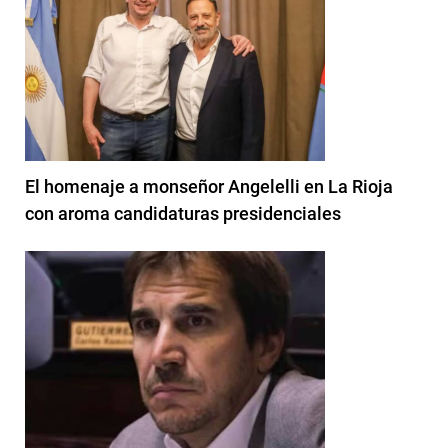
El homenaje a monseñor Angelelli en La Rioja
con aroma candidaturas presidenciales