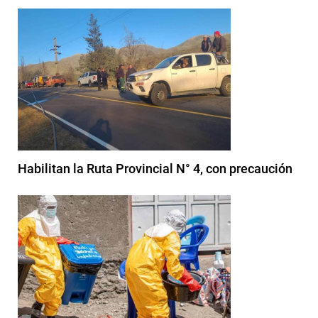
Habilitan la Ruta Provincial N° 4, con precaución