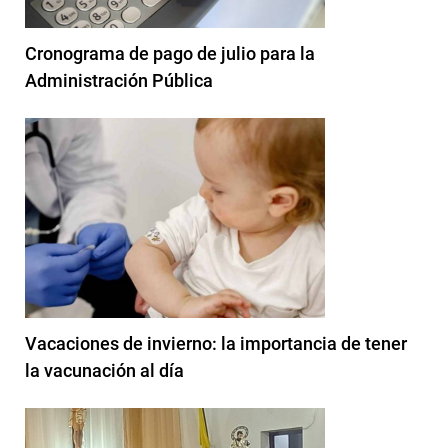
Cronograma de pago de julio para la
Administración Pública
Vacaciones de invierno: la importancia de tener
la vacunación al día