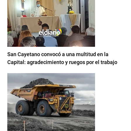
San Cayetano convocó a una multitud en la
Capital: agradecimiento y ruegos por el trabajo