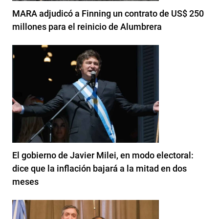
MARA adjudicó a Finning un contrato de US$ 250
millones para el reinicio de Alumbrera
El gobierno de Javier Milei, en modo electoral:
dice que la inflación bajará a la mitad en dos
meses