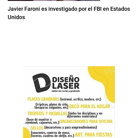
Javier Faroni es investigado por el FBI en Estados
Unidos