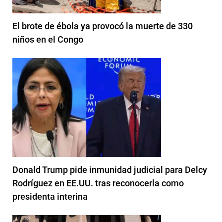
El brote de ébola ya provocó la muerte de 330
niños en el Congo
Donald Trump pide inmunidad judicial para Delcy
Rodríguez en EE.UU. tras reconocerla como
presidenta interina