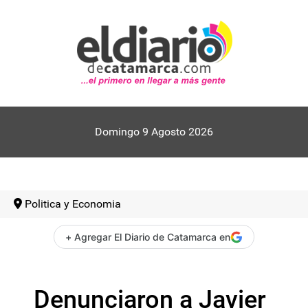
Domingo 9 Agosto 2026
Politica y Economia
+ Agregar El Diario de Catamarca en
Denunciaron a Javier