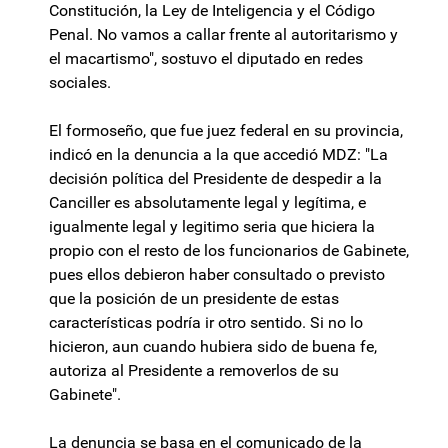
Constitución, la Ley de Inteligencia y el Código
Penal. No vamos a callar frente al autoritarismo y
el macartismo", sostuvo el diputado en redes
sociales.
El formoseño, que fue juez federal en su provincia,
indicó en la denuncia a la que accedió MDZ: "La
decisión política del Presidente de despedir a la
Canciller es absolutamente legal y legítima, e
igualmente legal y legitimo seria que hiciera la
propio con el resto de los funcionarios de Gabinete,
pues ellos debieron haber consultado o previsto
que la posición de un presidente de estas
características podría ir otro sentido. Si no lo
hicieron, aun cuando hubiera sido de buena fe,
autoriza al Presidente a removerlos de su
Gabinete".
La denuncia se basa en el comunicado de la