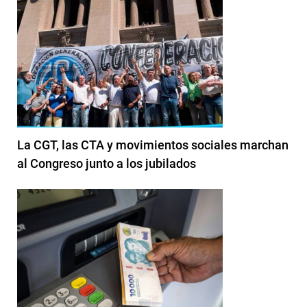
La CGT, las CTA y movimientos sociales marchan
al Congreso junto a los jubilados