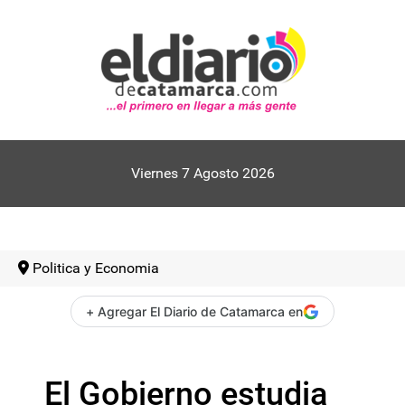
Viernes 7 Agosto 2026
Politica y Economia
+ Agregar El Diario de Catamarca en
El Gobierno estudia