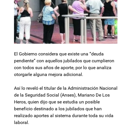
El Gobierno considera que existe una “deuda
pendiente” con aquellos jubilados que cumplieron
con todos sus años de aporte, por lo que analiza
otorgarle alguna mejora adicional.
Así lo reveló el titular de la Administración Nacional
de la Seguridad Social (Anses), Mariano De Los
Heros, quien dijo que se estudia un posible
beneficio destinado a los jubilados que han
realizado aportes al sistema durante toda su vida
laboral.