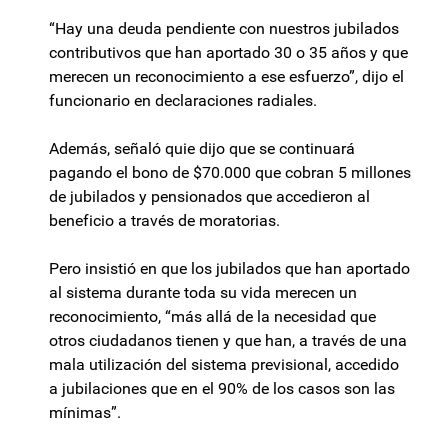
“Hay una deuda pendiente con nuestros jubilados
contributivos que han aportado 30 o 35 años y que
merecen un reconocimiento a ese esfuerzo”, dijo el
funcionario en declaraciones radiales.
Además, señaló quie dijo que se continuará
pagando el bono de $70.000 que cobran 5 millones
de jubilados y pensionados que accedieron al
beneficio a través de moratorias.
Pero insistió en que los jubilados que han aportado
al sistema durante toda su vida merecen un
reconocimiento, “más allá de la necesidad que
otros ciudadanos tienen y que han, a través de una
mala utilización del sistema previsional, accedido
a jubilaciones que en el 90% de los casos son las
mínimas”.