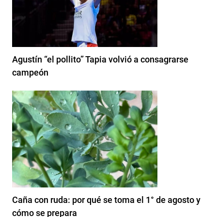
Agustín “el pollito” Tapia volvió a consagrarse
campeón
Caña con ruda: por qué se toma el 1° de agosto y
cómo se prepara