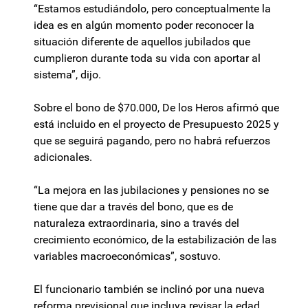
“Estamos estudiándolo, pero conceptualmente la
idea es en algún momento poder reconocer la
situación diferente de aquellos jubilados que
cumplieron durante toda su vida con aportar al
sistema”, dijo.
Sobre el bono de $70.000, De los Heros afirmó que
está incluido en el proyecto de Presupuesto 2025 y
que se seguirá pagando, pero no habrá refuerzos
adicionales.
“La mejora en las jubilaciones y pensiones no se
tiene que dar a través del bono, que es de
naturaleza extraordinaria, sino a través del
crecimiento económico, de la estabilización de las
variables macroeconómicas”, sostuvo.
El funcionario también se inclinó por una nueva
reforma previsional que incluya revisar la edad