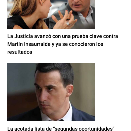
La Justicia avanzó con una prueba clave contra
Martín Insaurralde y ya se conocieron los
resultados
La acotada lista de “segundas oportunidades”