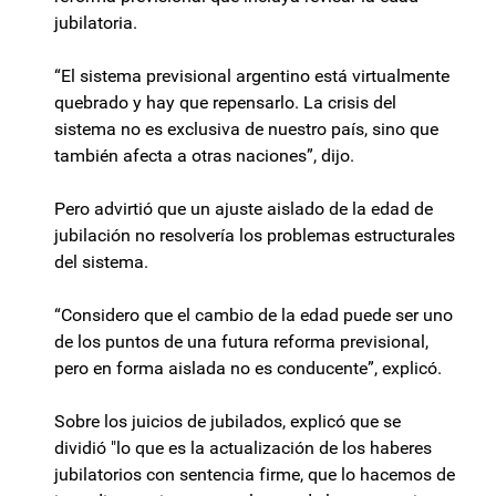
jubilatoria.
“El sistema previsional argentino está virtualmente
quebrado y hay que repensarlo. La crisis del
sistema no es exclusiva de nuestro país, sino que
también afecta a otras naciones”, dijo.
Pero advirtió que un ajuste aislado de la edad de
jubilación no resolvería los problemas estructurales
del sistema.
“Considero que el cambio de la edad puede ser uno
de los puntos de una futura reforma previsional,
pero en forma aislada no es conducente”, explicó.
Sobre los juicios de jubilados, explicó que se
dividió "lo que es la actualización de los haberes
jubilatorios con sentencia firme, que lo hacemos de