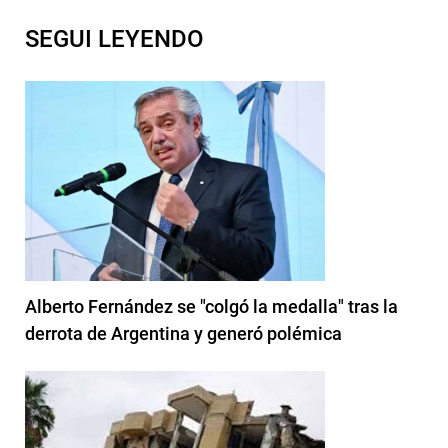
SEGUI LEYENDO
Alberto Fernández se "colgó la medalla" tras la
derrota de Argentina y generó polémica