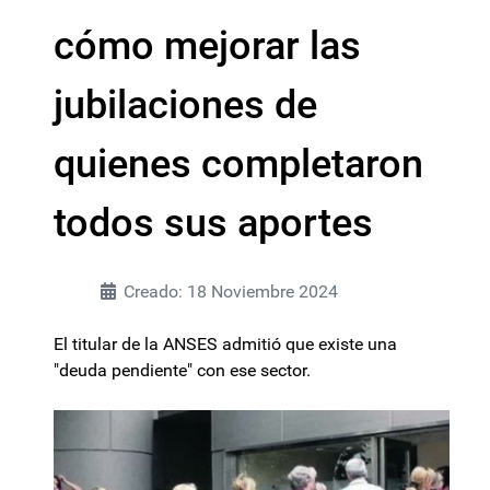
cómo mejorar las
jubilaciones de
quienes completaron
todos sus aportes
Creado: 18 Noviembre 2024
El titular de la ANSES admitió que existe una
"deuda pendiente" con ese sector.