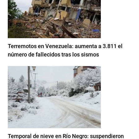
Terremotos en Venezuela: aumenta a 3.811 el
número de fallecidos tras los sismos
Temporal de nieve en Río Negro: suspendieron