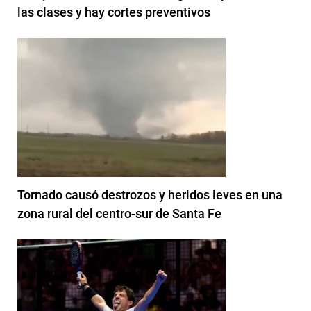
las clases y hay cortes preventivos
Tornado causó destrozos y heridos leves en una
zona rural del centro-sur de Santa Fe