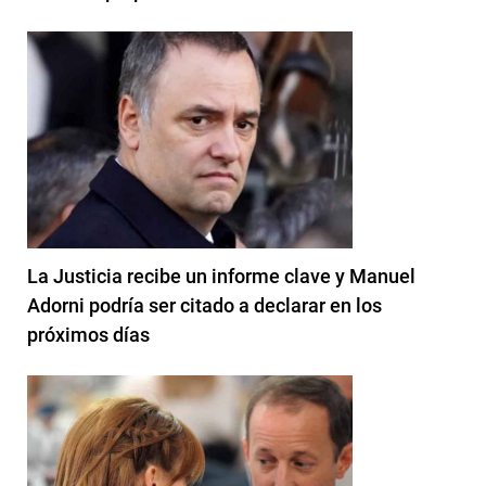
La Justicia recibe un informe clave y Manuel
Adorni podría ser citado a declarar en los
próximos días