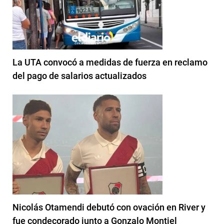
La UTA convocó a medidas de fuerza en reclamo
del pago de salarios actualizados
Nicolás Otamendi debutó con ovación en River y
fue condecorado junto a Gonzalo Montiel