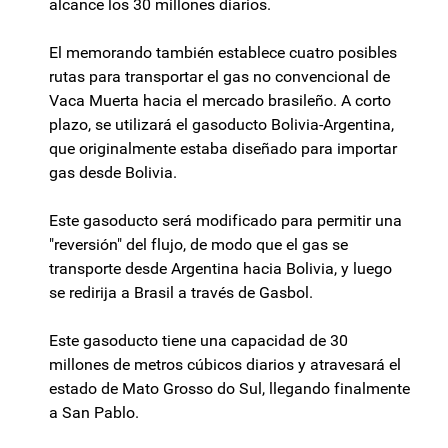
alcance los 30 millones diarios.
El memorando también establece cuatro posibles
rutas para transportar el gas no convencional de
Vaca Muerta hacia el mercado brasileño. A corto
plazo, se utilizará el gasoducto Bolivia-Argentina,
que originalmente estaba diseñado para importar
gas desde Bolivia.
Este gasoducto será modificado para permitir una
"reversión" del flujo, de modo que el gas se
transporte desde Argentina hacia Bolivia, y luego
se redirija a Brasil a través de Gasbol.
Este gasoducto tiene una capacidad de 30
millones de metros cúbicos diarios y atravesará el
estado de Mato Grosso do Sul, llegando finalmente
a San Pablo.