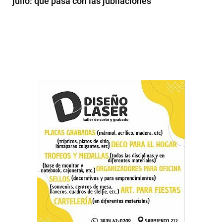
julio: qué pasa con las jubilaciones