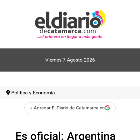
Viernes 7 Agosto 2026
Politica y Economia
+ Agregar El Diario de Catamarca en
Es oficial: Argentina