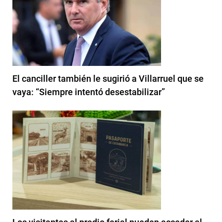
El canciller también le sugirió a Villarruel que se
vaya: “Siempre intentó desestabilizar”