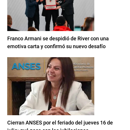
Franco Armani se despidió de River con una
emotiva carta y confirmó su nuevo desafío
Cierran ANSES por el feriado del jueves 16 de