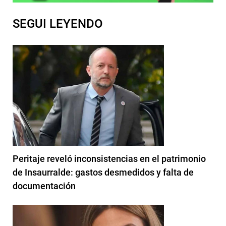
SEGUI LEYENDO
Peritaje reveló inconsistencias en el patrimonio
de Insaurralde: gastos desmedidos y falta de
documentación