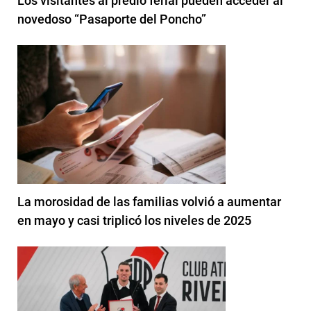
Los visitantes al predio ferial pueden acceder al
novedoso “Pasaporte del Poncho”
La morosidad de las familias volvió a aumentar
en mayo y casi triplicó los niveles de 2025