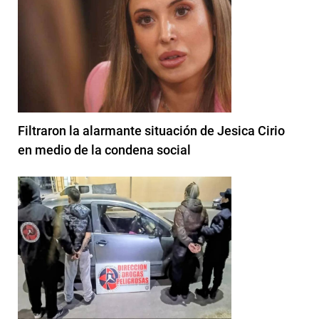
Filtraron la alarmante situación de Jesica Cirio
en medio de la condena social