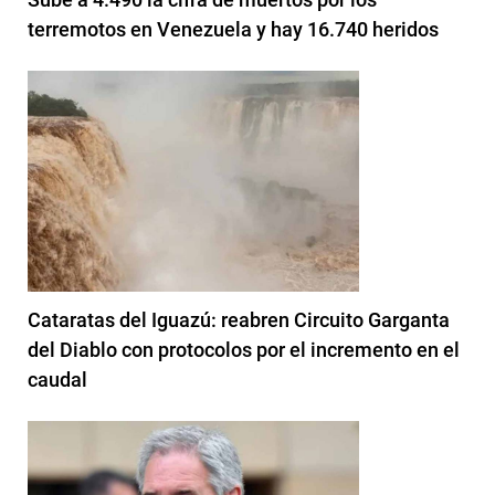
terremotos en Venezuela y hay 16.740 heridos
Cataratas del Iguazú: reabren Circuito Garganta
del Diablo con protocolos por el incremento en el
caudal