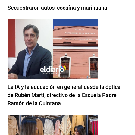
Secuestraron autos, cocaína y marihuana
La IA y la educación en general desde la óptica
de Rubén Martí, directivo de la Escuela Padre
Ramón de la Quintana