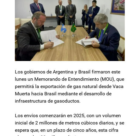
Los gobiernos de Argentina y Brasil firmaron este
lunes un Memorando de Entendimiento (MOU), que
permitirá la exportación de gas natural desde Vaca
Muerta hacia Brasil mediante el desarrollo de
infraestructura de gasoductos.
Los envíos comenzarán en 2025, con un volumen
inicial de 2 millones de metros cúbicos diarios, y se
espera que, en un plazo de cinco años, esta cifra