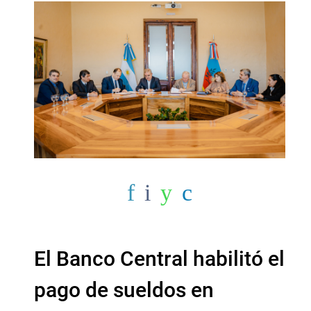
El Banco Central habilitó el
pago de sueldos en