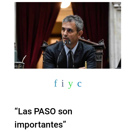
“Las PASO son
importantes”