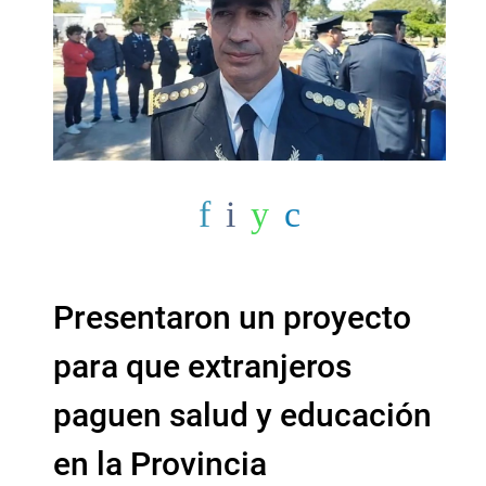
Presentaron un proyecto
para que extranjeros
paguen salud y educación
en la Provincia