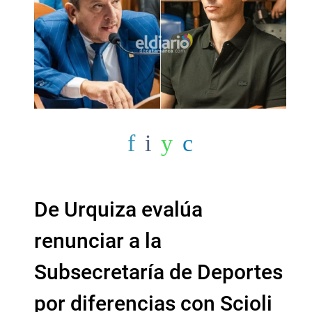
De Urquiza evalúa
renunciar a la
Subsecretaría de Deportes
por diferencias con Scioli