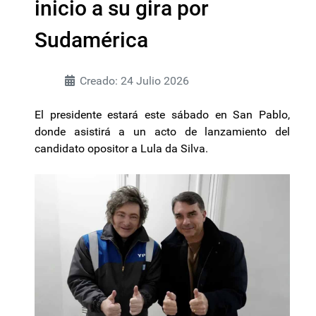
inicio a su gira por
Sudamérica
Creado: 24 Julio 2026
El presidente estará este sábado en San Pablo,
donde asistirá a un acto de lanzamiento del
candidato opositor a Lula da Silva.