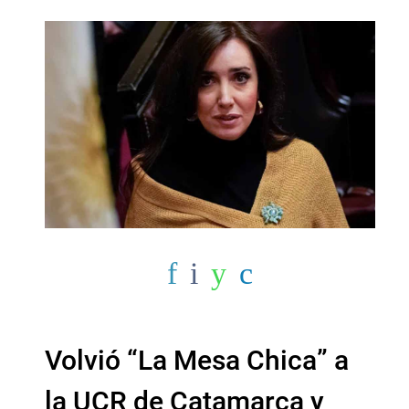
Volvió “La Mesa Chica” a
la UCR de Catamarca y