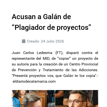
Acusan a Galán de
“Plagiador de proyectos”
Creado: 24 Julio 2026
Juan Carlos Ledesma (FT), disparó contra el
representante del MID, de “copiar” un proyecto de
su autoría para la creación de un Centro Provincial
de Prevención y Tratamiento de las Adicciones.
"Presentá proyectos vos, que Galán te los copia".-
eldiariodecatamarca.com