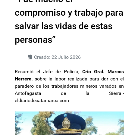
compromiso y trabajo para
salvar las vidas de estas
personas”
Creado: 22 Julio 2026
Resumió el Jefe de Policía,
Crio Gral. Marcos
Herrera
, sobre la labor realizada para dar con el
paradero de los trabajadores mineros varados en
Antofagasta de la Sierra.-
eldiariodecatamarca.com