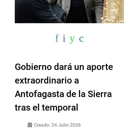
Gobierno dará un aporte
extraordinario a
Antofagasta de la Sierra
tras el temporal
Creado: 24 Julio 2026