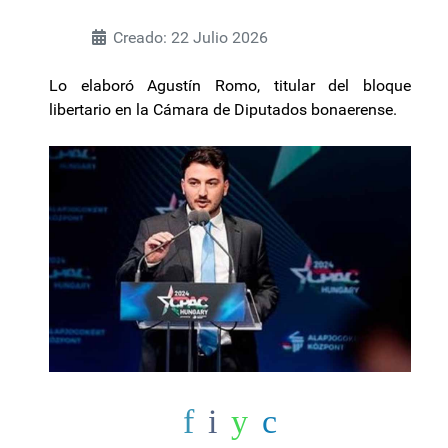
Creado: 22 Julio 2026
Lo elaboró Agustín Romo, titular del bloque
libertario en la Cámara de Diputados bonaerense.