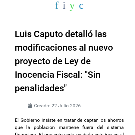
Luis Caputo detalló las
modificaciones al nuevo
proyecto de Ley de
Inocencia Fiscal: "Sin
penalidades"
Creado: 22 Julio 2026
El Gobierno insiste en tratar de captar los ahorros
que la población mantiene fuera del sistema
financiero. El proyecto sería enviado este jueves al