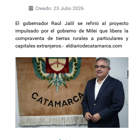
Creado: 23 Julio 2026
El gobernador Raúl Jalil se refirió al proyecto
impulsado por el gobierno de Milei que libera la
compraventa de tierras rurales a particulares y
capitales extranjeros.- eldiariodecatamarca.com