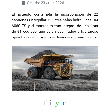
Creado: 23 Julio 2026
El acuerdo contempla la incorporación de 22
camiones Caterpillar 793, tres palas hidráulicas Cat
6060 FS y el mantenimiento integral de una flota
de 51 equipos, que serán destinados a las tareas
operativas del proyecto.-eldiariodecatamarca.com