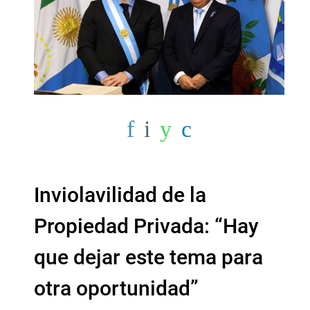
Inviolavilidad de la
Propiedad Privada: “Hay
que dejar este tema para
otra oportunidad”