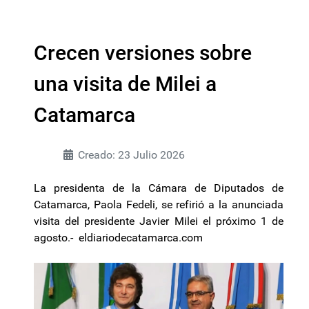
Crecen versiones sobre
una visita de Milei a
Catamarca
Creado: 23 Julio 2026
La presidenta de la Cámara de Diputados de
Catamarca, Paola Fedeli, se refirió a la anunciada
visita del presidente Javier Milei el próximo 1 de
agosto.- eldiariodecatamarca.com