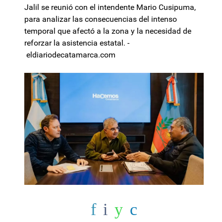
Jalil se reunió con el intendente Mario Cusipuma,
para analizar las consecuencias del intenso
temporal que afectó a la zona y la necesidad de
reforzar la asistencia estatal. -
eldiariodecatamarca.com