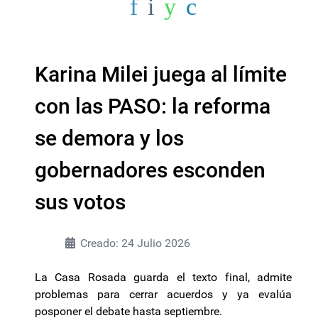
Karina Milei juega al límite
con las PASO: la reforma
se demora y los
gobernadores esconden
sus votos
Creado: 24 Julio 2026
La Casa Rosada guarda el texto final, admite
problemas para cerrar acuerdos y ya evalúa
posponer el debate hasta septiembre.