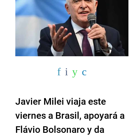
Javier Milei viaja este
viernes a Brasil, apoyará a
Flávio Bolsonaro y da