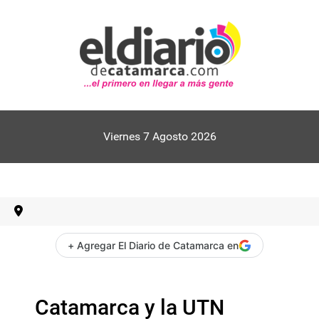
Viernes 7 Agosto 2026
+ Agregar El Diario de Catamarca en
Catamarca y la UTN