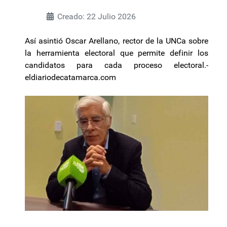
Creado: 22 Julio 2026
Así asintió Oscar Arellano, rector de la UNCa sobre
la herramienta electoral que permite definir los
candidatos para cada proceso electoral.-
eldiariodecatamarca.com