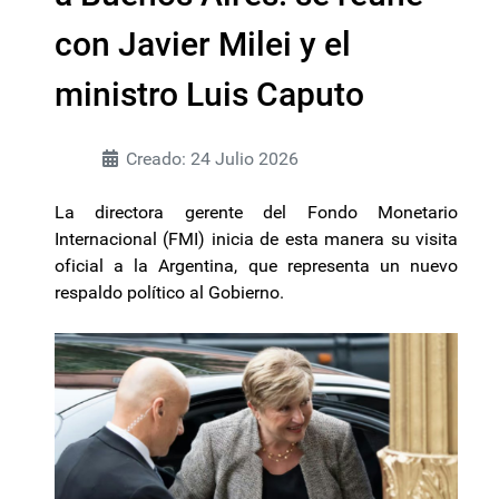
con Javier Milei y el
ministro Luis Caputo
Creado: 24 Julio 2026
La directora gerente del Fondo Monetario
Internacional (FMI) inicia de esta manera su visita
oficial a la Argentina, que representa un nuevo
respaldo político al Gobierno.