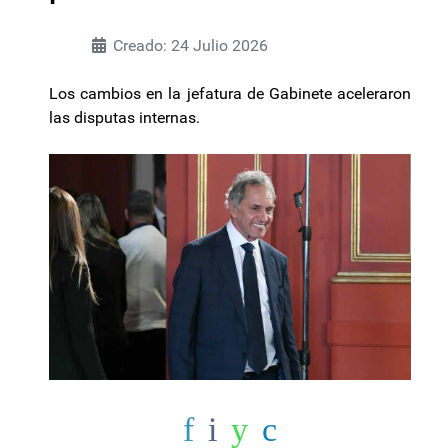
Creado: 24 Julio 2026
Los cambios en la jefatura de Gabinete aceleraron
las disputas internas.