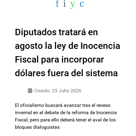
Diputados tratará en
agosto la ley de Inocencia
Fiscal para incorporar
dólares fuera del sistema
Creado: 23 Julio 2026
El oficialismo buscará avanzar tras el receso
invernal en el debate de la reforma de Inocencia
Fiscal, pero para ello deberá tener el aval de los
bloques dialoguistas