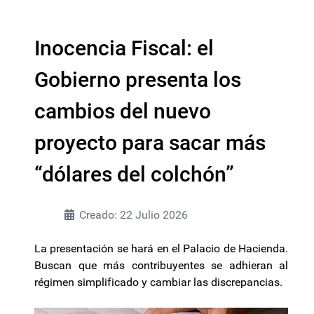
Inocencia Fiscal: el
Gobierno presenta los
cambios del nuevo
proyecto para sacar más
“dólares del colchón”
Creado: 22 Julio 2026
La presentación se hará en el Palacio de Hacienda.
Buscan que más contribuyentes se adhieran al
régimen simplificado y cambiar las discrepancias.