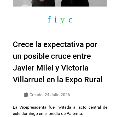
Crece la expectativa por
un posible cruce entre
Javier Milei y Victoria
Villarruel en la Expo Rural
Creado: 24 Julio 2026
La Vicepresidenta fue invitada al acto central de
este domingo en el predio de Palermo.