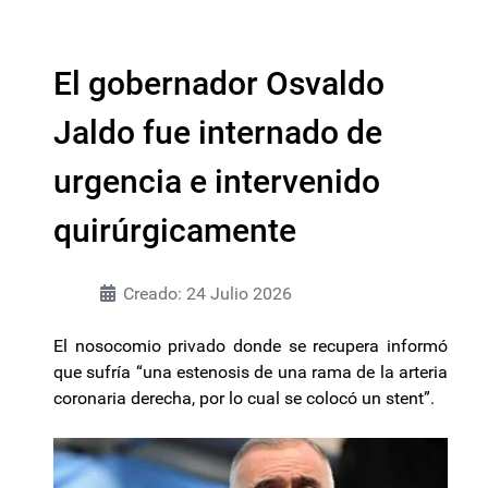
El gobernador Osvaldo
Jaldo fue internado de
urgencia e intervenido
quirúrgicamente
Creado: 24 Julio 2026
El nosocomio privado donde se recupera informó
que sufría “una estenosis de una rama de la arteria
coronaria derecha, por lo cual se colocó un stent”.