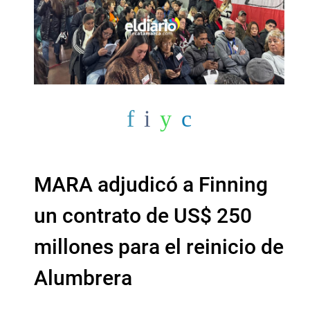
MARA adjudicó a Finning
un contrato de US$ 250
millones para el reinicio de
Alumbrera