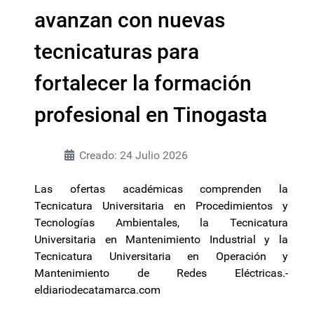
avanzan con nuevas
tecnicaturas para
fortalecer la formación
profesional en Tinogasta
Creado: 24 Julio 2026
Las ofertas académicas comprenden la
Tecnicatura Universitaria en Procedimientos y
Tecnologías Ambientales, la Tecnicatura
Universitaria en Mantenimiento Industrial y la
Tecnicatura Universitaria en Operación y
Mantenimiento de Redes Eléctricas.-
eldiariodecatamarca.com