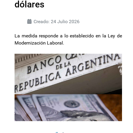
dólares
Creado: 24 Julio 2026
La medida responde a lo establecido en la Ley de
Modernización Laboral.