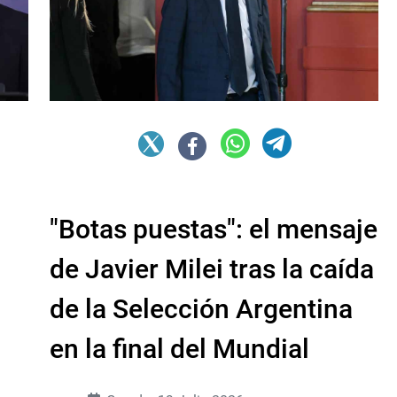
"Botas puestas": el mensaje
de Javier Milei tras la caída
de la Selección Argentina
en la final del Mundial