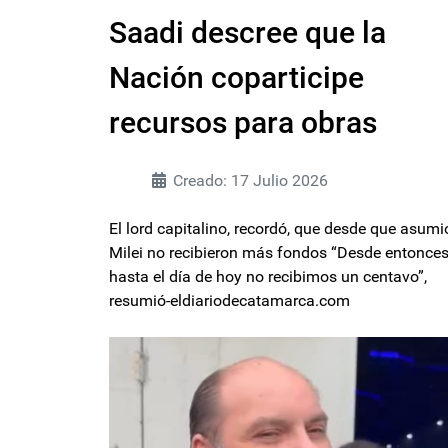
Saadi descree que la
Nación coparticipe
recursos para obras
Creado: 17 Julio 2026
El lord capitalino, recordó, que desde que asumi
Milei no recibieron más fondos “Desde entonces
hasta el día de hoy no recibimos un centavo”,
resumió-eldiariodecatamarca.com