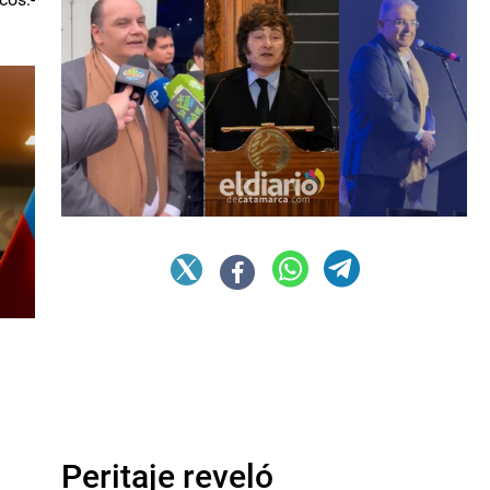
Peritaje reveló