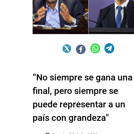
“No siempre se gana una
final, pero siempre se
puede representar a un
país con grandeza"