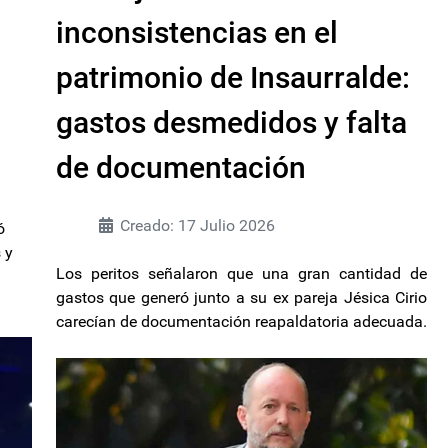
inconsistencias en el
patrimonio de Insaurralde:
gastos desmedidos y falta
de documentación
Creado: 17 Julio 2026
ó
 y
Los peritos señalaron que una gran cantidad de
gastos que generó junto a su ex pareja Jésica Cirio
carecían de documentación reapaldatoria adecuada.