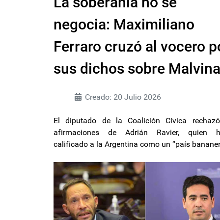
La soberanía no se
negocia: Maximiliano
Ferraro cruzó al vocero p
sus dichos sobre Malvin
Creado: 20 Julio 2026
El diputado de la Coalición Cívica rechazó
afirmaciones de Adrián Ravier, quien h
calificado a la Argentina como un “país bananer