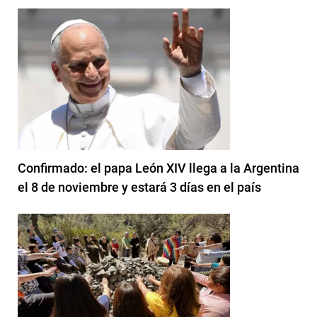
Confirmado: el papa León XIV llega a la Argentina
el 8 de noviembre y estará 3 días en el país