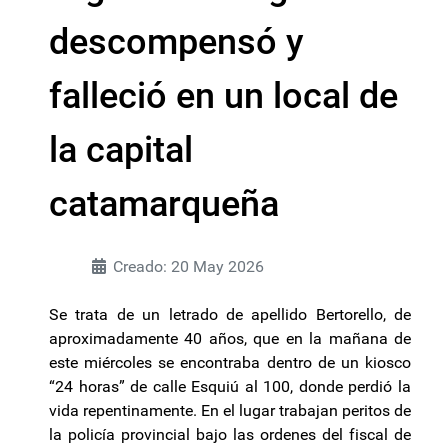
descompensó y
falleció en un local de
la capital
catamarqueña
Creado: 20 May 2026
Se trata de un letrado de apellido Bertorello, de
aproximadamente 40 años, que en la mañana de
este miércoles se encontraba dentro de un kiosco
“24 horas” de calle Esquiú al 100, donde perdió la
vida repentinamente. En el lugar trabajan peritos de
la policía provincial bajo las ordenes del fiscal de