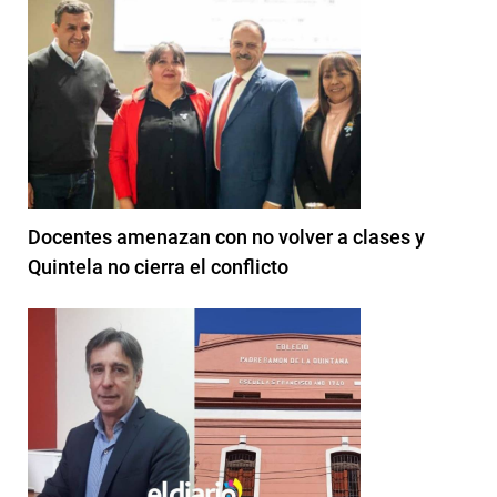
Docentes amenazan con no volver a clases y
Quintela no cierra el conflicto