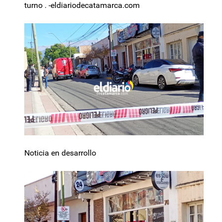
turno . -eldiariodecatamarca.com
Noticia en desarrollo