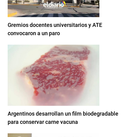
Gremios docentes universitarios y ATE
convocaron a un paro
Argentinos desarrollan un film biodegradable
para conservar carne vacuna