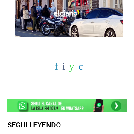
SEGUI LEYENDO