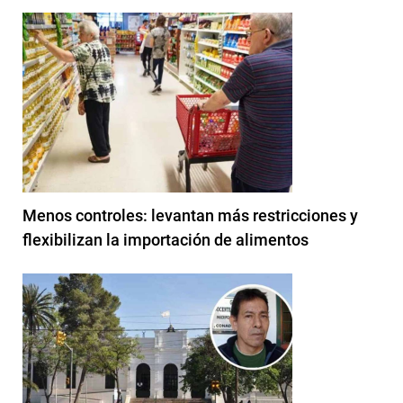
Menos controles: levantan más restricciones y
flexibilizan la importación de alimentos