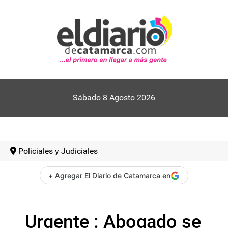
Sábado 8 Agosto 2026
Policiales y Judiciales
+ Agregar El Diario de Catamarca en
Urgente : Abogado se