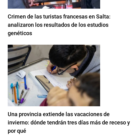
Crimen de las turistas francesas en Salta:
analizaron los resultados de los estudios
genéticos
Una provincia extiende las vacaciones de
invierno: dónde tendrán tres días más de receso y
por qué