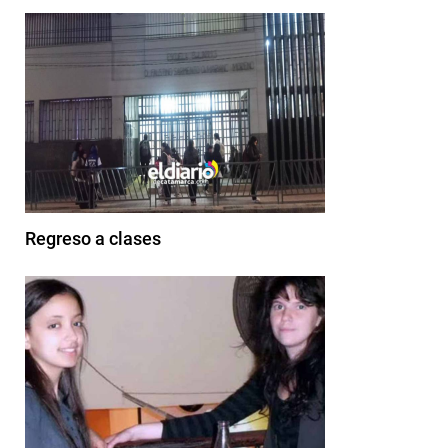
Regreso a clases