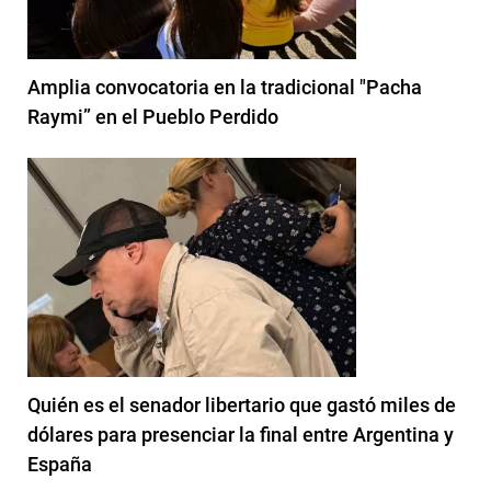
Amplia convocatoria en la tradicional "Pacha
Raymi” en el Pueblo Perdido
Quién es el senador libertario que gastó miles de
dólares para presenciar la final entre Argentina y
España