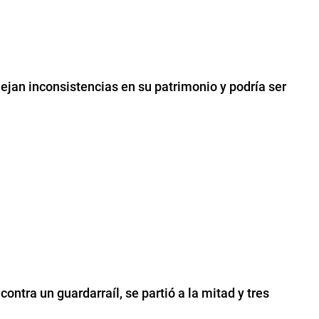
flejan inconsistencias en su patrimonio y podría ser
ntra un guardarraíl, se partió a la mitad y tres