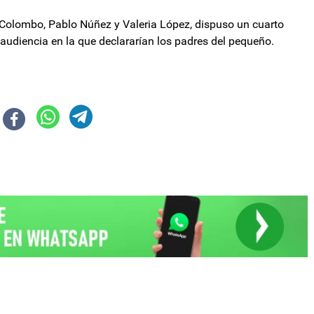
si Colombo, Pablo Núñez y Valeria López, dispuso un cuarto
 audiencia en la que declararían los padres del pequeño.