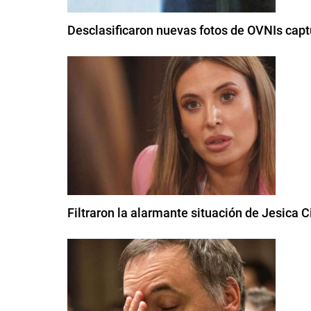
Desclasificaron nuevas fotos de OVNIs capt
Filtraron la alarmante situación de Jesica C