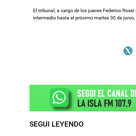
El tribunal, a cargo de los jueces Federico Ros
intermedio hasta el próximo martes 30 de junio,
SEGUI LEYENDO