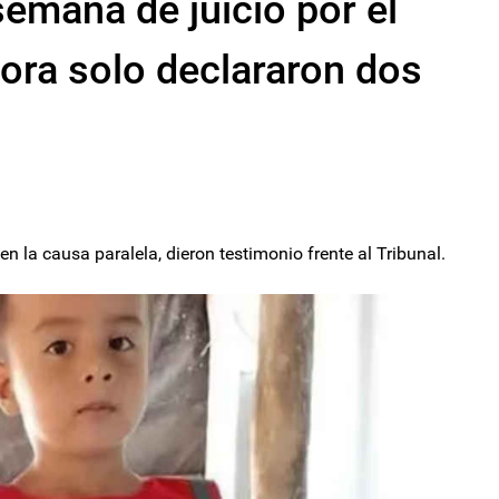
emana de juicio por el
ora solo declararon dos
 la causa paralela, dieron testimonio frente al Tribunal.