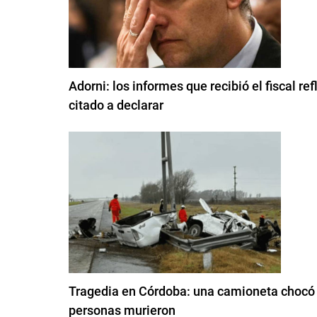
Adorni: los informes que recibió el fiscal re
citado a declarar
Tragedia en Córdoba: una camioneta chocó co
personas murieron