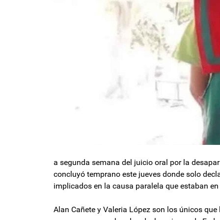
a segunda semana del juicio oral por la desapar
concluyó temprano este jueves donde solo decla
implicados en la causa paralela que estaban en l
Alan Cañete y Valeria López son los únicos que 