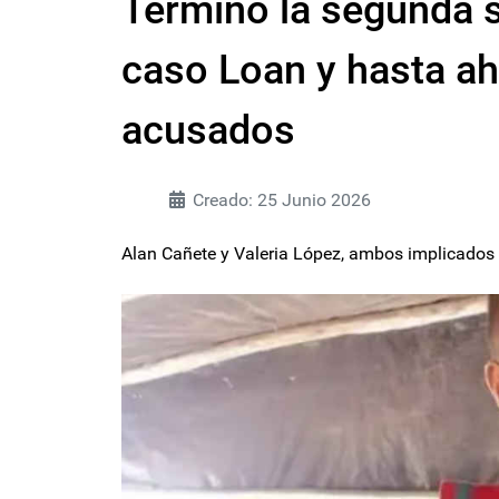
Terminó la segunda s
caso Loan y hasta ah
acusados
Creado: 25 Junio 2026
Alan Cañete y Valeria López, ambos implicados en