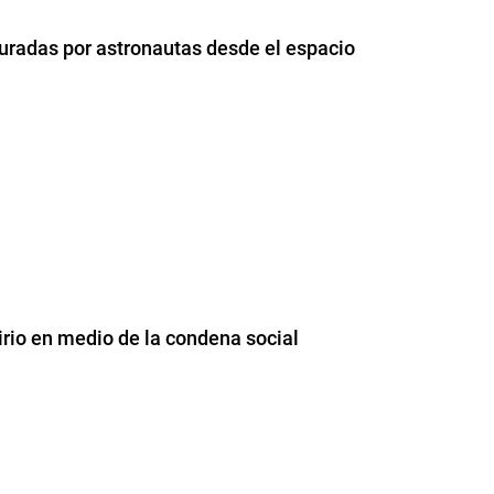
uradas por astronautas desde el espacio
irio en medio de la condena social