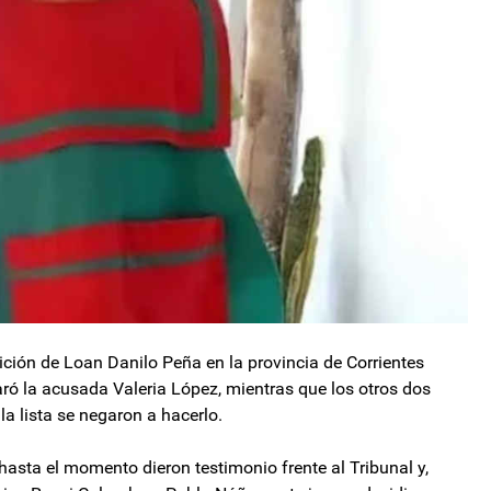
ición de Loan Danilo Peña en la provincia de Corrientes
ró la acusada Valeria López, mientras que los otros dos
a lista se negaron a hacerlo.
hasta el momento dieron testimonio frente al Tribunal y,