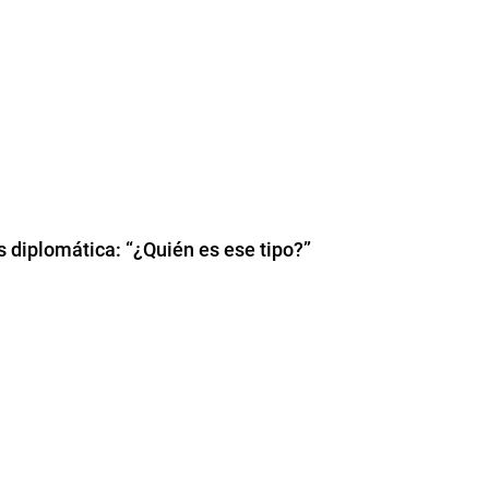
is diplomática: “¿Quién es ese tipo?”