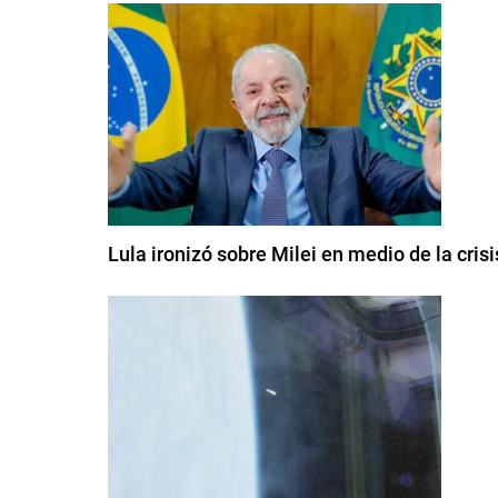
Lula ironizó sobre Milei en medio de la cris