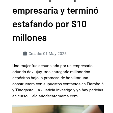
empresaria y terminó
estafando por $10
millones
Creado: 01 May 2025
Una mujer fue denunciada por un empresario
oriundo de Jujuy, tras entregarle millonarios
depósitos bajo la promesa de habilitar una
constructora con supuestos contactos en Fiambalá
y Tinogasta. La Justicia investiga y ya hay pericias
en curso. –eldiariodecatamarca.com