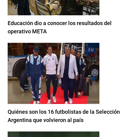
Educación dio a conocer los resultados del
operativo META
Quiénes son los 16 futbolistas de la Selección
Argentina que volvieron al país