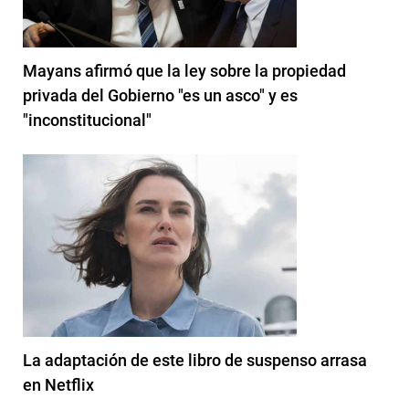
Mayans afirmó que la ley sobre la propiedad
privada del Gobierno "es un asco" y es
"inconstitucional"
La adaptación de este libro de suspenso arrasa
en Netflix