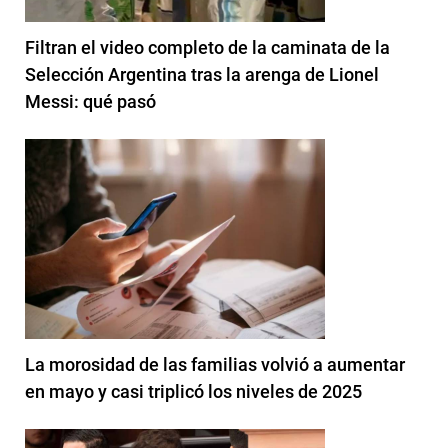
Filtran el video completo de la caminata de la
Selección Argentina tras la arenga de Lionel
Messi: qué pasó
La morosidad de las familias volvió a aumentar
en mayo y casi triplicó los niveles de 2025