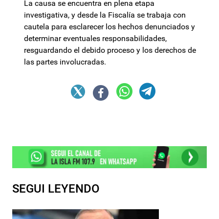
La causa se encuentra en plena etapa
investigativa, y desde la Fiscalía se trabaja con
cautela para esclarecer los hechos denunciados y
determinar eventuales responsabilidades,
resguardando el debido proceso y los derechos de
las partes involucradas.
SEGUI LEYENDO