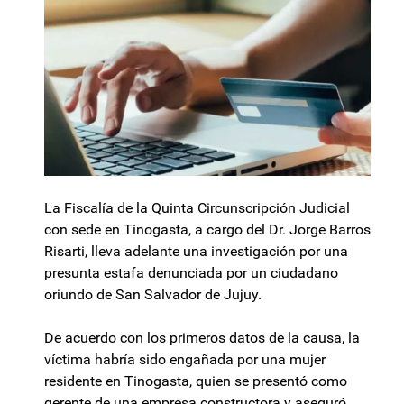
La Fiscalía de la Quinta Circunscripción Judicial
con sede en Tinogasta, a cargo del Dr. Jorge Barros
Risarti, lleva adelante una investigación por una
presunta estafa denunciada por un ciudadano
oriundo de San Salvador de Jujuy.
De acuerdo con los primeros datos de la causa, la
víctima habría sido engañada por una mujer
residente en Tinogasta, quien se presentó como
gerente de una empresa constructora y aseguró