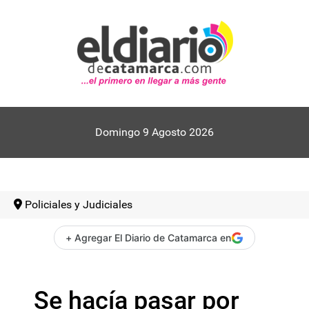
Domingo 9 Agosto 2026
Policiales y Judiciales
+ Agregar El Diario de Catamarca en
Se hacía pasar por