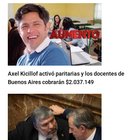
Axel Kicillof activó paritarias y los docentes de
Buenos Aires cobrarán $2.037.149