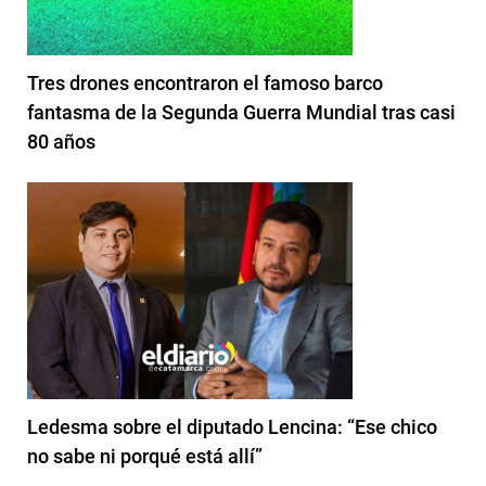
Tres drones encontraron el famoso barco
fantasma de la Segunda Guerra Mundial tras casi
80 años
Ledesma sobre el diputado Lencina: “Ese chico
no sabe ni porqué está allí”