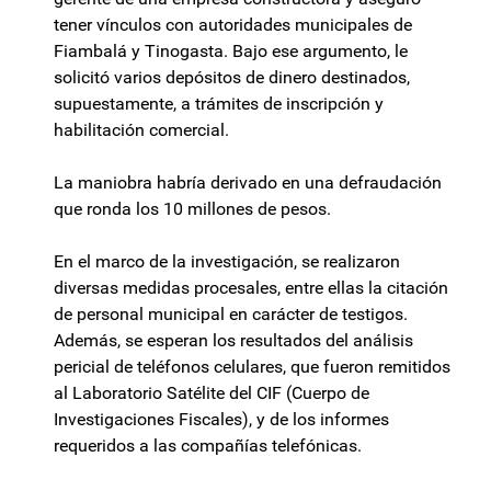
tener vínculos con autoridades municipales de
Fiambalá y Tinogasta. Bajo ese argumento, le
solicitó varios depósitos de dinero destinados,
supuestamente, a trámites de inscripción y
habilitación comercial.
La maniobra habría derivado en una defraudación
que ronda los 10 millones de pesos.
En el marco de la investigación, se realizaron
diversas medidas procesales, entre ellas la citación
de personal municipal en carácter de testigos.
Además, se esperan los resultados del análisis
pericial de teléfonos celulares, que fueron remitidos
al Laboratorio Satélite del CIF (Cuerpo de
Investigaciones Fiscales), y de los informes
requeridos a las compañías telefónicas.