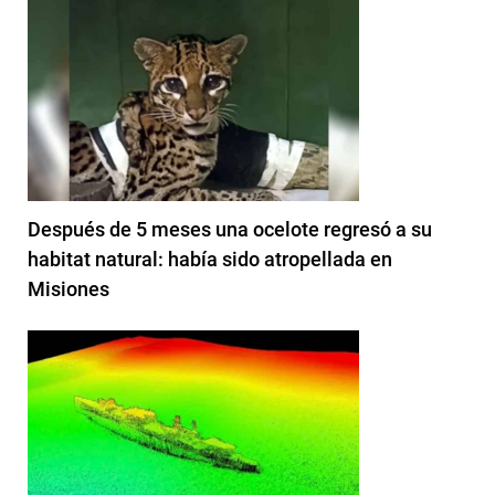
Después de 5 meses una ocelote regresó a su
habitat natural: había sido atropellada en
Misiones