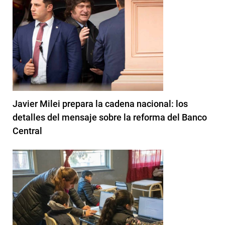
Javier Milei prepara la cadena nacional: los
detalles del mensaje sobre la reforma del Banco
Central