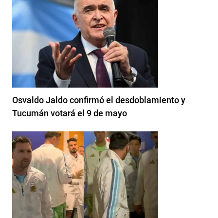
Osvaldo Jaldo confirmó el desdoblamiento y
Tucumán votará el 9 de mayo