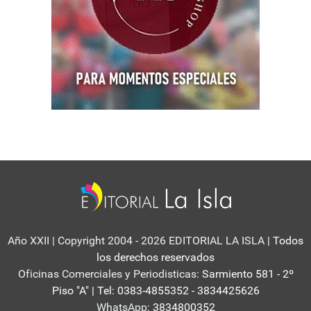
Año XXII | Copyright 2004 - 2026 EDITORIAL LA ISLA
| Todos
los derechos reservados
Oficinas Comerciales y Periodisticas:
Sarmiento 581 - 2º
Piso "A" | Tel: 0383-4855352 - 3834425626
WhatsApp:
3834800352