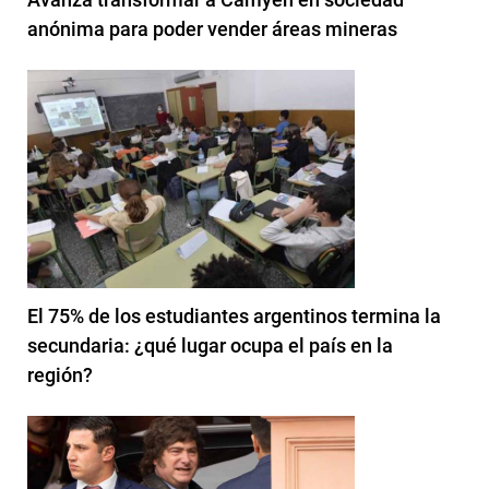
anónima para poder vender áreas mineras
El 75% de los estudiantes argentinos termina la
secundaria: ¿qué lugar ocupa el país en la
región?