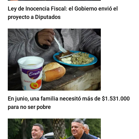
Ley de Inocencia Fiscal: el Gobierno envió el
proyecto a Diputados
En junio, una familia necesitó más de $1.531.000
para no ser pobre