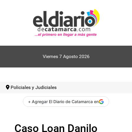
Viernes 7 Agosto 2026
Policiales y Judiciales
+ Agregar El Diario de Catamarca en
Caso Loan Danilo