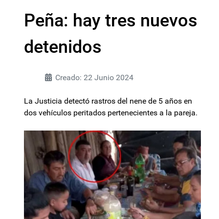
Peña: hay tres nuevos
detenidos
Creado: 22 Junio 2024
La Justicia detectó rastros del nene de 5 años en
dos vehículos peritados pertenecientes a la pareja.