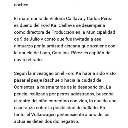
coches.
El matrimonio de Victoria Caillava y Carlos Pérez
es dueño del Ford Ka. Caillava se desempeña
como directora de Producción en la Municipalidad
de 9 de Julio y contó que fue invitada a ese
almuerzo por la amistad cercana que sostiene con
la abuela de Loan, Catalina. Pérez es capitán de
navío retirado.
Según la investigación el Ford Ka habría sido visto
pasar el peaje Riachuelo hacia la ciudad de
Corrientes la misma tarde de la desaparición. La
pericia, realizada por perros adiestrados, buscaba
el rastro del niño correntino con vida, lo que da una
esperanza sobre la posibilidad de hallarlo. En
tanto, el Volkswagen perteneciente a uno de los
actuales detenidos dio negativo.