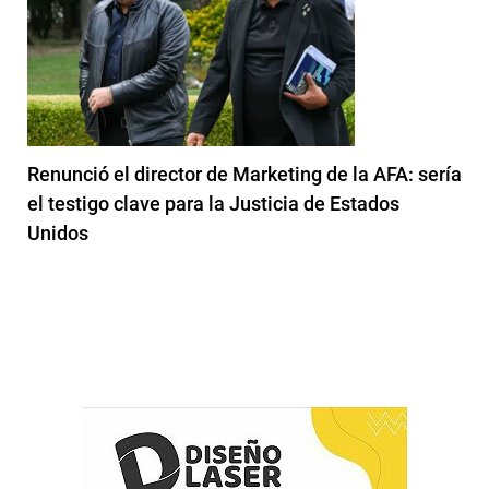
Renunció el director de Marketing de la AFA: sería
el testigo clave para la Justicia de Estados
Unidos