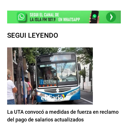
SEGUI LEYENDO
La UTA convocó a medidas de fuerza en reclamo
del pago de salarios actualizados