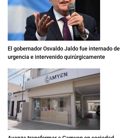
El gobernador Osvaldo Jaldo fue internado de
urgencia e intervenido quirúrgicamente
Avanza transformar a Camyen en sociedad