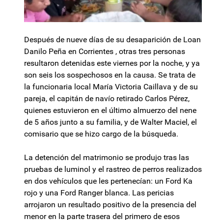
Después de nueve días de su desaparición de Loan
Danilo Peña en Corrientes , otras tres personas
resultaron detenidas este viernes por la noche, y ya
son seis los sospechosos en la causa. Se trata de
la funcionaria local María Victoria Caillava y de su
pareja, el capitán de navío retirado Carlos Pérez,
quienes estuvieron en el último almuerzo del nene
de 5 años junto a su familia, y de Walter Maciel, el
comisario que se hizo cargo de la búsqueda.
La detención del matrimonio se produjo tras las
pruebas de luminol y el rastreo de perros realizados
en dos vehículos que les pertenecían: un Ford Ka
rojo y una Ford Ranger blanca. Las pericias
arrojaron un resultado positivo de la presencia del
menor en la parte trasera del primero de esos