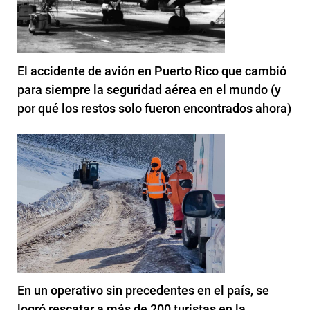
El accidente de avión en Puerto Rico que cambió
para siempre la seguridad aérea en el mundo (y
por qué los restos solo fueron encontrados ahora)
En un operativo sin precedentes en el país, se
logró rescatar a más de 200 turistas en la