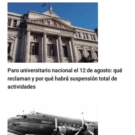
Paro universitario nacional el 12 de agosto: qué
reclaman y por qué habrá suspensión total de
actividades