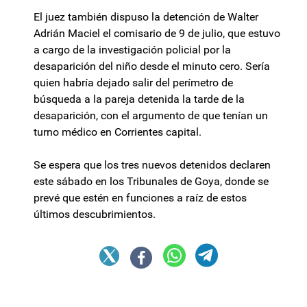
El juez también dispuso la detención de Walter
Adrián Maciel el comisario de 9 de julio, que estuvo
a cargo de la investigación policial por la
desaparición del niño desde el minuto cero. Sería
quien habría dejado salir del perímetro de
búsqueda a la pareja detenida la tarde de la
desaparición, con el argumento de que tenían un
turno médico en Corrientes capital.
Se espera que los tres nuevos detenidos declaren
este sábado en los Tribunales de Goya, donde se
prevé que estén en funciones a raíz de estos
últimos descubrimientos.