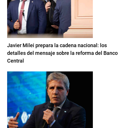
Javier Milei prepara la cadena nacional: los
detalles del mensaje sobre la reforma del Banco
Central