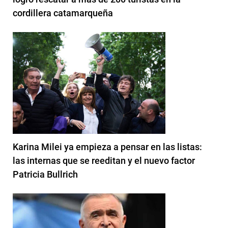
cordillera catamarqueña
Karina Milei ya empieza a pensar en las listas:
las internas que se reeditan y el nuevo factor
Patricia Bullrich