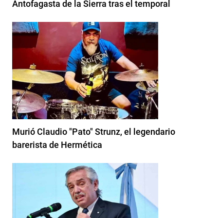
Antofagasta de la Sierra tras el temporal
Murió Claudio "Pato" Strunz, el legendario
barerista de Hermética