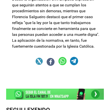
que seguirán atentos a que se cumplan los
procedimientos sin demoras, mientras que
Florencia Salgueiro destacó que el primer caso
refleja "que la ley por la que tanto trabajamos
finalmente se convierte en herramienta para que
las personas puedan acceder a una muerte digna".
La aplicación de la normativa, en tanto, fue
fuertemente cuestionada por la Iglesia Católica.
SEGUI LEYENDO