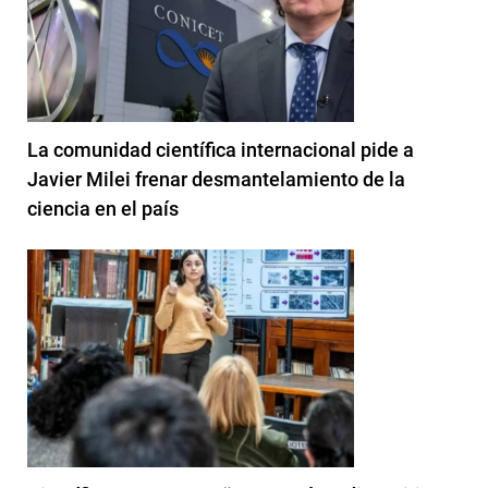
La comunidad científica internacional pide a
Javier Milei frenar desmantelamiento de la
ciencia en el país