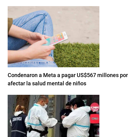
Condenaron a Meta a pagar US$567 millones por
afectar la salud mental de niños