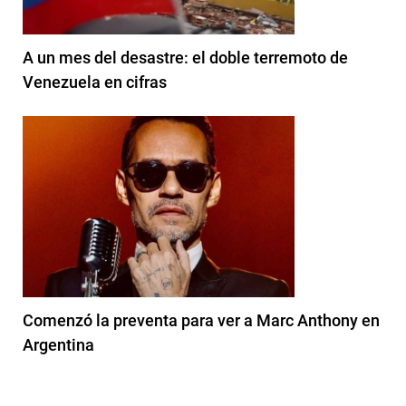
A un mes del desastre: el doble terremoto de
Venezuela en cifras
Comenzó la preventa para ver a Marc Anthony en
Argentina