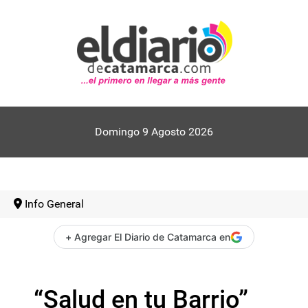
Domingo 9 Agosto 2026
Info General
+ Agregar El Diario de Catamarca en
“Salud en tu Barrio”