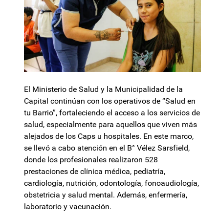
El Ministerio de Salud y la Municipalidad de la
Capital continúan con los operativos de “Salud en
tu Barrio”, fortaleciendo el acceso a los servicios de
salud, especialmente para aquellos que viven más
alejados de los Caps u hospitales. En este marco,
se llevó a cabo atención en el B° Vélez Sarsfield,
donde los profesionales realizaron 528
prestaciones de clínica médica, pediatría,
cardiología, nutrición, odontología, fonoaudiología,
obstetricia y salud mental. Además, enfermería,
laboratorio y vacunación.