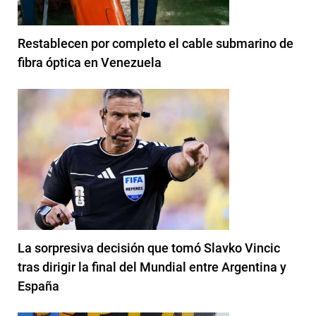
Restablecen por completo el cable submarino de
fibra óptica en Venezuela
La sorpresiva decisión que tomó Slavko Vincic
tras dirigir la final del Mundial entre Argentina y
España