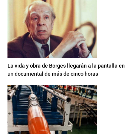
La vida y obra de Borges llegarán a la pantalla en
un documental de más de cinco horas