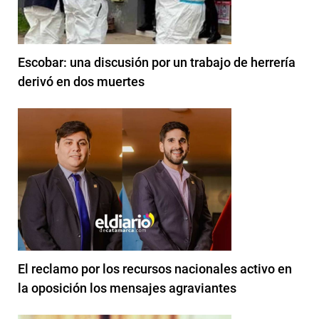
Escobar: una discusión por un trabajo de herrería
derivó en dos muertes
El reclamo por los recursos nacionales activo en
la oposición los mensajes agraviantes