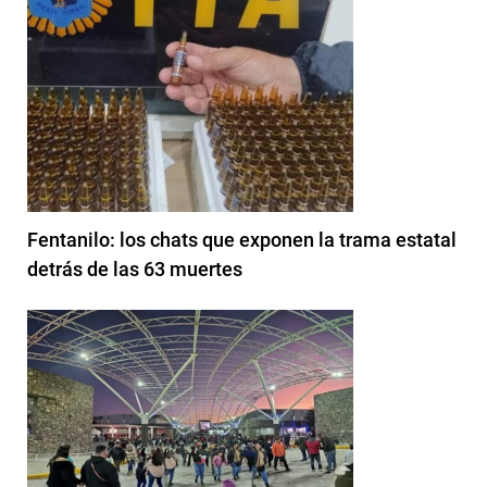
Fentanilo: los chats que exponen la trama estatal
detrás de las 63 muertes