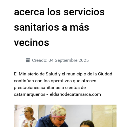
acerca los servicios
sanitarios a más
vecinos
Creado: 04 Septiembre 2025
El Ministerio de Salud y el municipio de la Ciudad
continúan con los operativos que ofrecen
prestaciones sanitarias a cientos de
catamarqueños.- eldiariodecatamarca.com