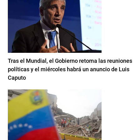
Tras el Mundial, el Gobierno retoma las reuniones
políticas y el miércoles habrá un anuncio de Luis
Caputo