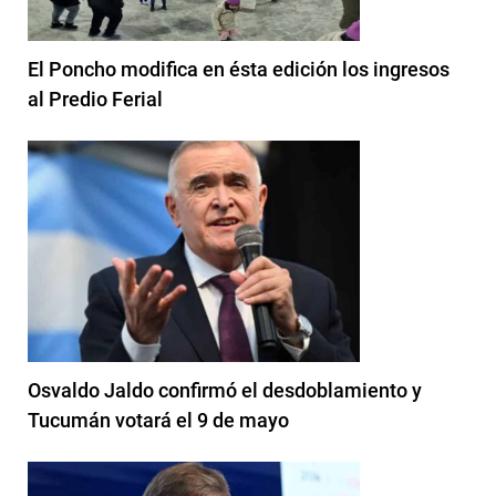
El Poncho modifica en ésta edición los ingresos
al Predio Ferial
Osvaldo Jaldo confirmó el desdoblamiento y
Tucumán votará el 9 de mayo