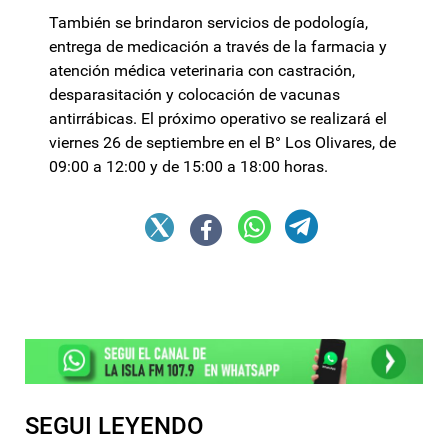
También se brindaron servicios de podología,
entrega de medicación a través de la farmacia y
atención médica veterinaria con castración,
desparasitación y colocación de vacunas
antirrábicas. El próximo operativo se realizará el
viernes 26 de septiembre en el B° Los Olivares, de
09:00 a 12:00 y de 15:00 a 18:00 horas.
SEGUI LEYENDO