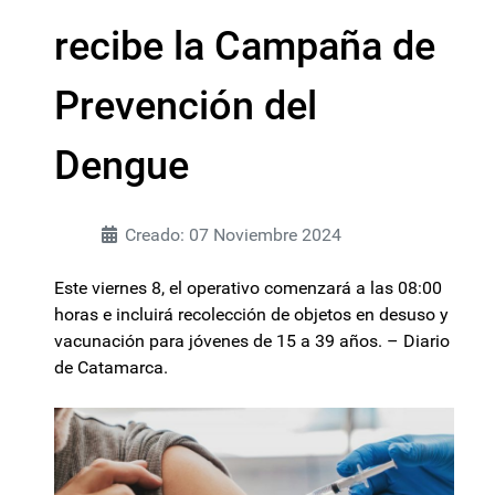
recibe la Campaña de
Prevención del
Dengue
Creado: 07 Noviembre 2024
Este viernes 8, el operativo comenzará a las 08:00
horas e incluirá recolección de objetos en desuso y
vacunación para jóvenes de 15 a 39 años. – Diario
de Catamarca.