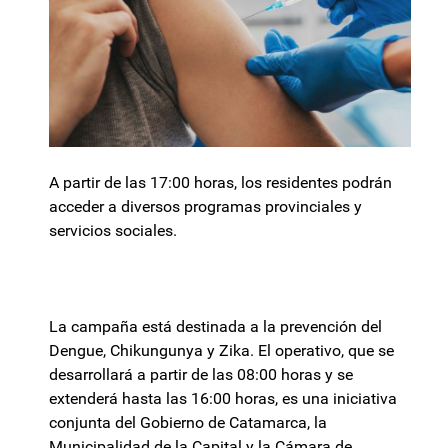
A partir de las 17:00 horas, los residentes podrán
acceder a diversos programas provinciales y
servicios sociales.
La campaña está destinada a la prevención del
Dengue, Chikungunya y Zika. El operativo, que se
desarrollará a partir de las 08:00 horas y se
extenderá hasta las 16:00 horas, es una iniciativa
conjunta del Gobierno de Catamarca, la
Municipalidad de la Capital y la Cámara de