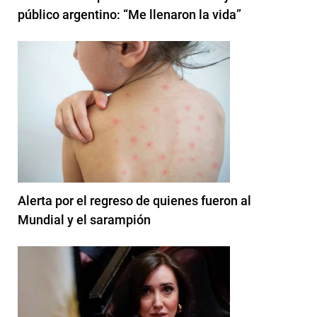
público argentino: “Me llenaron la vida”
Alerta por el regreso de quienes fueron al
Mundial y el sarampión