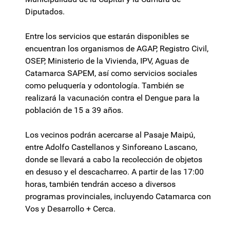
Diputados.
Entre los servicios que estarán disponibles se
encuentran los organismos de AGAP, Registro Civil,
OSEP, Ministerio de la Vivienda, IPV, Aguas de
Catamarca SAPEM, así como servicios sociales
como peluquería y odontología. También se
realizará la vacunación contra el Dengue para la
población de 15 a 39 años.
Los vecinos podrán acercarse al Pasaje Maipú,
entre Adolfo Castellanos y Sinforeano Lascano,
donde se llevará a cabo la recolección de objetos
en desuso y el descacharreo. A partir de las 17:00
horas, también tendrán acceso a diversos
programas provinciales, incluyendo Catamarca con
Vos y Desarrollo + Cerca.