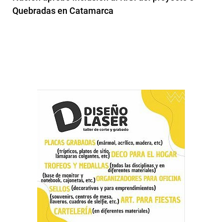
Quebradas en Catamarca