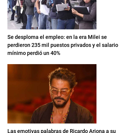
Se desploma el empleo: en la era Milei se
perdieron 235 mil puestos privados y el salario
mínimo perdió un 40%
Las emotivas palabras de Ricardo Arjona a su