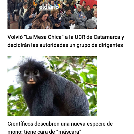
Volvió “La Mesa Chica” a la UCR de Catamarca y
decidirán las autoridades un grupo de dirigentes
Científicos descubren una nueva especie de
mono: tiene cara de “máscara“