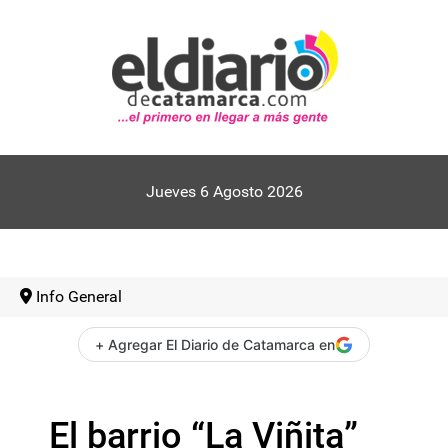
Jueves 6 Agosto 2026
Info General
+ Agregar El Diario de Catamarca en
El barrio “La Viñita”