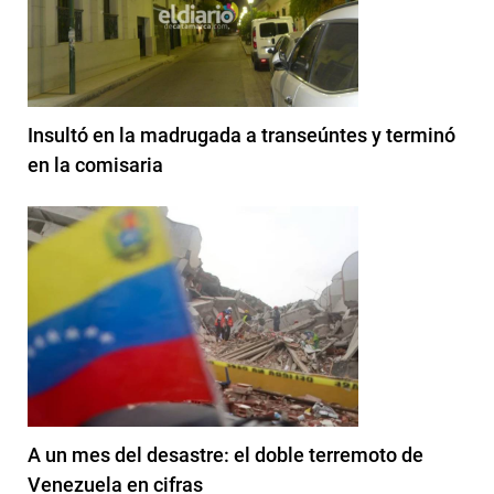
Insultó en la madrugada a transeúntes y terminó
en la comisaria
A un mes del desastre: el doble terremoto de
Venezuela en cifras