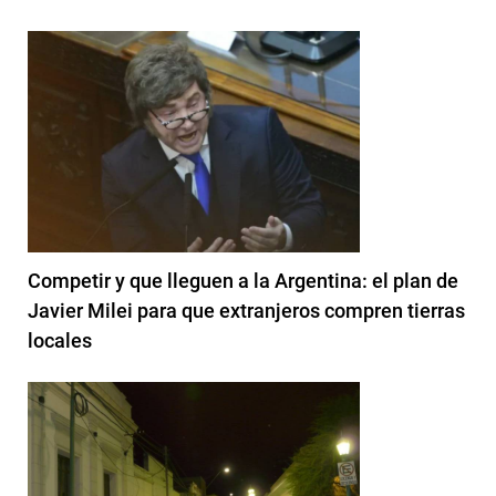
Competir y que lleguen a la Argentina: el plan de
Javier Milei para que extranjeros compren tierras
locales