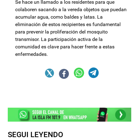
Se hace un llamado a los residentes para que
colaboren sacando a la vereda objetos que puedan
acumular agua, como baldes y latas. La
eliminación de estos recipientes es fundamental
para prevenir la proliferación del mosquito
transmisor. La participación activa de la
comunidad es clave para hacer frente a estas
enfermedades.
SEGUI LEYENDO