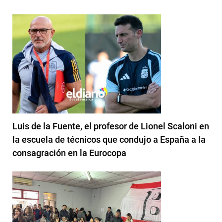
Luis de la Fuente, el profesor de Lionel Scaloni en
la escuela de técnicos que condujo a España a la
consagración en la Eurocopa