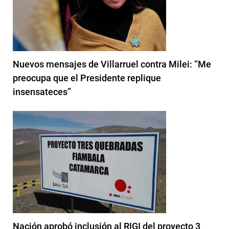
Nuevos mensajes de Villarruel contra Milei: “Me
preocupa que el Presidente replique
insensateces”
Nación aprobó inclusión al RIGI del proyecto 3