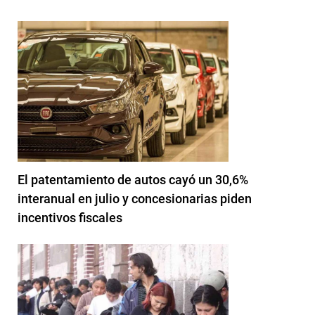
El patentamiento de autos cayó un 30,6%
interanual en julio y concesionarias piden
incentivos fiscales