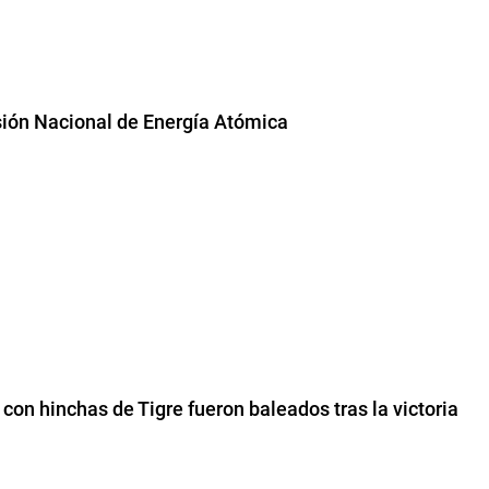
isión Nacional de Energía Atómica
on hinchas de Tigre fueron baleados tras la victoria