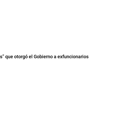
s” que otorgó el Gobierno a exfuncionarios