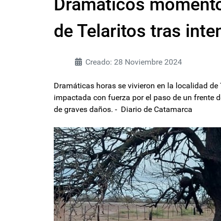
Dramáticos momentos
de Telaritos tras inte
Creado: 28 Noviembre 2024
Dramáticas horas se vivieron en la localidad de
impactada con fuerza por el paso de un frente d
de graves daños. - Diario de Catamarca