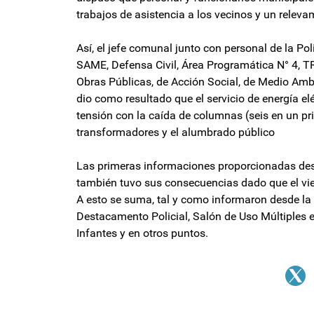
trabajos de asistencia a los vecinos y un relev
Así, el jefe comunal junto con personal de la P
SAME, Defensa Civil, Área Programática N° 4, T
Obras Públicas, de Acción Social, de Medio Ambi
dio como resultado que el servicio de energía elé
tensión con la caída de columnas (seis en un pr
transformadores y el alumbrado público
Las primeras informaciones proporcionadas desd
también tuvo sus consecuencias dado que el vie
A esto se suma, tal y como informaron desde la 
Destacamento Policial, Salón de Uso Múltiples e
Infantes y en otros puntos.