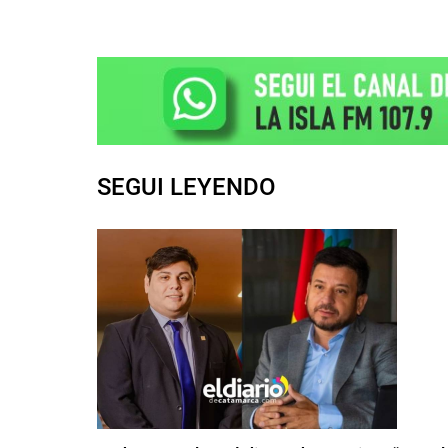
SEGUI LEYENDO