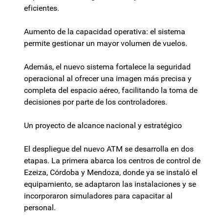
eficientes.
Aumento de la capacidad operativa: el sistema
permite gestionar un mayor volumen de vuelos.
Además, el nuevo sistema fortalece la seguridad
operacional al ofrecer una imagen más precisa y
completa del espacio aéreo, facilitando la toma de
decisiones por parte de los controladores.
Un proyecto de alcance nacional y estratégico
El despliegue del nuevo ATM se desarrolla en dos
etapas. La primera abarca los centros de control de
Ezeiza, Córdoba y Mendoza, donde ya se instaló el
equipamiento, se adaptaron las instalaciones y se
incorporaron simuladores para capacitar al
personal.