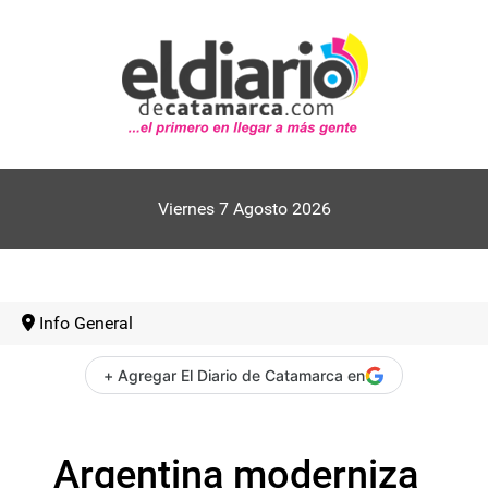
Viernes 7 Agosto 2026
Info General
+ Agregar El Diario de Catamarca en
Argentina moderniza