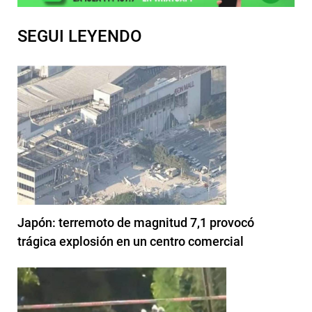
SEGUI LEYENDO
Japón: terremoto de magnitud 7,1 provocó
trágica explosión en un centro comercial