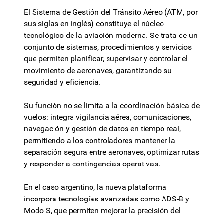
El Sistema de Gestión del Tránsito Aéreo (ATM, por
sus siglas en inglés) constituye el núcleo
tecnológico de la aviación moderna. Se trata de un
conjunto de sistemas, procedimientos y servicios
que permiten planificar, supervisar y controlar el
movimiento de aeronaves, garantizando su
seguridad y eficiencia.
Su función no se limita a la coordinación básica de
vuelos: integra vigilancia aérea, comunicaciones,
navegación y gestión de datos en tiempo real,
permitiendo a los controladores mantener la
separación segura entre aeronaves, optimizar rutas
y responder a contingencias operativas.
En el caso argentino, la nueva plataforma
incorpora tecnologías avanzadas como ADS-B y
Modo S, que permiten mejorar la precisión del