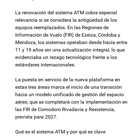
La renovación del sistema ATM cobra especial
relevancia si se considera la antigüedad de los
equipos reemplazados. En las Regiones de
Información de Vuelo (FIR) de Ezeiza, Córdoba y
Mendoza, los sistemas operaban desde hacía entre
11 y 19 años sin una actualización integral, lo que
evidenciaba un rezago tecnológico frente a los
estándares internacionales.
La puesta en servicio de la nueva plataforma en
estas tres áreas marca el inicio de una transición
hacia un modelo unificado de gestión del espacio
aéreo, que se completará con la implementación en
las FIR de Comodoro Rivadavia y Resistencia,
prevista para 2027.
Qué es el sistema ATM y por qué es clave