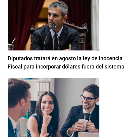
Diputados tratará en agosto la ley de Inocencia
Fiscal para incorporar dólares fuera del sistema