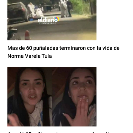
Mas de 60 puñaladas terminaron con la vida de
Norma Varela Tula