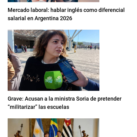
Mercado laboral: hablar inglés como diferencial
salarial en Argentina 2026
Grave: Acusan a la ministra Soria de pretender
“militarizar” las escuelas