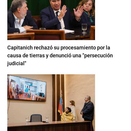
Capitanich rechazó su procesamiento por la
causa de tierras y denunció una "persecución
judicial"