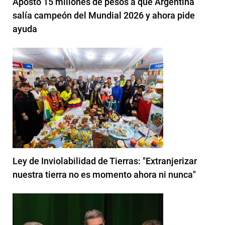
Apostó 15 millones de pesos a que Argentina
salía campeón del Mundial 2026 y ahora pide
ayuda
Ley de Inviolabilidad de Tierras: "Extranjerizar
nuestra tierra no es momento ahora ni nunca"