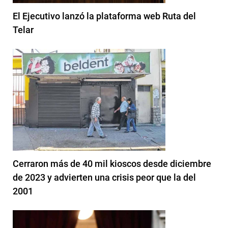
El Ejecutivo lanzó la plataforma web Ruta del
Telar
Cerraron más de 40 mil kioscos desde diciembre
de 2023 y advierten una crisis peor que la del
2001