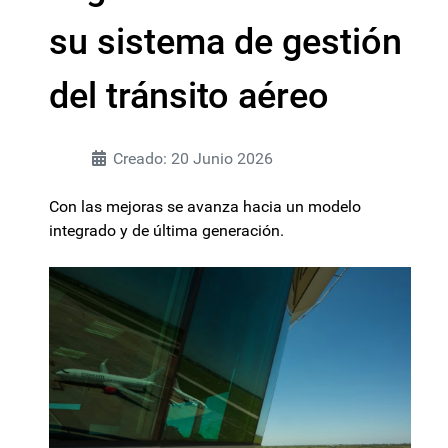
su sistema de gestión
del tránsito aéreo
Creado: 20 Junio 2026
Con las mejoras se avanza hacia un modelo
integrado y de última generación.