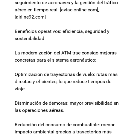
seguimiento de aeronaves y la gestión del tráfico
aéreo en tiempo real. [aviacionline.com],
[airline92.com]
Beneficios operativos: eficiencia, seguridad y
sostenibilidad
La modernización del ATM trae consigo mejoras
concretas para el sistema aeronáutico:
Optimización de trayectorias de vuelo: rutas más
directas y eficientes, lo que reduce tiempos de
viaje.
Disminución de demoras: mayor previsibilidad en
las operaciones aéreas.
Reducción del consumo de combustible: menor
impacto ambiental gracias a trayectorias más