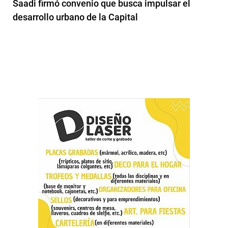
Saadi firmó convenio que busca impulsar el
desarrollo urbano de la Capital