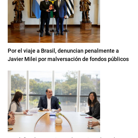
Por el viaje a Brasil, denuncian penalmente a
Javier Milei por malversación de fondos públicos