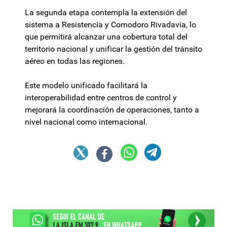
La segunda etapa contempla la extensión del
sistema a Resistencia y Comodoro Rivadavia, lo
que permitirá alcanzar una cobertura total del
territorio nacional y unificar la gestión del tránsito
aéreo en todas las regiones.
Este modelo unificado facilitará la
interoperabilidad entre centros de control y
mejorará la coordinación de operaciones, tanto a
nivel nacional como internacional.