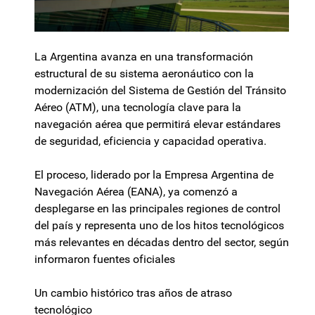
La Argentina avanza en una transformación
estructural de su sistema aeronáutico con la
modernización del Sistema de Gestión del Tránsito
Aéreo (ATM), una tecnología clave para la
navegación aérea que permitirá elevar estándares
de seguridad, eficiencia y capacidad operativa.
El proceso, liderado por la Empresa Argentina de
Navegación Aérea (EANA), ya comenzó a
desplegarse en las principales regiones de control
del país y representa uno de los hitos tecnológicos
más relevantes en décadas dentro del sector, según
informaron fuentes oficiales
Un cambio histórico tras años de atraso
tecnológico