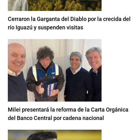
Cerraron la Garganta del Diablo por la crecida del
río Iguazú y suspenden visitas
Milei presentará la reforma de la Carta Orgánica
del Banco Central por cadena nacional