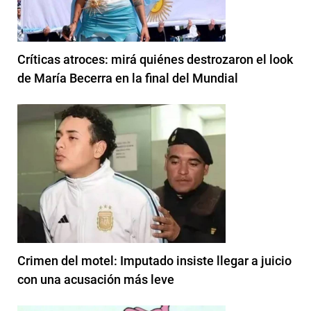
Críticas atroces: mirá quiénes destrozaron el look
de María Becerra en la final del Mundial
Crimen del motel: Imputado insiste llegar a juicio
con una acusación más leve