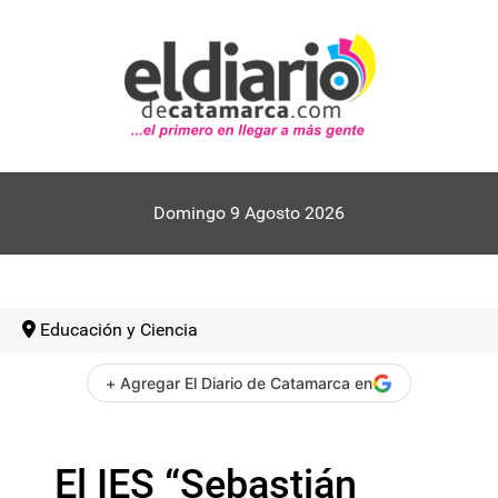
Domingo 9 Agosto 2026
Educación y Ciencia
+ Agregar El Diario de Catamarca en
El IES “Sebastián