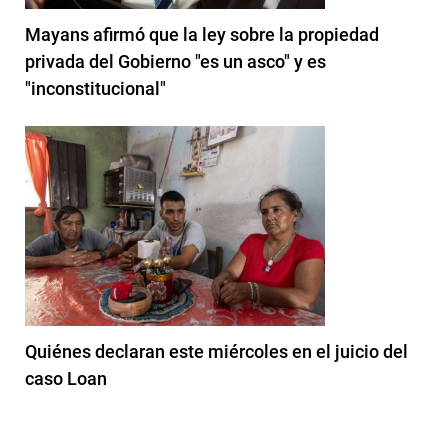
Mayans afirmó que la ley sobre la propiedad
privada del Gobierno "es un asco" y es
"inconstitucional"
Quiénes declaran este miércoles en el juicio del
caso Loan