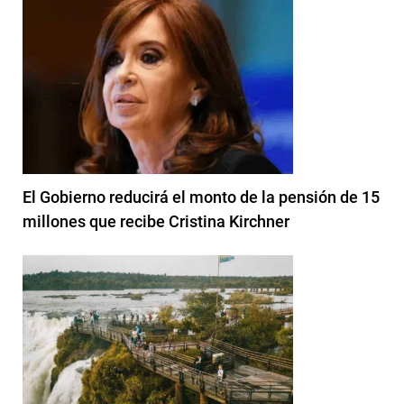
El Gobierno reducirá el monto de la pensión de 15
millones que recibe Cristina Kirchner