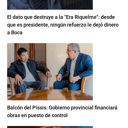
El dato que destruye a la "Era Riquelme": desde
que es presidente, ningún refuerzo le dejó dinero
a Boca
Balcón del Pissis: Gobierno provincial financiará
obras en puesto de control