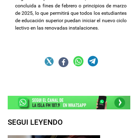
concluida a fines de febrero o principios de marzo
de 2025, lo que permitirá que todos los estudiantes
de educación superior puedan iniciar el nuevo ciclo
lectivo en las renovadas instalaciones.
SEGUI LEYENDO