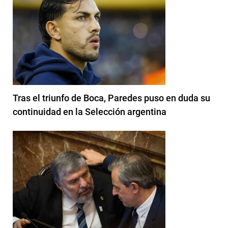
Tras el triunfo de Boca, Paredes puso en duda su
continuidad en la Selección argentina