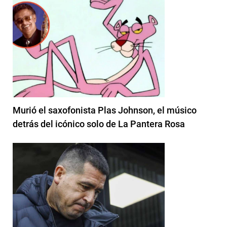
Murió el saxofonista Plas Johnson, el músico
detrás del icónico solo de La Pantera Rosa