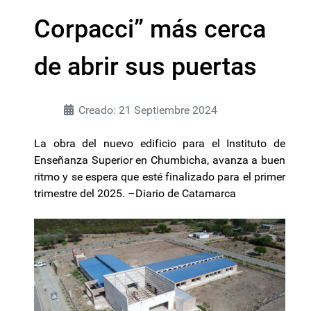
Corpacci” más cerca
de abrir sus puertas
Creado: 21 Septiembre 2024
La obra del nuevo edificio para el Instituto de
Enseñanza Superior en Chumbicha, avanza a buen
ritmo y se espera que esté finalizado para el primer
trimestre del 2025. –Diario de Catamarca