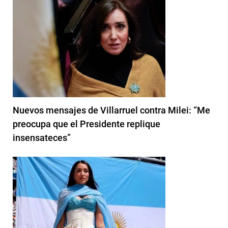
Nuevos mensajes de Villarruel contra Milei: “Me
preocupa que el Presidente replique
insensateces”