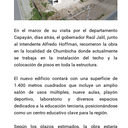
En el marco de su visita por el departamento
Capayán, días atrás, el gobernador Raúl Jalil, junto
al intendente Alfredo Hoffman, recorrieron la obra
en la localidad de Chumbicha donde actualmente
se trabaja en la instalación del techo y la
colocación de pisos en toda la estructura.
El nuevo edificio contará con una superficie de
1.400 metros cuadrados que incluye un amplio
salón de usos múltiples, nueve aulas, playón
deportivo, laboratorio y diversos espacios
dedicados a la educación terciaria, posicionándose
como un centro educativo clave para la región.
Según los plazos estimados, la obra estaría