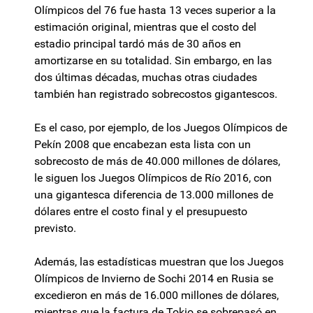
Olímpicos del 76 fue hasta 13 veces superior a la
estimación original, mientras que el costo del
estadio principal tardó más de 30 años en
amortizarse en su totalidad. Sin embargo, en las
dos últimas décadas, muchas otras ciudades
también han registrado sobrecostos gigantescos.
Es el caso, por ejemplo, de los Juegos Olímpicos de
Pekín 2008 que encabezan esta lista con un
sobrecosto de más de 40.000 millones de dólares,
le siguen los Juegos Olímpicos de Río 2016, con
una gigantesca diferencia de 13.000 millones de
dólares entre el costo final y el presupuesto
previsto.
Además, las estadísticas muestran que los Juegos
Olímpicos de Invierno de Sochi 2014 en Rusia se
excedieron en más de 16.000 millones de dólares,
mientras que la factura de Tokio se sobrepasó en