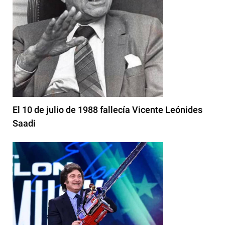
El 10 de julio de 1988 fallecía Vicente Leónides
Saadi