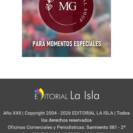
Año XXII | Copyright 2004 - 2026 EDITORIAL LA ISLA
| Todos
los derechos reservados
Oficinas Comerciales y Periodisticas:
Sarmiento 581 - 2º