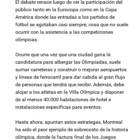
El debate renace luego de ver la participación del
público tanto en la Eurocopa como en la Copa
América donde las entradas a los partidos de
fútbol se agotaban casi siempre, cosa que no suele
ocurrir con la asistencia a las competiciones
olímpicas.
Ocurre que una vez que una ciudad gana la
candidatura para albergar las Olimpíadas, suele
sumar carreteras y construir o mejorar aeropuertos
y líneas de ferrocarril para dar cabida al gran flujo
de personas que tendrá que recibir. Además, debe
alojar a los atletas en la Villa Olímpica y disponer
de al menos 40.000 habitaciones de hotel e
instalaciones específicas para eventos.
Hasta ahora, apuntan estos estrategas, Montreal
ha sido el peor ejemplo de sobrecosto de la historia
olímpica, donde la factura final de los Juegos