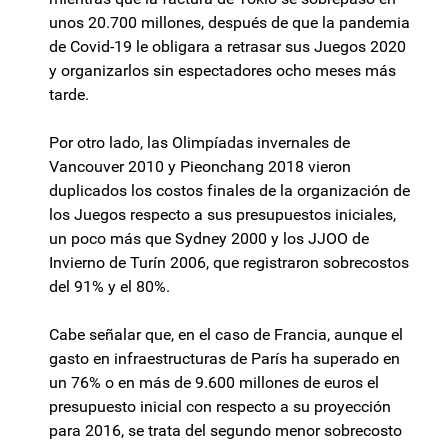
unos 20.700 millones, después de que la pandemia
de Covid-19 le obligara a retrasar sus Juegos 2020
y organizarlos sin espectadores ocho meses más
tarde.
Por otro lado, las Olimpíadas invernales de
Vancouver 2010 y Pieonchang 2018 vieron
duplicados los costos finales de la organización de
los Juegos respecto a sus presupuestos iniciales,
un poco más que Sydney 2000 y los JJOO de
Invierno de Turín 2006, que registraron sobrecostos
del 91% y el 80%.
Cabe señalar que, en el caso de Francia, aunque el
gasto en infraestructuras de París ha superado en
un 76% o en más de 9.600 millones de euros el
presupuesto inicial con respecto a su proyección
para 2016, se trata del segundo menor sobrecosto