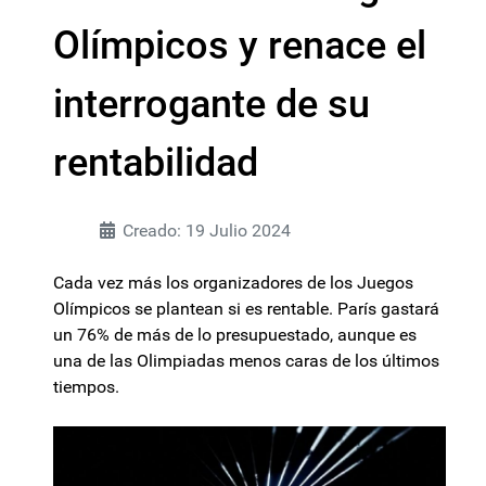
Olímpicos y renace el
interrogante de su
rentabilidad
Creado: 19 Julio 2024
Cada vez más los organizadores de los Juegos
Olímpicos se plantean si es rentable. París gastará
un 76% de más de lo presupuestado, aunque es
una de las Olimpiadas menos caras de los últimos
tiempos.