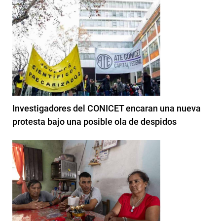
Investigadores del CONICET encaran una nueva
protesta bajo una posible ola de despidos