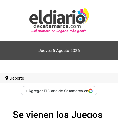
Jueves 6 Agosto 2026
Deporte
+ Agregar El Diario de Catamarca en
Se vienen los Juegos