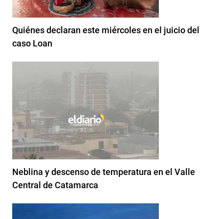
Quiénes declaran este miércoles en el juicio del
caso Loan
Neblina y descenso de temperatura en el Valle
Central de Catamarca