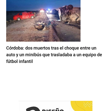
Córdoba: dos muertos tras el choque entre un
auto y un minibús que trasladaba a un equipo de
fútbol infantil