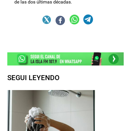
de las dos últimas décadas.
SEGUI LEYENDO