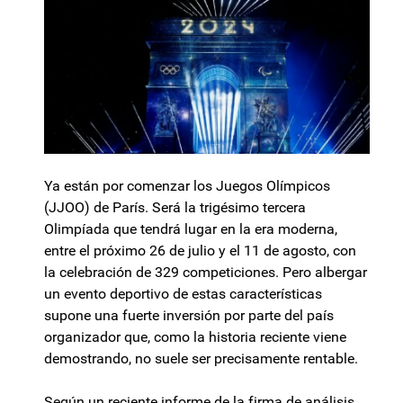
Ya están por comenzar los Juegos Olímpicos
(JJOO) de París. Será la trigésimo tercera
Olimpíada que tendrá lugar en la era moderna,
entre el próximo 26 de julio y el 11 de agosto, con
la celebración de 329 competiciones. Pero albergar
un evento deportivo de estas características
supone una fuerte inversión por parte del país
organizador que, como la historia reciente viene
demostrando, no suele ser precisamente rentable.
Según un reciente informe de la firma de análisis