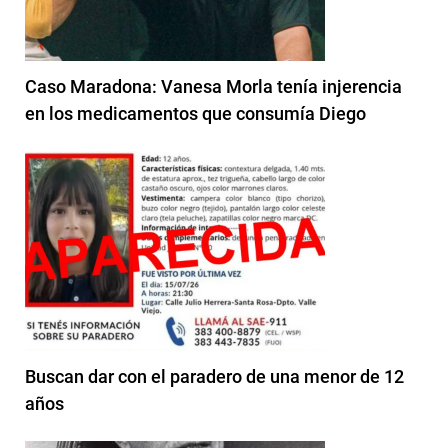
Caso Maradona: Vanesa Morla tenía injerencia
en los medicamentos que consumía Diego
Buscan dar con el paradero de una menor de 12
años