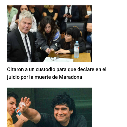
Citaron a un custodio para que declare en el
juicio por la muerte de Maradona