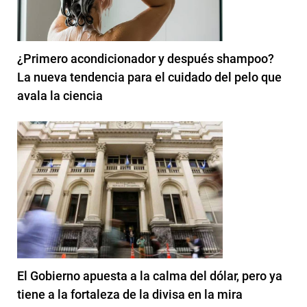
¿Primero acondicionador y después shampoo?
La nueva tendencia para el cuidado del pelo que
avala la ciencia
El Gobierno apuesta a la calma del dólar, pero ya
tiene a la fortaleza de la divisa en la mira