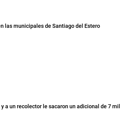
en las municipales de Santiago del Estero
y a un recolector le sacaron un adicional de 7 mil