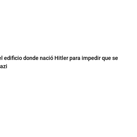
el edificio donde nació Hitler para impedir que se
azi