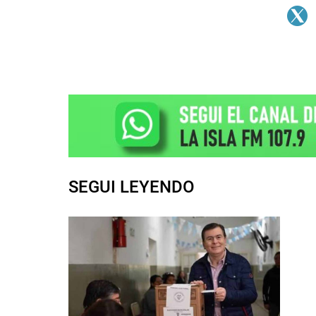
SEGUI LEYENDO