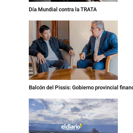
Día Mundial contra la TRATA
Balcón del Pissis: Gobierno provincial finan