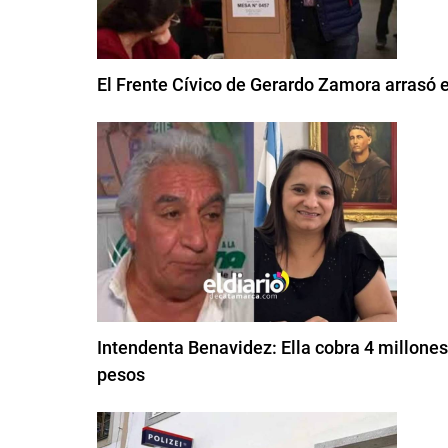
El Frente Cívico de Gerardo Zamora arrasó 
Intendenta Benavidez: Ella cobra 4 millones 
pesos