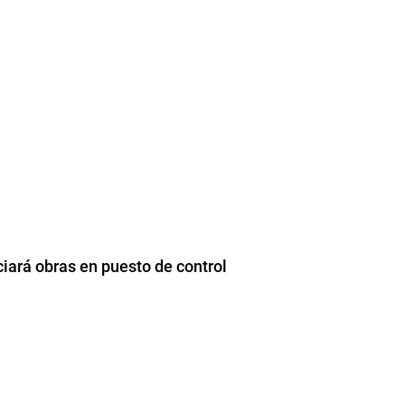
ciará obras en puesto de control