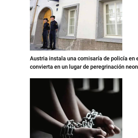
Austria instala una comisaría de policía en 
convierta en un lugar de peregrinación neon