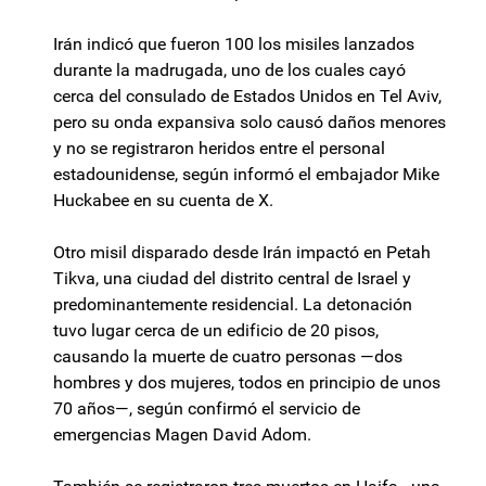
Irán indicó que fueron 100 los misiles lanzados
durante la madrugada, uno de los cuales cayó
cerca del consulado de Estados Unidos en Tel Aviv,
pero su onda expansiva solo causó daños menores
y no se registraron heridos entre el personal
estadounidense, según informó el embajador Mike
Huckabee en su cuenta de X.
Otro misil disparado desde Irán impactó en Petah
Tikva, una ciudad del distrito central de Israel y
predominantemente residencial. La detonación
tuvo lugar cerca de un edificio de 20 pisos,
causando la muerte de cuatro personas —dos
hombres y dos mujeres, todos en principio de unos
70 años—, según confirmó el servicio de
emergencias Magen David Adom.