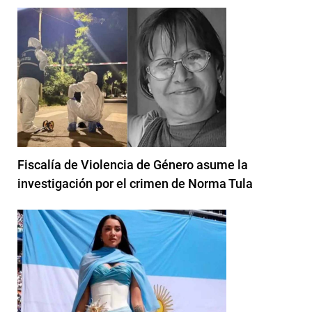
Fiscalía de Violencia de Género asume la
investigación por el crimen de Norma Tula