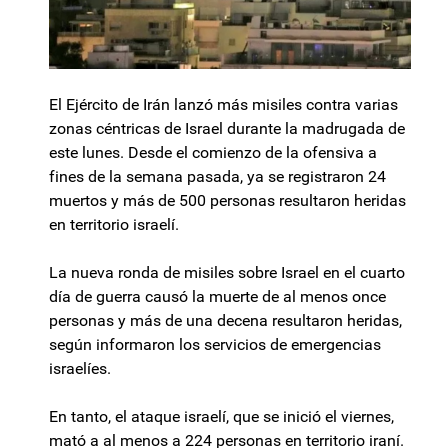
El Ejército de Irán lanzó más misiles contra varias
zonas céntricas de Israel durante la madrugada de
este lunes. Desde el comienzo de la ofensiva a
fines de la semana pasada, ya se registraron 24
muertos y más de 500 personas resultaron heridas
en territorio israelí.
La nueva ronda de misiles sobre Israel en el cuarto
día de guerra causó la muerte de al menos once
personas y más de una decena resultaron heridas,
según informaron los servicios de emergencias
israelíes.
En tanto, el ataque israelí, que se inició el viernes,
mató a al menos a 224 personas en territorio iraní.