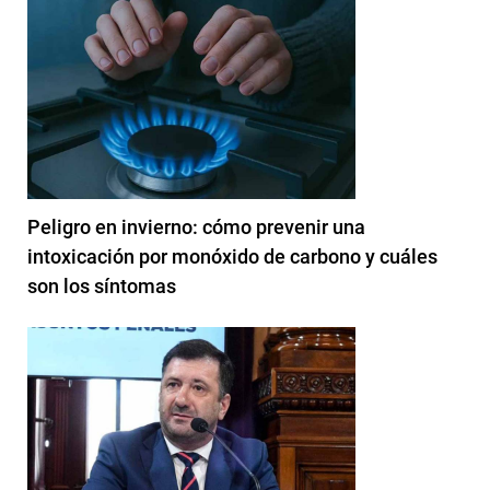
Peligro en invierno: cómo prevenir una
intoxicación por monóxido de carbono y cuáles
son los síntomas