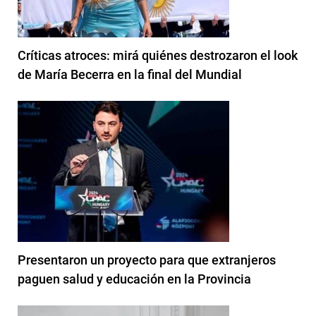
Críticas atroces: mirá quiénes destrozaron el look
de María Becerra en la final del Mundial
Presentaron un proyecto para que extranjeros
paguen salud y educación en la Provincia