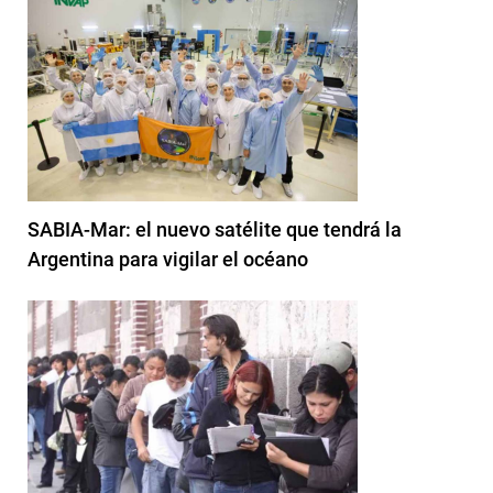
SABIA-Mar: el nuevo satélite que tendrá la
Argentina para vigilar el océano