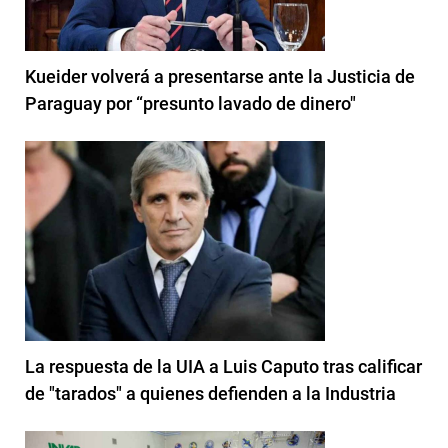
Kueider volverá a presentarse ante la Justicia de
Paraguay por “presunto lavado de dinero"
La respuesta de la UIA a Luis Caputo tras calificar
de "tarados" a quienes defienden a la Industria