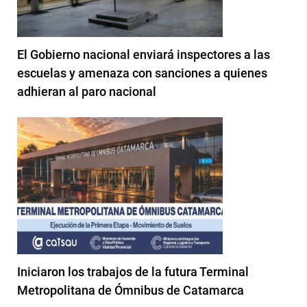
El Gobierno nacional enviará inspectores a las
escuelas y amenaza con sanciones a quienes
adhieran al paro nacional
Iniciaron los trabajos de la futura Terminal
Metropolitana de Ómnibus de Catamarca