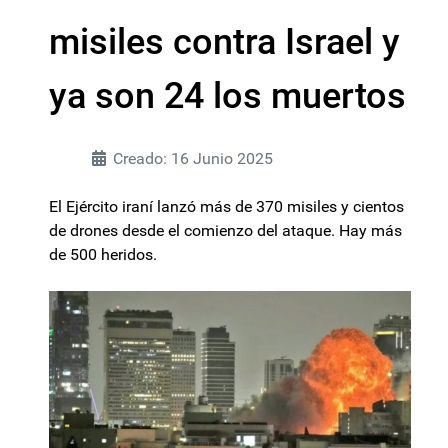
misiles contra Israel y
ya son 24 los muertos
Creado: 16 Junio 2025
El Ejército iraní lanzó más de 370 misiles y cientos
de drones desde el comienzo del ataque. Hay más
de 500 heridos.