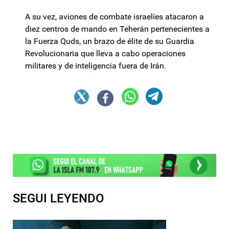
A su vez, aviones de combate israelíes atacaron a
diez centros de mando en Teherán pertenecientes a
la Fuerza Quds, un brazo de élite de su Guardia
Revolucionaria que lleva a cabo operaciones
militares y de inteligencia fuera de Irán.
SEGUI LEYENDO