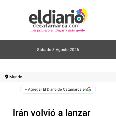
Sábado 8 Agosto 2026
Mundo
+ Agregar El Diario de Catamarca en
Irán volvió a lanzar