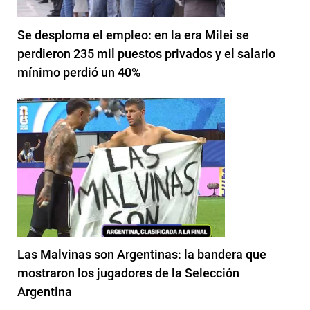
Se desploma el empleo: en la era Milei se
perdieron 235 mil puestos privados y el salario
mínimo perdió un 40%
Las Malvinas son Argentinas: la bandera que
mostraron los jugadores de la Selección
Argentina