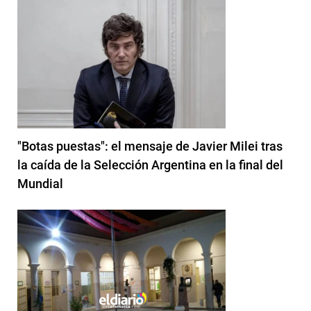
"Botas puestas": el mensaje de Javier Milei tras
la caída de la Selección Argentina en la final del
Mundial