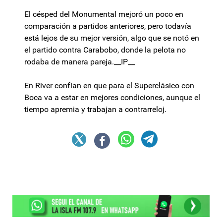
El césped del Monumental mejoró un poco en
comparación a partidos anteriores, pero todavía
está lejos de su mejor versión, algo que se notó en
el partido contra Carabobo, donde la pelota no
rodaba de manera pareja.__IP__
En River confían en que para el Superclásico con
Boca va a estar en mejores condiciones, aunque el
tiempo apremia y trabajan a contrarreloj.