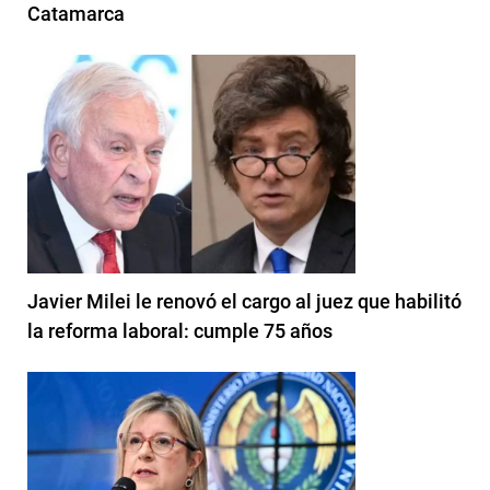
Catamarca
Javier Milei le renovó el cargo al juez que habilitó
la reforma laboral: cumple 75 años