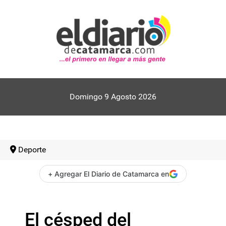
Domingo 9 Agosto 2026
Deporte
+ Agregar El Diario de Catamarca en
El césped del