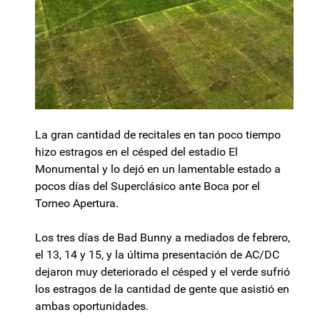
La gran cantidad de recitales en tan poco tiempo
hizo estragos en el césped del estadio El
Monumental y lo dejó en un lamentable estado a
pocos días del Superclásico ante Boca por el
Torneo Apertura.
Los tres días de Bad Bunny a mediados de febrero,
el 13, 14 y 15, y la última presentación de AC/DC
dejaron muy deteriorado el césped y el verde sufrió
los estragos de la cantidad de gente que asistió en
ambas oportunidades.