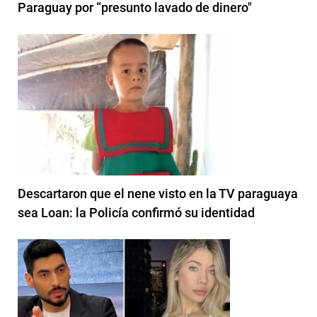
Paraguay por “presunto lavado de dinero"
Descartaron que el nene visto en la TV paraguaya
sea Loan: la Policía confirmó su identidad