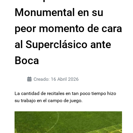
Monumental en su
peor momento de cara
al Superclásico ante
Boca
Creado: 16 Abril 2026
La cantidad de recitales en tan poco tiempo hizo
su trabajo en el campo de juego.