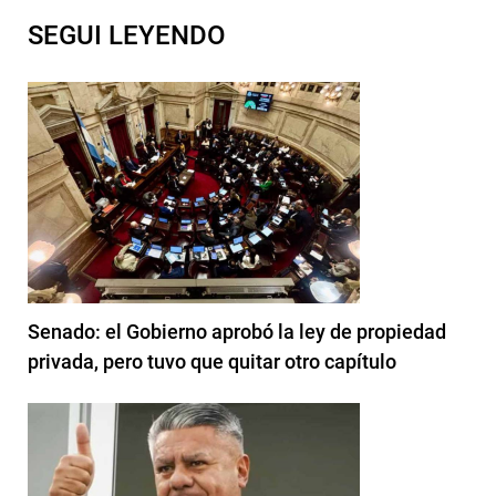
SEGUI LEYENDO
Senado: el Gobierno aprobó la ley de propiedad
privada, pero tuvo que quitar otro capítulo