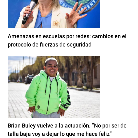
Amenazas en escuelas por redes: cambios en el
protocolo de fuerzas de seguridad
Brian Buley vuelve a la actuación: “No por ser de
talla baja voy a dejar lo que me hace feliz”