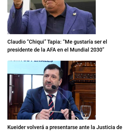
Claudio “Chiqui” Tapia: “Me gustaría ser el
presidente de la AFA en el Mundial 2030”
Kueider volverá a presentarse ante la Justicia de