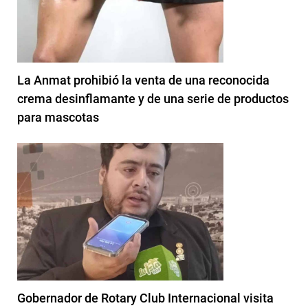
La Anmat prohibió la venta de una reconocida
crema desinflamante y de una serie de productos
para mascotas
Gobernador de Rotary Club Internacional visita