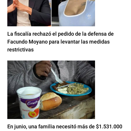
La fiscalía rechazó el pedido de la defensa de
Facundo Moyano para levantar las medidas
restrictivas
En junio, una familia necesitó más de $1.531.000