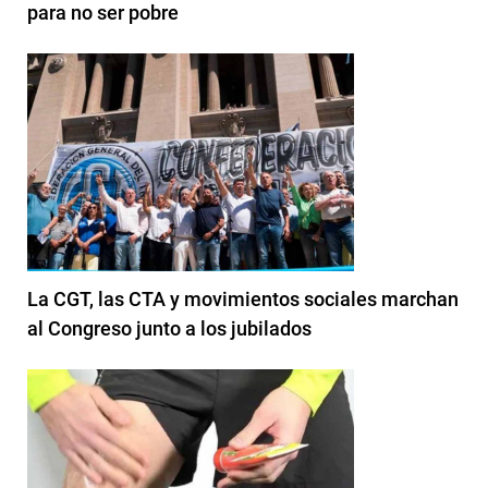
para no ser pobre
La CGT, las CTA y movimientos sociales marchan
al Congreso junto a los jubilados