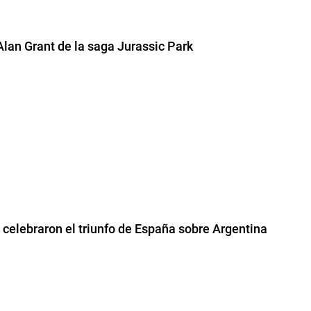
 Alan Grant de la saga Jurassic Park
e celebraron el triunfo de España sobre Argentina