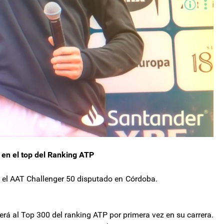
 en el top del Ranking ATP
ado con el AAT Challenger 50 disputado en Córdoba.
derá al Top 300 del ranking ATP por primera vez en su carrera.