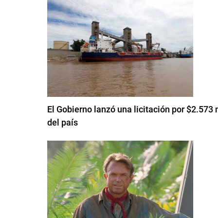
El Gobierno lanzó una licitación por $2.573 
del país