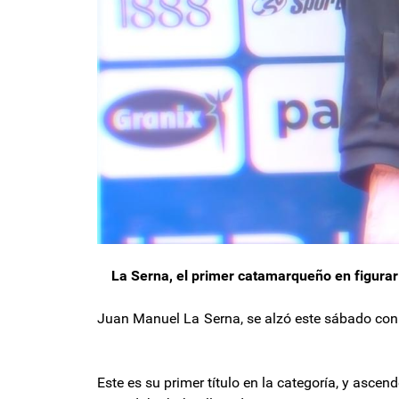
La Serna, el primer catamarqueño en figurar
Juan Manuel La Serna, se alzó este sáb
Este es su primer título en la categoría, y ascen