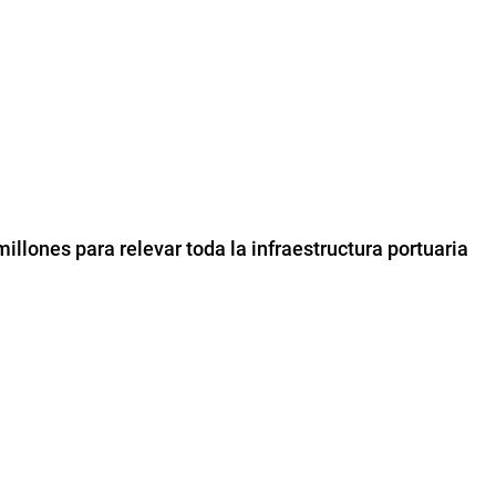
millones para relevar toda la infraestructura portuaria