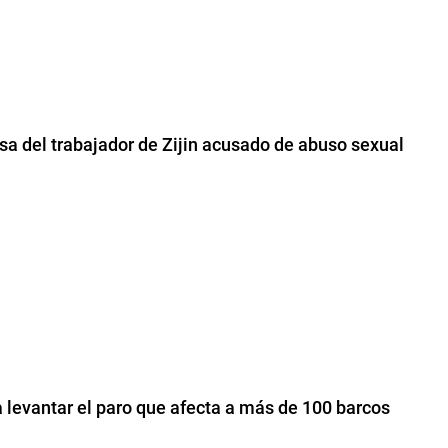
nsa del trabajador de Zijin acusado de abuso sexual
a levantar el paro que afecta a más de 100 barcos