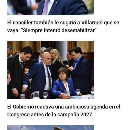
El canciller también le sugirió a Villarruel que se
vaya: “Siempre intentó desestabilizar”
El Gobierno reactiva una ambiciosa agenda en el
Congreso antes de la campaña 2027