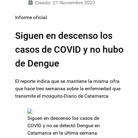
Creado: 21 Noviembre 2023
Informe oficial
Siguen en descenso los
casos de COVID y no hubo
de Dengue
El reporte indica que se mantiene la misma cifra
que hace tres semanas sobre la enfermedad que
transmite el mosquito-Diario de Catamarca
Siguen en descenso los casos de
COVID y no se detectó Dengue en
Catamarca en la última semana.