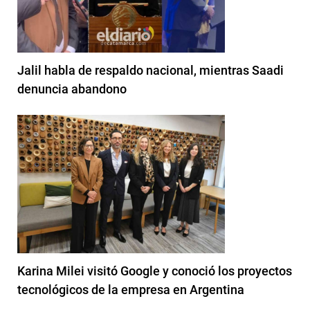
Jalil habla de respaldo nacional, mientras Saadi
denuncia abandono
Karina Milei visitó Google y conoció los proyectos
tecnológicos de la empresa en Argentina