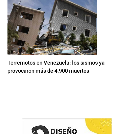
Terremotos en Venezuela: los sismos ya
provocaron más de 4.900 muertes