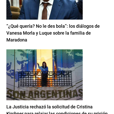
“¿Qué quería? No le des bola”: los diálogos de
Vanesa Morla y Luque sobre la familia de
Maradona
La Justicia rechazó la solicitud de Cristina
Kirchner para relajar las condiciones de su prisión