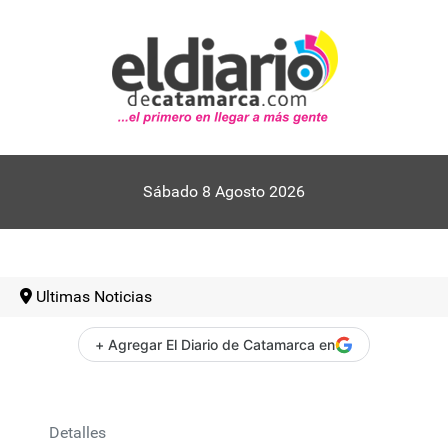
Sábado 8 Agosto 2026
Ultimas Noticias
+ Agregar El Diario de Catamarca en
Detalles