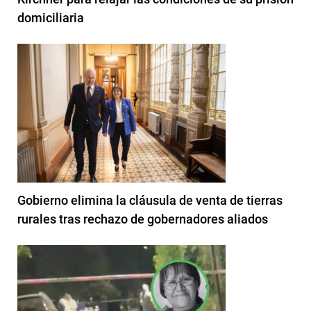
domiciliaria
Gobierno elimina la cláusula de venta de tierras
rurales tras rechazo de gobernadores aliados