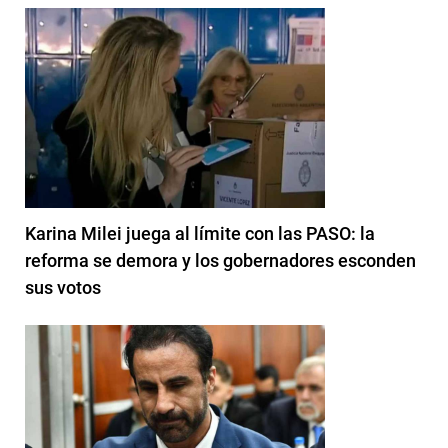
Karina Milei juega al límite con las PASO: la
reforma se demora y los gobernadores esconden
sus votos