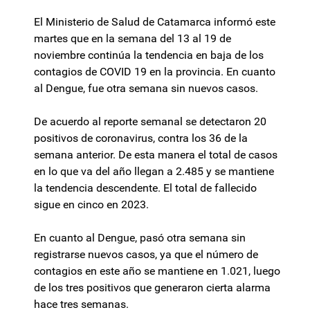
El Ministerio de Salud de Catamarca informó este
martes que en la semana del 13 al 19 de
noviembre continúa la tendencia en baja de los
contagios de COVID 19 en la provincia. En cuanto
al Dengue, fue otra semana sin nuevos casos.
De acuerdo al reporte semanal se detectaron 20
positivos de coronavirus, contra los 36 de la
semana anterior. De esta manera el total de casos
en lo que va del año llegan a 2.485 y se mantiene
la tendencia descendente. El total de fallecido
sigue en cinco en 2023.
En cuanto al Dengue, pasó otra semana sin
registrarse nuevos casos, ya que el número de
contagios en este año se mantiene en 1.021, luego
de los tres positivos que generaron cierta alarma
hace tres semanas.