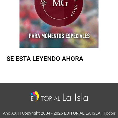
SE ESTA LEYENDO AHORA
Año XXII | Copyright 2004 - 2026 EDITORIAL LA ISLA
| Todos