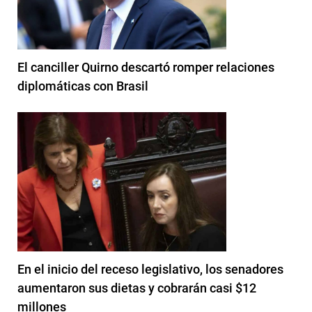
El canciller Quirno descartó romper relaciones
diplomáticas con Brasil
En el inicio del receso legislativo, los senadores
aumentaron sus dietas y cobrarán casi $12
millones