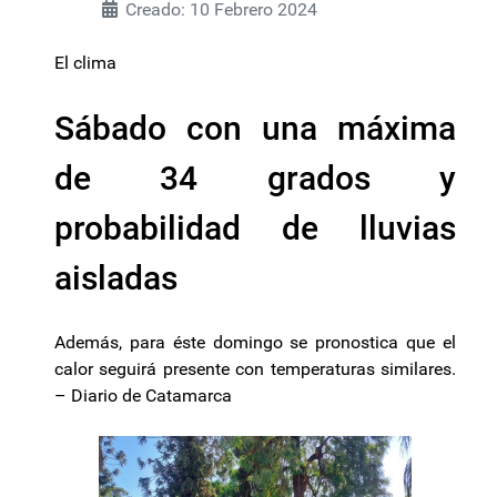
Creado: 10 Febrero 2024
El clima
Sábado con una máxima
de 34 grados y
probabilidad de lluvias
aisladas
Además, para éste domingo se pronostica que el
calor seguirá presente con temperaturas similares.
– Diario de Catamarca