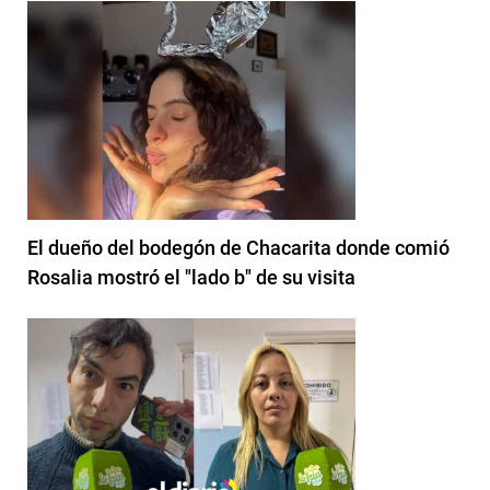
El dueño del bodegón de Chacarita donde comió
Rosalia mostró el "lado b" de su visita