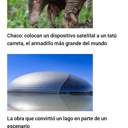
Chaco: colocan un dispositivo satelital a un tatú
carreta, el armadillo más grande del mundo
La obra que convirtió un lago en parte de un
escenario