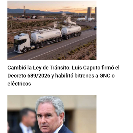
Cambió la Ley de Tránsito: Luis Caputo firmó el
Decreto 689/2026 y habilitó bitrenes a GNC o
eléctricos