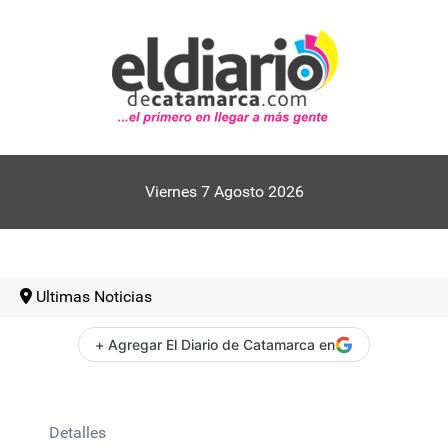
Viernes 7 Agosto 2026
Ultimas Noticias
+ Agregar El Diario de Catamarca en
Detalles