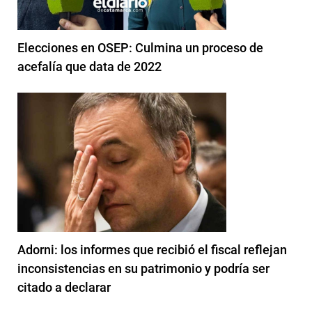
Elecciones en OSEP: Culmina un proceso de
acefalía que data de 2022
Adorni: los informes que recibió el fiscal reflejan
inconsistencias en su patrimonio y podría ser
citado a declarar