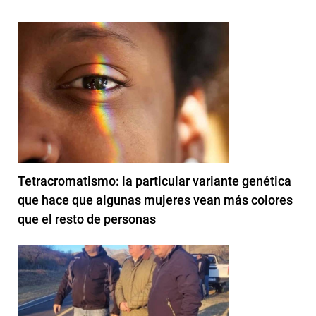
Tetracromatismo: la particular variante genética
que hace que algunas mujeres vean más colores
que el resto de personas