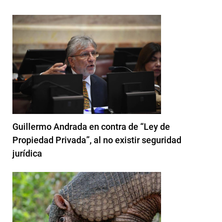
Guillermo Andrada en contra de “Ley de
Propiedad Privada”, al no existir seguridad
jurídica