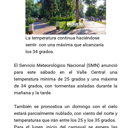
La temperatura continua haciéndose
sentir con una máxima que alcanzaría
los 34 grados.
El Servicio Meteorológico Nacional (SMN) anunció
para este sábado en el Valle Central una
temperatura mínima de 25 grados y una máxima
de 34 grados, con tormentas aisladas durante la
mañana y la tarde.
También se pronostica un domingo con el cielo
estará parcialmente nublado, con viento del norte y
temperaturas que irán entre los 25 y los 35 grados.
Para el lunes, inicio del carnaval se espera las