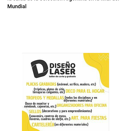
Mundial