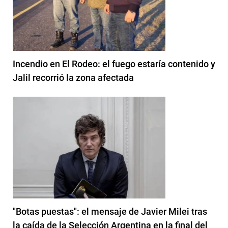
Incendio en El Rodeo: el fuego estaría contenido y
Jalil recorrió la zona afectada
"Botas puestas": el mensaje de Javier Milei tras
la caída de la Selección Argentina en la final del