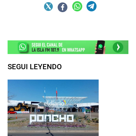
SEGUI LEYENDO