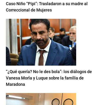
Caso Niño “Pipi”: Trasladaron a su madre al
Correccional de Mujeres
“¿Qué quería? No le des bola”: los diálogos de
Vanesa Morla y Luque sobre la familia de
Maradona