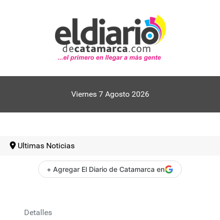
Viernes 7 Agosto 2026
Ultimas Noticias
+ Agregar El Diario de Catamarca en
Detalles