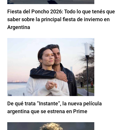
Fiesta del Poncho 2026: Todo lo que tenés que
saber sobre la principal fiesta de invierno en
Argentina
De qué trata “Instante“, la nueva película
argentina que se estrena en Prime