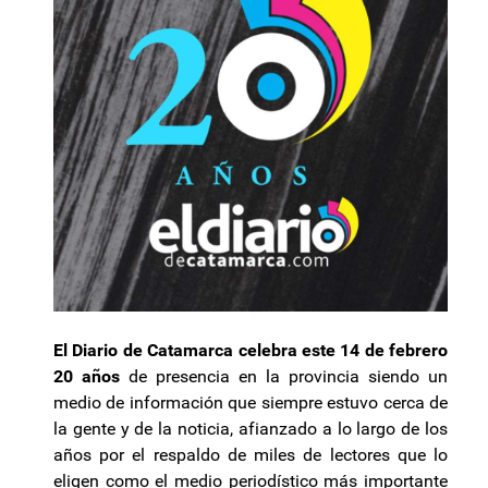
El Diario de Catamarca celebra este 14 de febrero
20 años
de presencia en la provincia siendo un
medio de información que siempre estuvo cerca de
la gente y de la noticia, afianzado a lo largo de los
años por el respaldo de miles de lectores que lo
eligen como el medio periodístico más importante