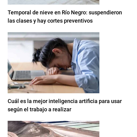
Temporal de nieve en Río Negro: suspendieron
las clases y hay cortes preventivos
Cuál es la mejor inteligencia artificia para usar
según el trabajo a realizar