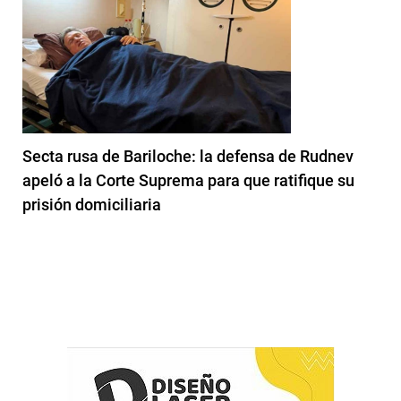
Secta rusa de Bariloche: la defensa de Rudnev
apeló a la Corte Suprema para que ratifique su
prisión domiciliaria