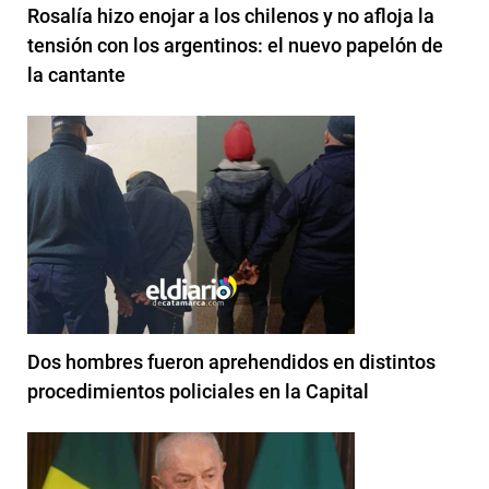
Rosalía hizo enojar a los chilenos y no afloja la
tensión con los argentinos: el nuevo papelón de
la cantante
Dos hombres fueron aprehendidos en distintos
procedimientos policiales en la Capital