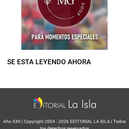
SE ESTA LEYENDO AHORA
Año XXII | Copyright 2004 - 2026 EDITORIAL LA ISLA
| Todos
los derechos reservados