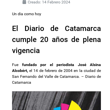
Creado: 14 Febrero 2024
Un día como hoy
El Diario de Catamarca
cumple 20 años de plena
vigencia
Fue
fundado por el periodista José Alsina
Alcobért,
el 14 de febrero de 2004 en la ciudad de
San Fernando del Valle de Catamarca. – Diario de
Catamarca