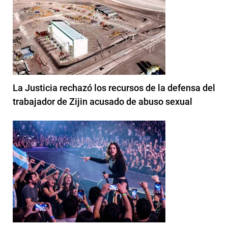
La Justicia rechazó los recursos de la defensa del
trabajador de Zijin acusado de abuso sexual