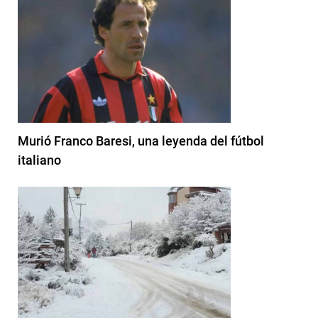
Murió Franco Baresi, una leyenda del fútbol
italiano