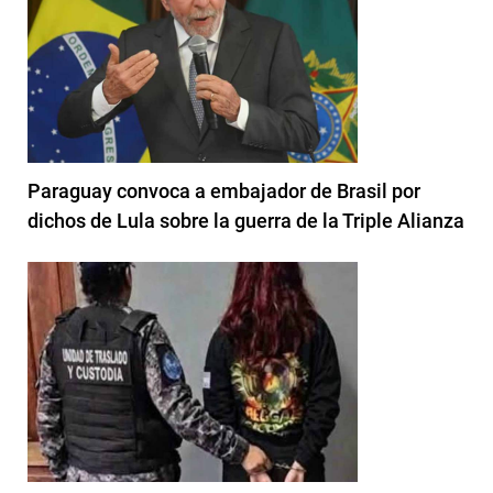
Paraguay convoca a embajador de Brasil por
dichos de Lula sobre la guerra de la Triple Alianza