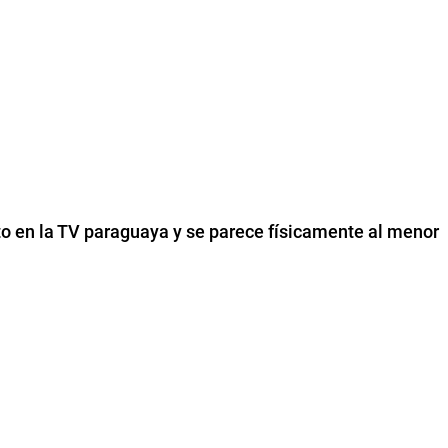
to en la TV paraguaya y se parece físicamente al menor