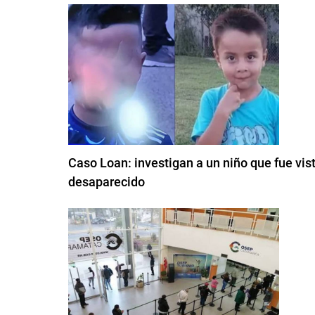
Caso Loan: investigan a un niño que fue vis
desaparecido