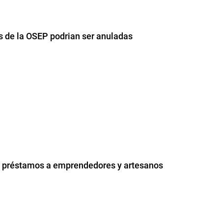
es de la OSEP podrian ser anuladas
0 préstamos a emprendedores y artesanos