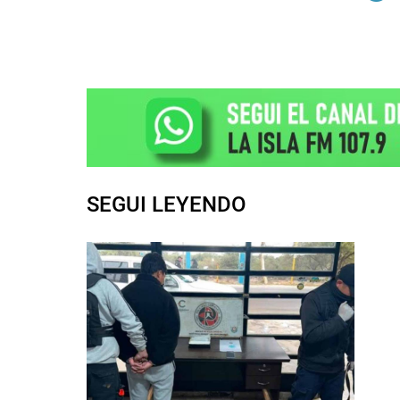
SEGUI LEYENDO