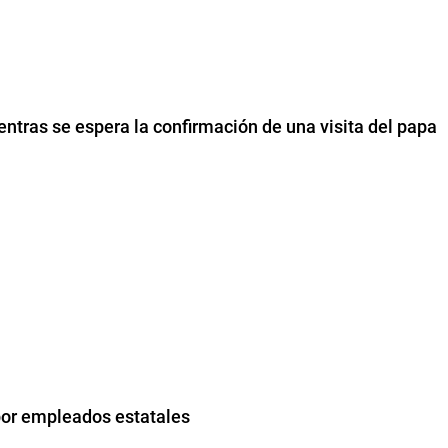
entras se espera la confirmación de una visita del papa
por empleados estatales