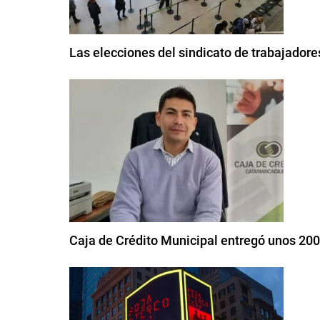
Las elecciones del sindicato de trabajador
Caja de Crédito Municipal entregó unos 20