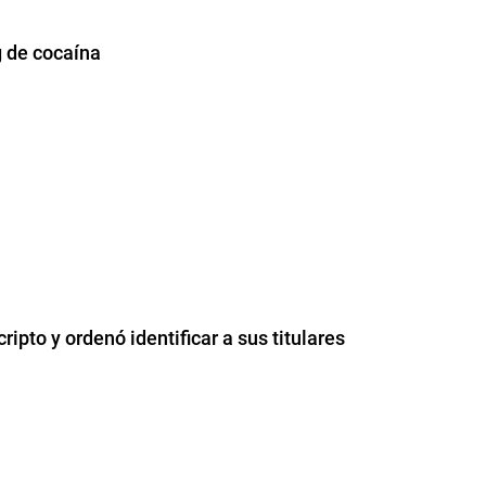
 de cocaína
ripto y ordenó identificar a sus titulares