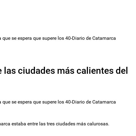
 que se espera que supere los 40-Diario de Catamarca
e las ciudades más calientes del
 que se espera que supere los 40-Diario de Catamarca
marca estaba entre las tres ciudades más calurosas.