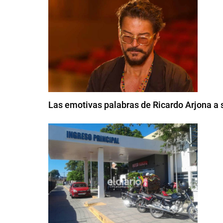
Las emotivas palabras de Ricardo Arjona a s