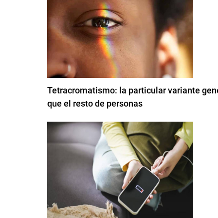
Tetracromatismo: la particular variante ge
que el resto de personas