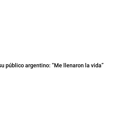
u público argentino: “Me llenaron la vida”