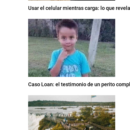
Usar el celular mientras carga: lo que reve
Caso Loan: el testimonio de un perito compl