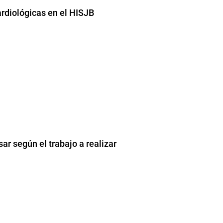
ardiológicas en el HISJB
sar según el trabajo a realizar