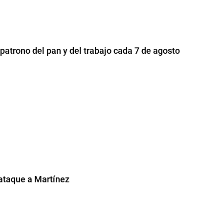
 patrono del pan y del trabajo cada 7 de agosto
ataque a Martínez