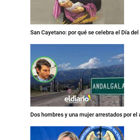
San Cayetano: por qué se celebra el Día del
Dos hombres y una mujer arrestados por el 