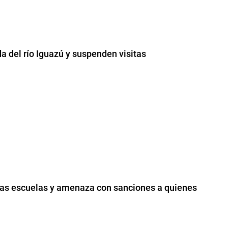
da del río Iguazú y suspenden visitas
 las escuelas y amenaza con sanciones a quienes