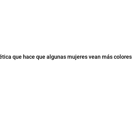
nética que hace que algunas mujeres vean más colores