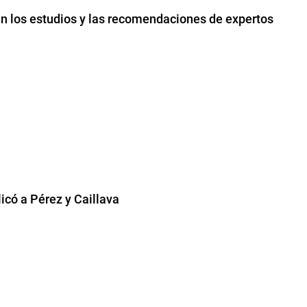
lan los estudios y las recomendaciones de expertos
icó a Pérez y Caillava