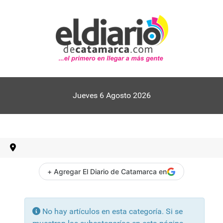
Jueves 6 Agosto 2026
+ Agregar El Diario de Catamarca en
Información
No hay artículos en esta categoría. Si se