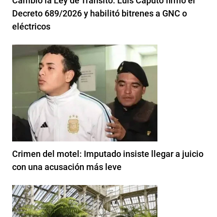
Cambió la Ley de Tránsito: Luis Caputo firmó el
Decreto 689/2026 y habilitó bitrenes a GNC o
eléctricos
Crimen del motel: Imputado insiste llegar a juicio
con una acusación más leve