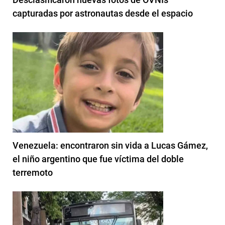
capturadas por astronautas desde el espacio
Venezuela: encontraron sin vida a Lucas Gámez,
el niño argentino que fue víctima del doble
terremoto