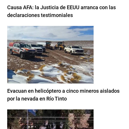
Causa AFA: la Justicia de EEUU arranca con las
declaraciones testimoniales
Evacuan en helicóptero a cinco mineros aislados
por la nevada en Río Tinto