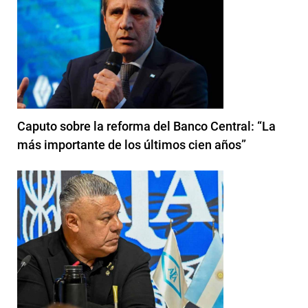
Caputo sobre la reforma del Banco Central: “La
más importante de los últimos cien años”