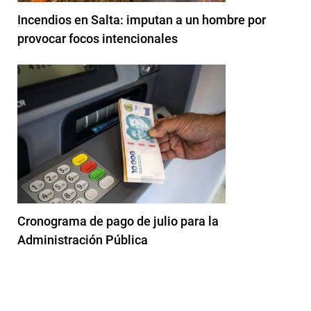
Incendios en Salta: imputan a un hombre por
provocar focos intencionales
Cronograma de pago de julio para la
Administración Pública