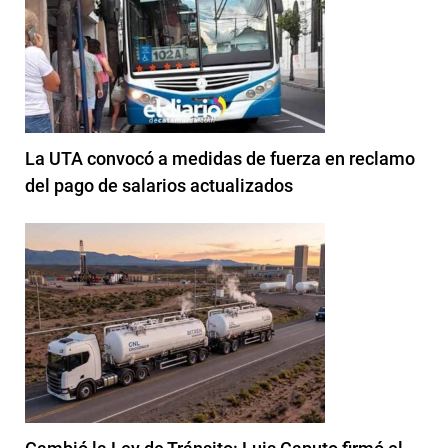
La UTA convocó a medidas de fuerza en reclamo
del pago de salarios actualizados