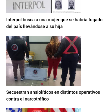
Interpol busca a una mujer que se habría fugado
del país llevándose a su hija
Secuestran ansiolíticos en distintos operativos
contra el narcotráfico