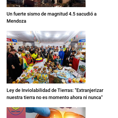
Un fuerte sismo de magnitud 4.5 sacudió a
Mendoza
Ley de Inviolabilidad de Tierras: "Extranjerizar
nuestra tierra no es momento ahora ni nunca"