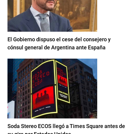
El Gobierno dispuso el cese del consejero y
cónsul general de Argentina ante España
Soda Stereo ECOS llegó a Times Square antes de