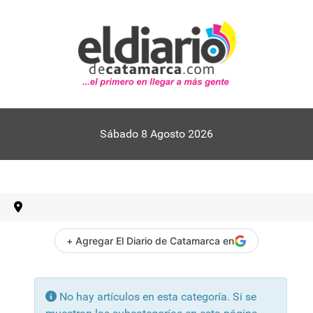
Sábado 8 Agosto 2026
+ Agregar El Diario de Catamarca en
Información
No hay artículos en esta categoría. Si se