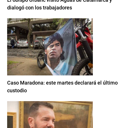
dialogó con los trabajadores
Caso Maradona: este martes declarará el último
custodio