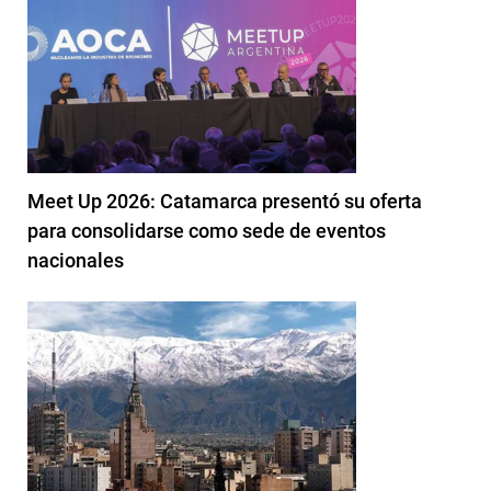
Meet Up 2026: Catamarca presentó su oferta
para consolidarse como sede de eventos
nacionales