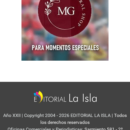
Año XXII | Copyright 2004 - 2026 EDITORIAL LA ISLA
| Todos
los derechos reservados
Oficinas Comerciales y Periodisticas:
Sarmiento 581 - 2º