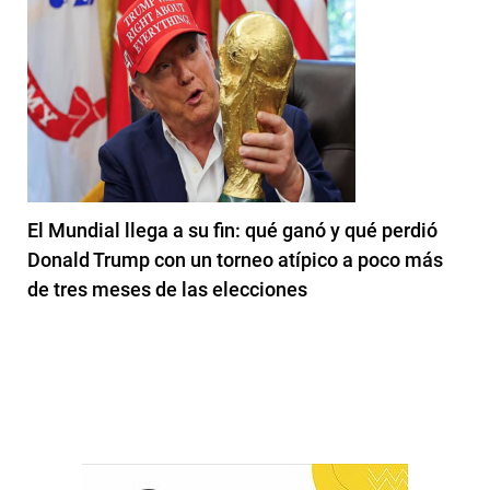
El Mundial llega a su fin: qué ganó y qué perdió
Donald Trump con un torneo atípico a poco más
de tres meses de las elecciones