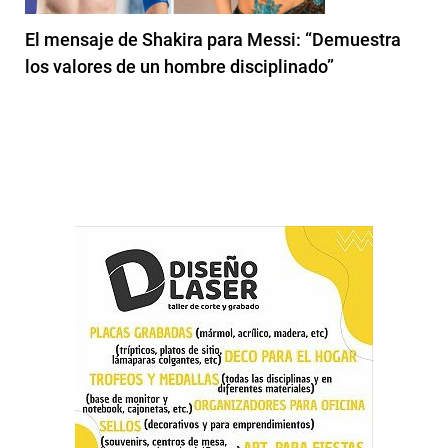
El mensaje de Shakira para Messi: “Demuestra
los valores de un hombre disciplinado”