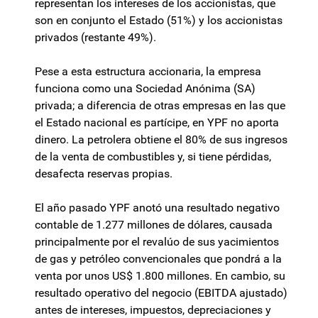
representan los intereses de los accionistas, que
son en conjunto el Estado (51%) y los accionistas
privados (restante 49%).
Pese a esta estructura accionaria, la empresa
funciona como una Sociedad Anónima (SA)
privada; a diferencia de otras empresas en las que
el Estado nacional es partícipe, en YPF no aporta
dinero. La petrolera obtiene el 80% de sus ingresos
de la venta de combustibles y, si tiene pérdidas,
desafecta reservas propias.
El año pasado YPF anotó una resultado negativo
contable de 1.277 millones de dólares, causada
principalmente por el revalúo de sus yacimientos
de gas y petróleo convencionales que pondrá a la
venta por unos US$ 1.800 millones. En cambio, su
resultado operativo del negocio (EBITDA ajustado)
antes de intereses, impuestos, depreciaciones y