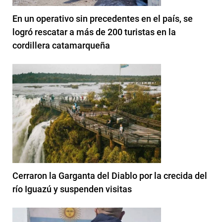
En un operativo sin precedentes en el país, se
logró rescatar a más de 200 turistas en la
cordillera catamarqueña
Cerraron la Garganta del Diablo por la crecida del
río Iguazú y suspenden visitas