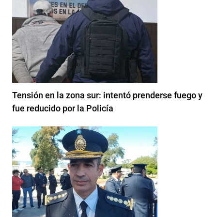
Tensión en la zona sur: intentó prenderse fuego y
fue reducido por la Policía