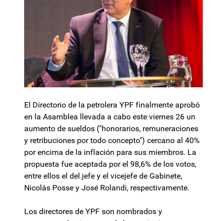
El Directorio de la petrolera YPF finalmente aprobó
en la Asamblea llevada a cabo este viernes 26 un
aumento de sueldos ("honorarios, remuneraciones
y retribuciones por todo concepto") cercano al 40%
por encima de la inflación para sus miembros. La
propuesta fue aceptada por el 98,6% de los votos,
entre ellos el del jefe y el vicejefe de Gabinete,
Nicolás Posse y José Rolandi, respectivamente.
Los directores de YPF son nombrados y