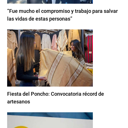
“Fue mucho el compromiso y trabajo para salvar
las vidas de estas personas”
Fiesta del Poncho: Convocatoria récord de
artesanos