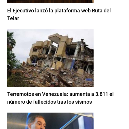
El Ejecutivo lanzó la plataforma web Ruta del
Telar
Terremotos en Venezuela: aumenta a 3.811 el
número de fallecidos tras los sismos