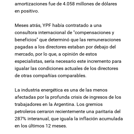
amortizaciones fue de 4.058 millones de dólares
en positivo.
Meses atrás, YPF había contratado a una
consultora internacional de "compensaciones y
beneficios" que determinó que las remuneraciones
pagadas a los directores estaban por debajo del
mercado, por lo que, a opinión de estos
especialistas, sería necesario este incremento para
igualar las condiciones actuales de los directores
de otras compañías comparables.
La industria energética es una de las menos
afectadas por la profunda crisis de ingresos de los
trabajadores en la Argentina. Los gremios
petroleros cerraron recientemente una paritaria del
287% interanual, que iguala la inflación acumulada
en los últimos 12 meses.