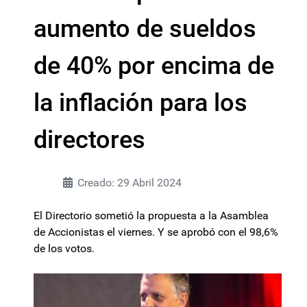
aumento de sueldos
de 40% por encima de
la inflación para los
directores
Creado: 29 Abril 2024
El Directorio sometió la propuesta a la Asamblea
de Accionistas el viernes. Y se aprobó con el 98,6%
de los votos.