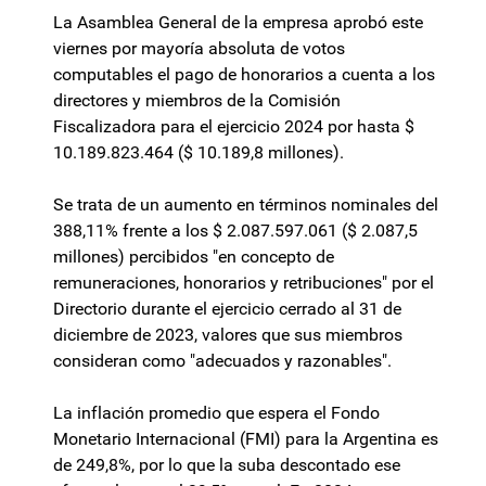
La Asamblea General de la empresa aprobó este
viernes por mayoría absoluta de votos
computables el pago de honorarios a cuenta a los
directores y miembros de la Comisión
Fiscalizadora para el ejercicio 2024 por hasta $
10.189.823.464 ($ 10.189,8 millones).
Se trata de un aumento en términos nominales del
388,11% frente a los $ 2.087.597.061 ($ 2.087,5
millones) percibidos "en concepto de
remuneraciones, honorarios y retribuciones" por el
Directorio durante el ejercicio cerrado al 31 de
diciembre de 2023, valores que sus miembros
consideran como "adecuados y razonables".
La inflación promedio que espera el Fondo
Monetario Internacional (FMI) para la Argentina es
de 249,8%, por lo que la suba descontado ese