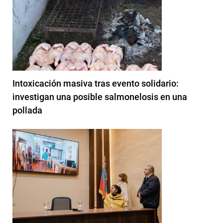
Intoxicación masiva tras evento solidario:
investigan una posible salmonelosis en una
pollada