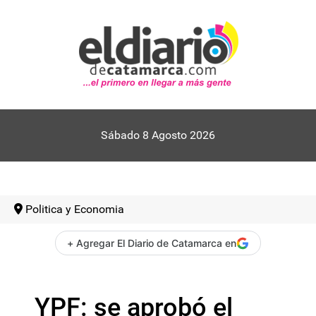
Sábado 8 Agosto 2026
Politica y Economia
+ Agregar El Diario de Catamarca en
YPF: se aprobó el