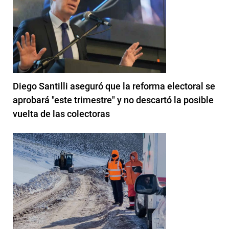
Diego Santilli aseguró que la reforma electoral se
aprobará "este trimestre" y no descartó la posible
vuelta de las colectoras