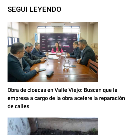
SEGUI LEYENDO
Obra de cloacas en Valle Viejo: Buscan que la
empresa a cargo de la obra acelere la reparación
de calles