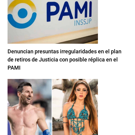
Denuncian presuntas irregularidades en el plan
de retiros de Justicia con posible réplica en el
PAMI