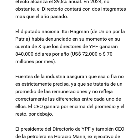
efecto alcanza el 39,5% anual. En 2024, no
obstante, el Directorio contará con dos integrantes
más que el año pasado.
El diputado nacional Itaí Hagman (de Unión por la
Patria) había denunciado en su momento en su
cuenta de X que los directores de YPF ganarán
840.000 dólares por año (US$ 72.000 o $ 70
millones por mes).
Fuentes de la industria aseguran que esa cifra no
es estrictamente precisa, ya que se trataría de un
promedio de las remuneraciones y no refleja
correctamente las diferencias entre cada uno de
ellos. El CEO ganará por encima del promedio y el
resto, por debajo.
El presidente del Directorio de YPF y también CEO
de la petrolera es Horacio Marín, ex ejecutivo de