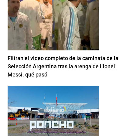
Filtran el video completo de la caminata de la
Selección Argentina tras la arenga de Lionel
Messi: qué pasó