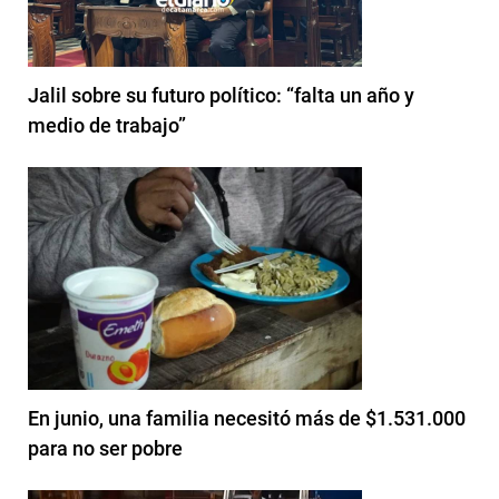
Jalil sobre su futuro político: “falta un año y
medio de trabajo”
En junio, una familia necesitó más de $1.531.000
para no ser pobre