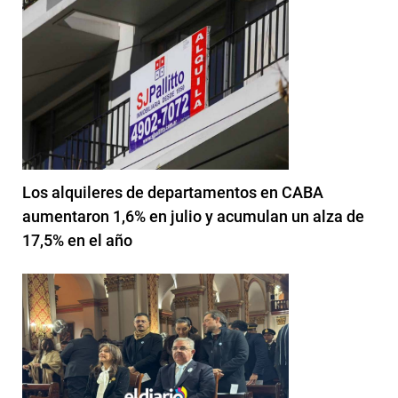
Los alquileres de departamentos en CABA
aumentaron 1,6% en julio y acumulan un alza de
17,5% en el año