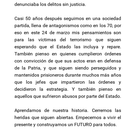
denunciaba los delitos sin justicia.
Casi 50 años después seguimos en una sociedad
partida, llena de antagonismos como en los 70, por
eso en este 24 de marzo mis pensamientos son
para las víctimas del terrorismo que siguen
esperando que el Estado las incluya y repare.
También pienso en quienes cumplieron órdenes
con convicción de que sus actos eran en defensa
de la Patria, y que siguen siendo perseguidos y
mantenidos prisioneros durante muchos más años
que los jefes que impartieron las órdenes y
decidieron la estrategia. Y también pienso en
aquellos que sufrieron abusos por parte del Estado.
Aprendamos de nuestra historia. Cerremos las
heridas que siguen abiertas. Empecemos a vivir el
presente y construyamos un FUTURO para todos.