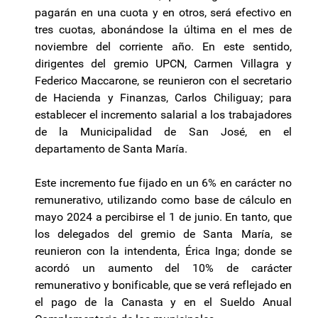
pagarán en una cuota y en otros, será efectivo en
tres cuotas, abonándose la última en el mes de
noviembre del corriente año. En este sentido,
dirigentes del gremio UPCN, Carmen Villagra y
Federico Maccarone, se reunieron con el secretario
de Hacienda y Finanzas, Carlos Chiliguay; para
establecer el incremento salarial a los trabajadores
de la Municipalidad de San José, en el
departamento de Santa María.
Este incremento fue fijado en un 6% en carácter no
remunerativo, utilizando como base de cálculo en
mayo 2024 a percibirse el 1 de junio. En tanto, que
los delegados del gremio de Santa María, se
reunieron con la intendenta, Érica Inga; donde se
acordó un aumento del 10% de carácter
remunerativo y bonificable, que se verá reflejado en
el pago de la Canasta y en el Sueldo Anual