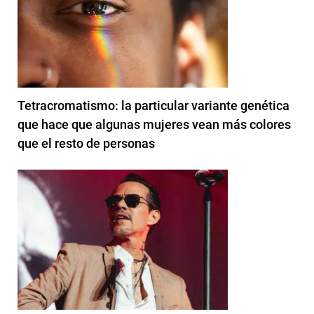
Tetracromatismo: la particular variante genética
que hace que algunas mujeres vean más colores
que el resto de personas