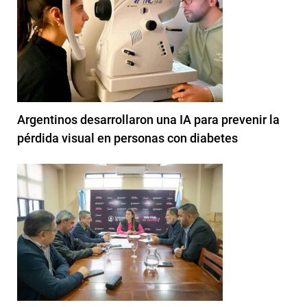
Argentinos desarrollaron una IA para prevenir la
pérdida visual en personas con diabetes