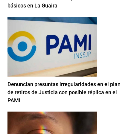
básicos en La Guaira
Denuncian presuntas irregularidades en el plan
de retiros de Justicia con posible réplica en el
PAMI