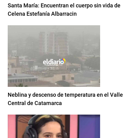
Santa María: Encuentran el cuerpo sin vida de
Celena Estefanía Albarracin
Neblina y descenso de temperatura en el Valle
Central de Catamarca