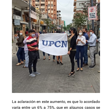
La aclaración en este aumento, es que lo acordado
varía entre un 6% a 75%, que en algunos casos se