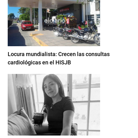
Locura mundialista: Crecen las consultas
cardiológicas en el HISJB