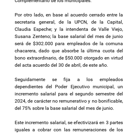
Complementario de los municipales.
Por otro lado, en base al acuerdo cerrado entre la
secretaria general, de la UPCN, de la Capital,
Claudia Espeche; y la intendenta de Valle Viejo,
Susana Zenteno; la base salarial del mes de junio
será de $302.000 para empleados de la comuna
chacarera, dado que absorbe la última cuota del
bono extraordinario, de $50.000 otorgado en virtud
del acta acuerdo del 30 de abril, de este año.
Seguidamente se fija a los empleados
dependientes del Poder Ejecutivo municipal, un
incremento salarial para el segundo semestre del
2024, de carácter no remunerativo y no bonificable,
del 75% sobre la base salarial del mes de junio.
Este incremento salarial, se efectivizará en 3 partes
iguales a cobrar con las remuneraciones de los