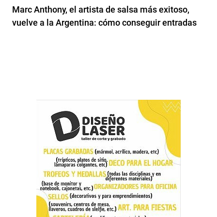
Marc Anthony, el artista de salsa más exitoso,
vuelve a la Argentina: cómo conseguir entradas