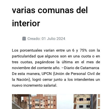
varias comunas del
interior
Creado: 01 Julio 2024
Los porcentuales varían entre un 6 y 75% con la
particularidad que algunos son en una cuota o en
tres cuotas, pagándose la última en el mes de
noviembre del corriente año. –Diario de Catamarca
De esta manera, UPCN (Unión de Personal Civil de
la Nación), logró cerrar junto a los intendentes un
nuevo incremento salarial.