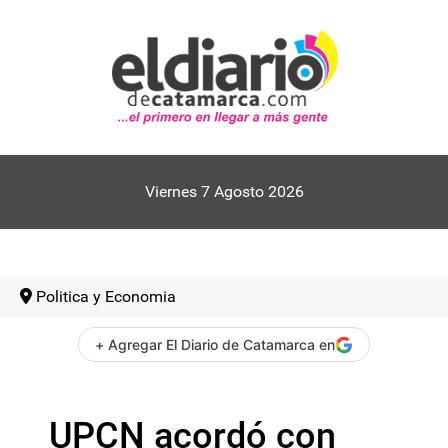
Viernes 7 Agosto 2026
Politica y Economia
+ Agregar El Diario de Catamarca en
UPCN acordó con