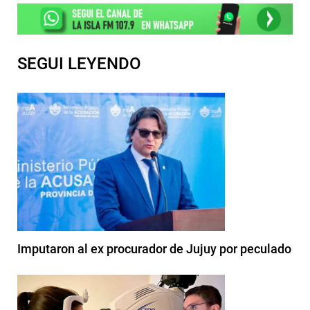
SEGUI LEYENDO
Imputaron al ex procurador de Jujuy por peculado