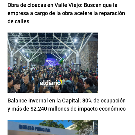
Obra de cloacas en Valle Viejo: Buscan que la
empresa a cargo de la obra acelere la reparación
de calles
Balance invernal en la Capital: 80% de ocupación
y más de $2.240 millones de impacto económico