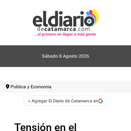
Sábado 8 Agosto 2026
Politica y Economia
+ Agregar El Diario de Catamarca en
Tensión en el