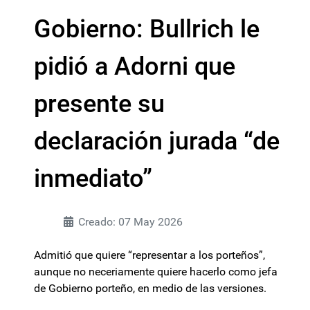
Gobierno: Bullrich le
pidió a Adorni que
presente su
declaración jurada “de
inmediato”
Creado: 07 May 2026
Admitió que quiere “representar a los porteños”,
aunque no neceriamente quiere hacerlo como jefa
de Gobierno porteño, en medio de las versiones.