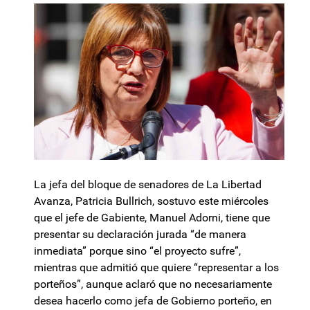
La jefa del bloque de senadores de La Libertad
Avanza, Patricia Bullrich, sostuvo este miércoles
que el jefe de Gabiente, Manuel Adorni, tiene que
presentar su declaración jurada “de manera
inmediata” porque sino “el proyecto sufre”,
mientras que admitió que quiere “representar a los
porteños”, aunque aclaró que no necesariamente
desea hacerlo como jefa de Gobierno porteño, en