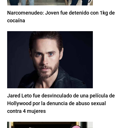
Narcomenudeo: Joven fue detenido con 1kg de
cocaína
Jared Leto fue desvinculado de una película de
Hollywood por la denuncia de abuso sexual
contra 4 mujeres