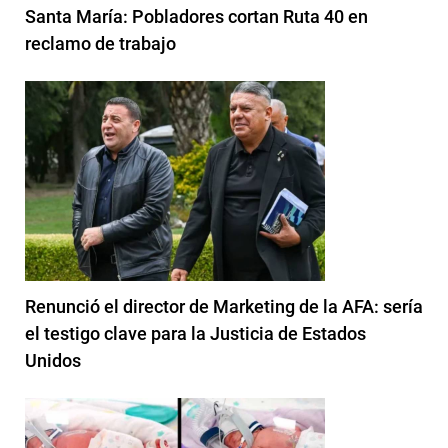
Santa María: Pobladores cortan Ruta 40 en
reclamo de trabajo
Renunció el director de Marketing de la AFA: sería
el testigo clave para la Justicia de Estados
Unidos