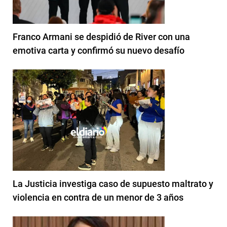
Franco Armani se despidió de River con una
emotiva carta y confirmó su nuevo desafío
La Justicia investiga caso de supuesto maltrato y
violencia en contra de un menor de 3 años