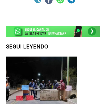
SEGUI LEYENDO