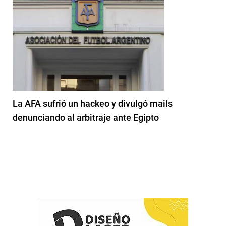
La AFA sufrió un hackeo y divulgó mails
denunciando al arbitraje ante Egipto