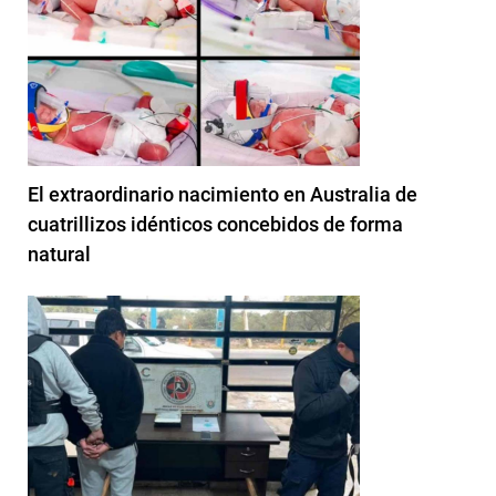
El extraordinario nacimiento en Australia de
cuatrillizos idénticos concebidos de forma
natural