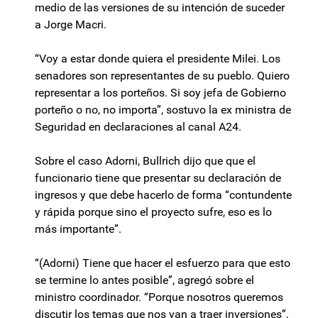
medio de las versiones de su intención de suceder
a Jorge Macri.
“Voy a estar donde quiera el presidente Milei. Los
senadores son representantes de su pueblo. Quiero
representar a los porteños. Si soy jefa de Gobierno
porteño o no, no importa”, sostuvo la ex ministra de
Seguridad en declaraciones al canal A24.
Sobre el caso Adorni, Bullrich dijo que que el
funcionario tiene que presentar su declaración de
ingresos y que debe hacerlo de forma “contundente
y rápida porque sino el proyecto sufre, eso es lo
más importante”.
“(Adorni) Tiene que hacer el esfuerzo para que esto
se termine lo antes posible”, agregó sobre el
ministro coordinador. “Porque nosotros queremos
discutir los temas que nos van a traer inversiones”,