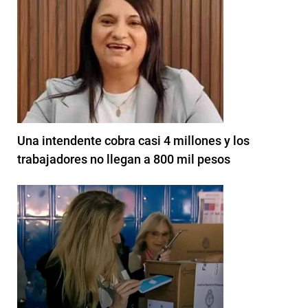
Una intendente cobra casi 4 millones y los
trabajadores no llegan a 800 mil pesos