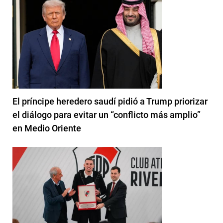
El príncipe heredero saudí pidió a Trump priorizar
el diálogo para evitar un “conflicto más amplio”
en Medio Oriente