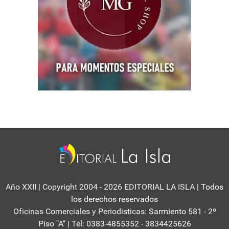
Año XXII | Copyright 2004 - 2026 EDITORIAL LA ISLA
| Todos
los derechos reservados
Oficinas Comerciales y Periodisticas:
Sarmiento 581 - 2º
Piso "A" | Tel: 0383-4855352 - 3834425626