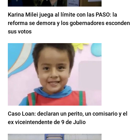
Karina Milei juega al límite con las PASO: la
reforma se demora y los gobernadores esconden
sus votos
Caso Loan: declaran un perito, un comisario y el
ex viceintendente de 9 de Julio