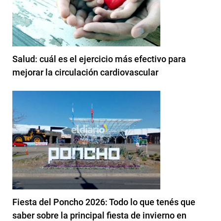
Salud: cuál es el ejercicio más efectivo para
mejorar la circulación cardiovascular
Fiesta del Poncho 2026: Todo lo que tenés que
saber sobre la principal fiesta de invierno en