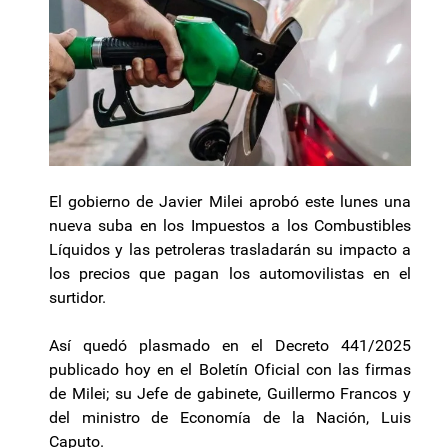
El gobierno de Javier Milei aprobó este lunes una
nueva suba en los Impuestos a los Combustibles
Líquidos y las petroleras trasladarán su impacto a
los precios que pagan los automovilistas en el
surtidor.
Así quedó plasmado en el Decreto 441/2025
publicado hoy en el Boletín Oficial con las firmas
de Milei; su Jefe de gabinete, Guillermo Francos y
del ministro de Economía de la Nación, Luis
Caputo.