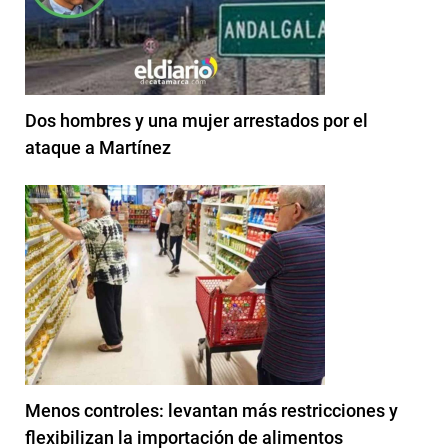
Dos hombres y una mujer arrestados por el
ataque a Martínez
Menos controles: levantan más restricciones y
flexibilizan la importación de alimentos