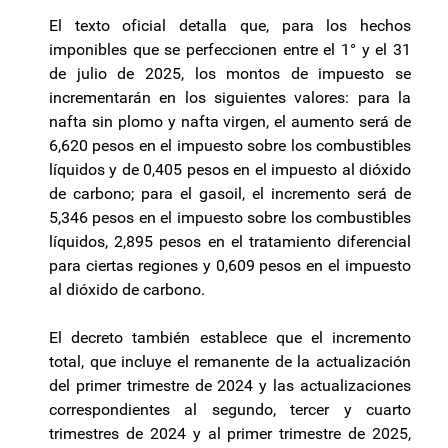
El texto oficial detalla que, para los hechos
imponibles que se perfeccionen entre el 1° y el 31
de julio de 2025, los montos de impuesto se
incrementarán en los siguientes valores: para la
nafta sin plomo y nafta virgen, el aumento será de
6,620 pesos en el impuesto sobre los combustibles
líquidos y de 0,405 pesos en el impuesto al dióxido
de carbono; para el gasoil, el incremento será de
5,346 pesos en el impuesto sobre los combustibles
líquidos, 2,895 pesos en el tratamiento diferencial
para ciertas regiones y 0,609 pesos en el impuesto
al dióxido de carbono.
El decreto también establece que el incremento
total, que incluye el remanente de la actualización
del primer trimestre de 2024 y las actualizaciones
correspondientes al segundo, tercer y cuarto
trimestres de 2024 y al primer trimestre de 2025,