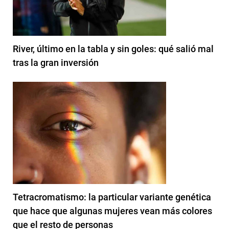
River, último en la tabla y sin goles: qué salió mal
tras la gran inversión
Tetracromatismo: la particular variante genética
que hace que algunas mujeres vean más colores
que el resto de personas