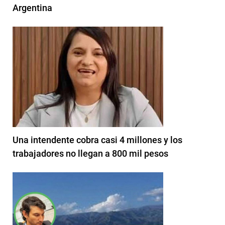
Argentina
Una intendente cobra casi 4 millones y los
trabajadores no llegan a 800 mil pesos