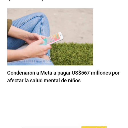
Condenaron a Meta a pagar US$567 millones por
afectar la salud mental de niños