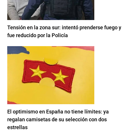
Tensión en la zona sur: intentó prenderse fuego y
fue reducido por la Policía
El optimismo en España no tiene límites: ya
regalan camisetas de su selección con dos
estrellas