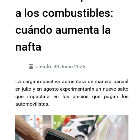
a los combustibles:
cuándo aumenta la
nafta
Creado: 30 Junio 2025
La carga impositiva aumentará de manera parcial
en julio y en agosto experimentarán un nuevo salto
que impactará en los precios que pagan los
automovilistas.