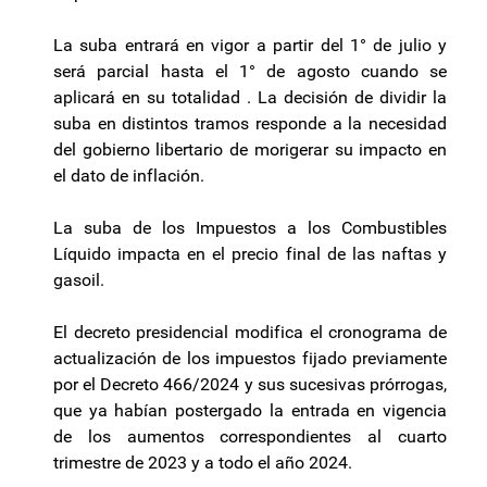
La suba entrará en vigor a partir del 1° de julio y
será parcial hasta el 1° de agosto cuando se
aplicará en su totalidad . La decisión de dividir la
suba en distintos tramos responde a la necesidad
del gobierno libertario de morigerar su impacto en
el dato de inflación.
La suba de los Impuestos a los Combustibles
Líquido impacta en el precio final de las naftas y
gasoil.
El decreto presidencial modifica el cronograma de
actualización de los impuestos fijado previamente
por el Decreto 466/2024 y sus sucesivas prórrogas,
que ya habían postergado la entrada en vigencia
de los aumentos correspondientes al cuarto
trimestre de 2023 y a todo el año 2024.