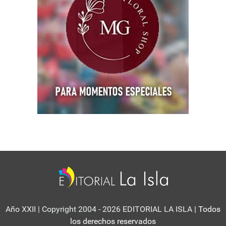
Año XXII | Copyright 2004 - 2026 EDITORIAL LA ISLA
| Todos
los derechos reservados