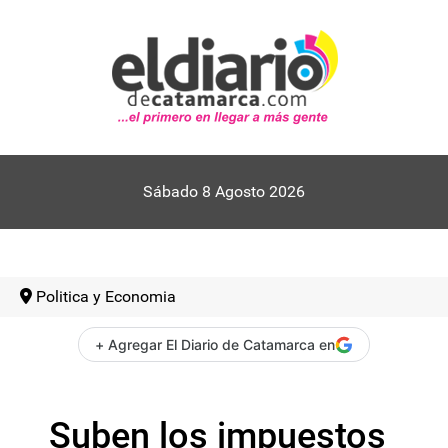
Sábado 8 Agosto 2026
Politica y Economia
+ Agregar El Diario de Catamarca en
Suben los impuestos