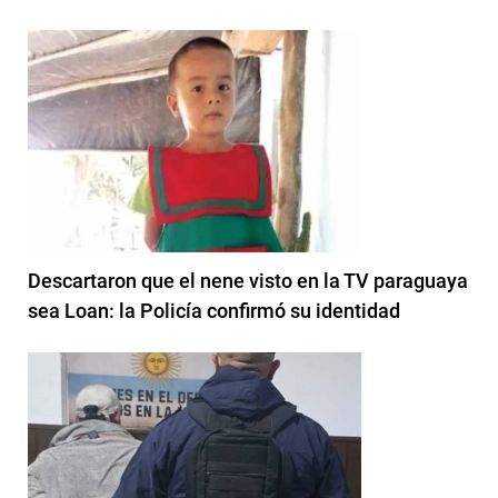
Descartaron que el nene visto en la TV paraguaya
sea Loan: la Policía confirmó su identidad