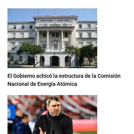
El Gobierno achicó la estructura de la Comisión
Nacional de Energía Atómica