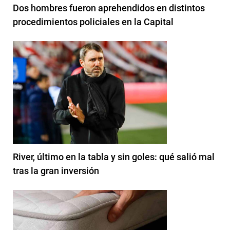
Dos hombres fueron aprehendidos en distintos
procedimientos policiales en la Capital
River, último en la tabla y sin goles: qué salió mal
tras la gran inversión