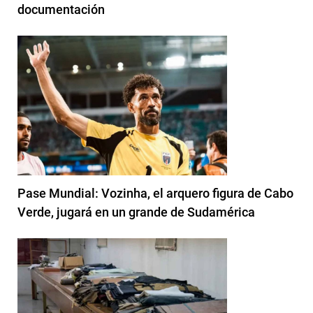
documentación
Pase Mundial: Vozinha, el arquero figura de Cabo
Verde, jugará en un grande de Sudamérica