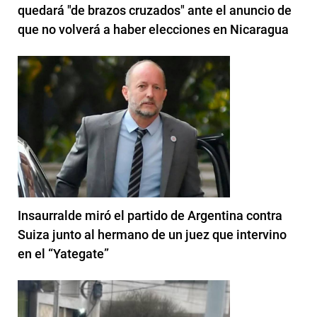
quedará "de brazos cruzados" ante el anuncio de
que no volverá a haber elecciones en Nicaragua
Insaurralde miró el partido de Argentina contra
Suiza junto al hermano de un juez que intervino
en el “Yategate”