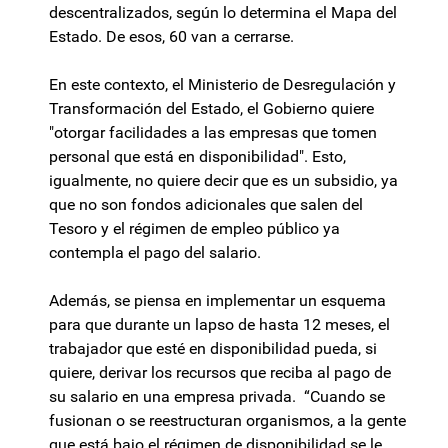
descentralizados, según lo determina el Mapa del
Estado. De esos, 60 van a cerrarse.
En este contexto, el Ministerio de Desregulación y
Transformación del Estado, el Gobierno quiere
"otorgar facilidades a las empresas que tomen
personal que está en disponibilidad". Esto,
igualmente, no quiere decir que es un subsidio, ya
que no son fondos adicionales que salen del
Tesoro y el régimen de empleo público ya
contempla el pago del salario.
Además, se piensa en implementar un esquema
para que durante un lapso de hasta 12 meses, el
trabajador que esté en disponibilidad pueda, si
quiere, derivar los recursos que reciba al pago de
su salario en una empresa privada. “Cuando se
fusionan o se reestructuran organismos, a la gente
que está bajo el régimen de disponibilidad se le