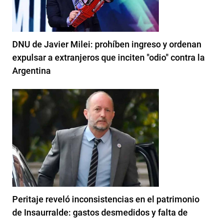
DNU de Javier Milei: prohíben ingreso y ordenan
expulsar a extranjeros que inciten "odio" contra la
Argentina
Peritaje reveló inconsistencias en el patrimonio
de Insaurralde: gastos desmedidos y falta de