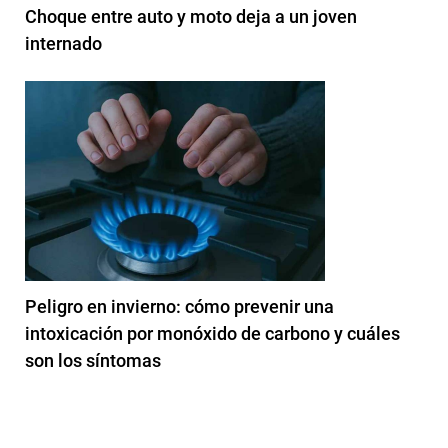
Choque entre auto y moto deja a un joven
internado
Peligro en invierno: cómo prevenir una
intoxicación por monóxido de carbono y cuáles
son los síntomas