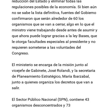
reducción del Estado y eliminar todas las
regulaciones posibles de la economía. Si bien aún
no se sabe la lista definitiva, fuentes del Gobierno
confirmaron que serán alrededor de 60 los
organismos que se van a cerrar, algo en lo que el
ministro viene trabajando desde antes de asumir y
que ahora puede lograr gracias a la ley Bases, que
le otorga facultades especiales al presidente y no
requieren someterse a las voluntades del
Congreso.
El ministerio se encarga de la misión junto al
vicejefe de Gabinete, José Rolandi, y la secretaria
de Planeamiento Estratégico, María Ibarzabal,
junto a quienes organiza los decretos que van a
salir.
El Sector Público Nacional (SPN), contiene 43
organismos desconcentrados y 73