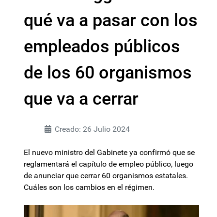
qué va a pasar con los
empleados públicos
de los 60 organismos
que va a cerrar
Creado: 26 Julio 2024
El nuevo ministro del Gabinete ya confirmó que se
reglamentará el capítulo de empleo público, luego
de anunciar que cerrar 60 organismos estatales.
Cuáles son los cambios en el régimen.