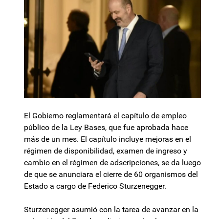
El Gobierno reglamentará el capítulo de empleo
público de la Ley Bases, que fue aprobada hace
más de un mes. El capítulo incluye mejoras en el
régimen de disponibilidad, examen de ingreso y
cambio en el régimen de adscripciones, se da luego
de que se anunciara el cierre de 60 organismos del
Estado a cargo de Federico Sturzenegger.
Sturzenegger asumió con la tarea de avanzar en la