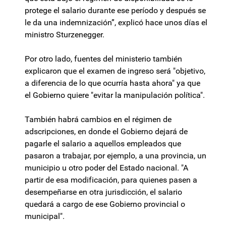
protege el salario durante ese período y después se
le da una indemnización”, explicó hace unos días el
ministro Sturzenegger.
Por otro lado, fuentes del ministerio también
explicaron que el examen de ingreso será "objetivo,
a diferencia de lo que ocurría hasta ahora" ya que
el Gobierno quiere "evitar la manipulación política".
También habrá cambios en el régimen de
adscripciones, en donde el Gobierno dejará de
pagarle el salario a aquellos empleados que
pasaron a trabajar, por ejemplo, a una provincia, un
municipio u otro poder del Estado nacional. "A
partir de esa modificación, para quienes pasen a
desempeñarse en otra jurisdicción, el salario
quedará a cargo de ese Gobierno provincial o
municipal".