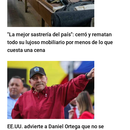
"La mejor sastrería del país": cerró y rematan
todo su lujoso mobiliario por menos de lo que
cuesta una cena
EE.UU. advierte a Daniel Ortega que no se