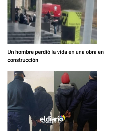
Un hombre perdió la vida en una obra en
construcción