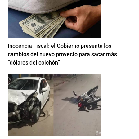
Inocencia Fiscal: el Gobierno presenta los
cambios del nuevo proyecto para sacar más
“dólares del colchón”