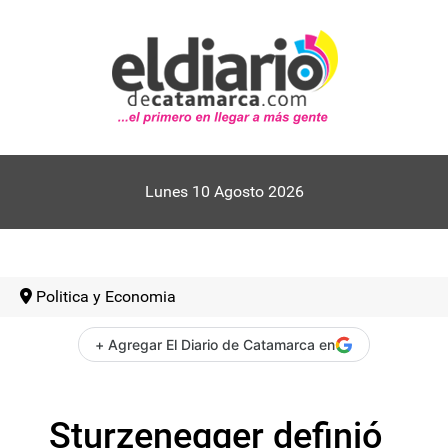
Lunes 10 Agosto 2026
Politica y Economia
+ Agregar El Diario de Catamarca en
Sturzenegger definió