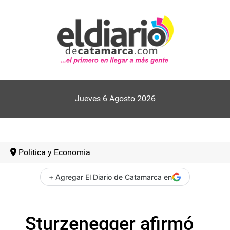
Jueves 6 Agosto 2026
Politica y Economia
+ Agregar El Diario de Catamarca en
Sturzenegger afirmó