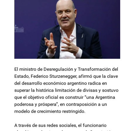
El ministro de Desregulación y Transformación del
Estado, Federico Sturzenegger, afirmó que la clave
del desarrollo económico argentino radica en
superar la histórica limitación de divisas y sostuvo
que el objetivo oficial es construir “una Argentina
poderosa y próspera”, en contraposición a un
modelo de crecimiento restringido.
A través de sus redes sociales, el funcionario