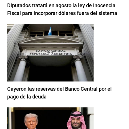
Diputados tratará en agosto la ley de Inocencia
Fiscal para incorporar dólares fuera del sistema
Cayeron las reservas del Banco Central por el
pago de la deuda