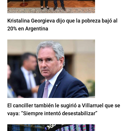
Kristalina Georgieva dijo que la pobreza bajó al
20% en Argentina
El canciller también le sugirió a Villarruel que se
vaya: “Siempre intentó desestabilizar”