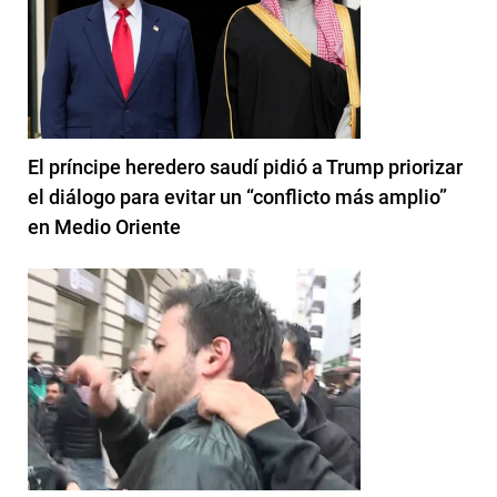
El príncipe heredero saudí pidió a Trump priorizar
el diálogo para evitar un “conflicto más amplio”
en Medio Oriente