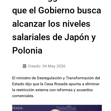
que el Gobierno busca
alcanzar los niveles
salariales de Japón y
Polonia
Creado: 04 May 2026
El ministro de Desregulación y Transformación del
Estado dijo que la Casa Rosada apunta a eliminar
la restricción externa con reformas y acuerdos
comerciales.