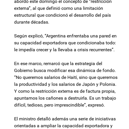
abordó este domingo el concepto de “restricción
externa”, al que definió como una limitación
estructural que condicionó el desarrollo del país
durante décadas.
Según explicó, “Argentina enfrentaba una pared en
su capacidad exportadora que condicionaba todo:
le impedía crecer y la llevaba a crisis recurrentes”.
En ese marco, remarcó que la estrategia del
Gobierno busca modificar esa dinámica de fondo.
“No queremos salarios de Haití, sino que queremos
la productividad y los salarios de Japón y Polonia.
Y como la restricción externa es de factura propia,
apuntamos los cañones a destruirla. Es un trabajo
difícil, tedioso, pero imprescindible”, expresó.
El ministro detalló además una serie de iniciativas
orientadas a ampliar la capacidad exportadora y