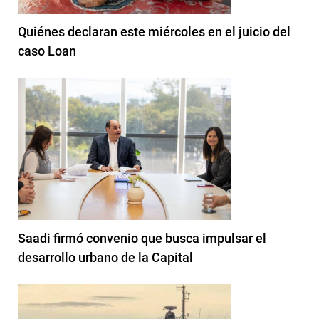
Quiénes declaran este miércoles en el juicio del
caso Loan
Saadi firmó convenio que busca impulsar el
desarrollo urbano de la Capital