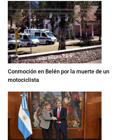
Conmoción en Belén por la muerte de un
motociclista