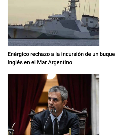
Enérgico rechazo a la incursión de un buque
inglés en el Mar Argentino