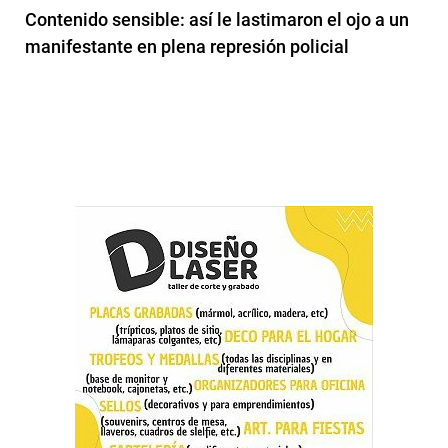
Contenido sensible: así le lastimaron el ojo a un
manifestante en plena represión policial