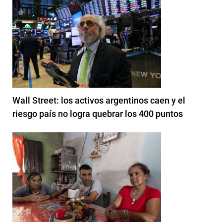
Wall Street: los activos argentinos caen y el
riesgo país no logra quebrar los 400 puntos