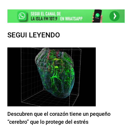
SEGUI LEYENDO
Descubren que el corazón tiene un pequeño
“cerebro” que lo protege del estrés